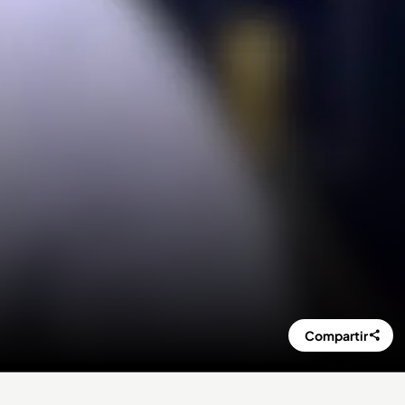
Compartir