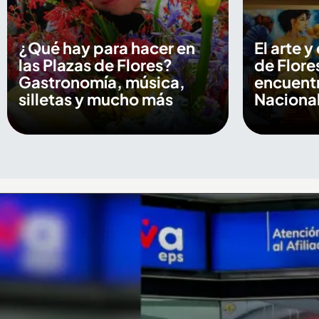
¿Qué hay para hacer en
El arte y
las Plazas de Flores?
de Flore
Gastronomía, música,
encuentr
silletas y mucho más
Nacional