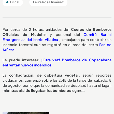
Local
Laura Rosa Jiménez
Por cerca de 2 horas, unidades del
Cuerpo de Bomberos
Oficiales de Medellín
y personal del
Comité Barrial
Emergencias del barrio Villatina
, trabajaron para controlar un
incendio forestal que se registró en el área del cerro
Pan de
Azúcar.
Le puede interesar:
¡Otra vez! Bomberos de Copacabana
enfrentan nuevos incendios
La conflagración,
de cobertura vegetal,
según reportes
ciudadanos, comenzó sobre las 2:45 de la tarde del sábado, 8
de agosto, por lo que la comunidad se desplazó hasta el lugar,
mientras al sitio llegaban los bomberos
lugares.