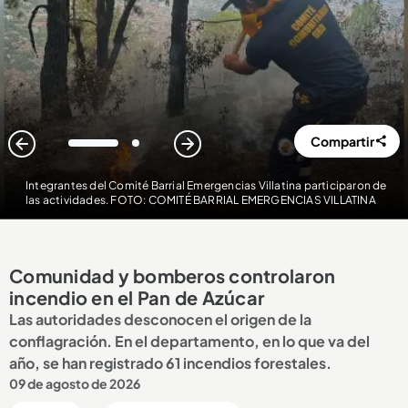
Compartir
1
2
Integrantes del Comité Barrial Emergencias Villatina participaron de
las actividades. FOTO: COMITÉ BARRIAL EMERGENCIAS VILLATINA
Comunidad y bomberos controlaron
incendio en el Pan de Azúcar
Las autoridades desconocen el origen de la
conflagración. En el departamento, en lo que va del
año, se han registrado 61 incendios forestales.
09 de agosto de 2026