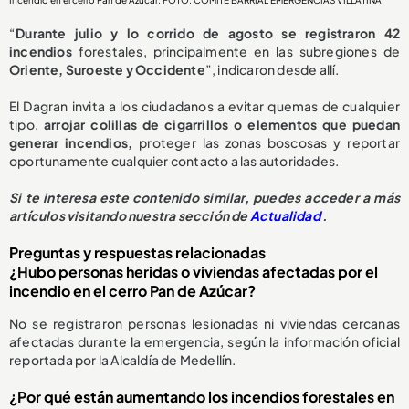
“
Durante julio y lo corrido de agosto se registraron 42
incendios
forestales, principalmente en las subregiones de
Oriente, Suroeste y Occidente
”, indicaron desde allí.
El Dagran invita a los ciudadanos a evitar quemas de cualquier
tipo,
arrojar colillas de cigarrillos o elementos que puedan
generar incendios,
proteger las zonas boscosas y reportar
oportunamente cualquier contacto a las autoridades.
Si te interesa este contenido similar, puedes acceder a más
artículos visitando nuestra sección de
Actualidad
.
Preguntas y respuestas relacionadas
¿Hubo personas heridas o viviendas afectadas por el
incendio en el cerro Pan de Azúcar?
No se registraron personas lesionadas ni viviendas cercanas
afectadas durante la emergencia, según la información oficial
reportada por la Alcaldía de Medellín.
¿Por qué están aumentando los incendios forestales en