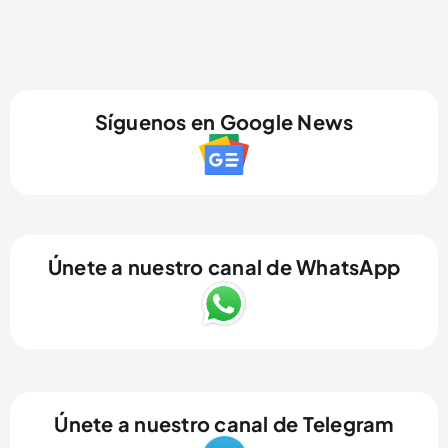
Síguenos en Google News
Únete a nuestro canal de WhatsApp
Únete a nuestro canal de Telegram