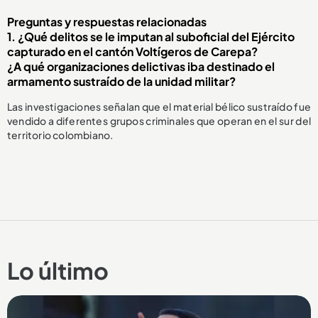
Preguntas y respuestas relacionadas
1. ¿Qué delitos se le imputan al suboficial del Ejército
capturado en el cantón Voltígeros de Carepa?
¿A qué organizaciones delictivas iba destinado el
armamento sustraído de la unidad militar?
Las investigaciones señalan que el material bélico sustraído fue
vendido a diferentes grupos criminales que operan en el sur del
territorio colombiano.
Lo último