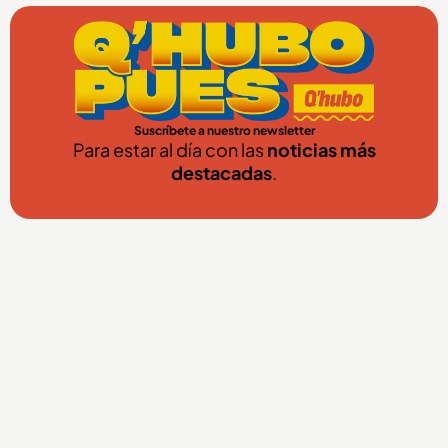
Suscríbete a nuestro newsletter
Para estar al día con las
noticias más
destacadas
.