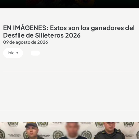
EN IMÁGENES: Estos son los ganadores del
Desfile de Silleteros 2026
09 de agosto de 2026
Inicio