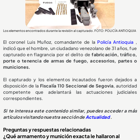
Los elementos encontrados durante la revisión al capturado. FOTO: POLICÍA ANTIOQUIA
El coronel Luis Muñoz, comandante de la
Policía Antioquia
,
indicó que el hombre, un ciudadano venezolano de 31 años, fue
capturado en flagrancia por el delito de
fabricación, tráfico,
porte o tenencia de armas de fuego, accesorios, partes o
municiones.
El capturado y los elementos incautados fueron dejados a
disposición de la
Fiscalía 110 Seccional de Segovia
, autoridad
competente que adelantará las actuaciones judiciales
correspondientes.
Si te interesa este contenido similar, puedes acceder a más
artículos visitando nuestra sección de
Actualidad
.
Preguntas y respuestas relacionadas
¿Qué armamento y munición exacta le hallaron al