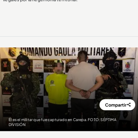
Compartir
Él es el militar que fue capturado en Carepa. FOTO: SÉPTIMA
DIVISIÓN