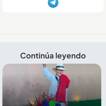
Continúa leyendo