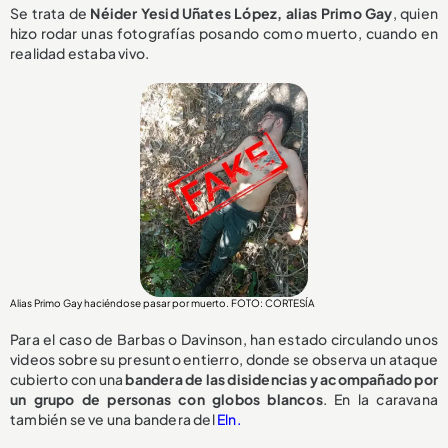
Se trata de
Néider Yesid Uñates López, alias Primo Gay
, quien
hizo rodar unas fotografías posando como muerto, cuando en
realidad estaba vivo.
Alias Primo Gay haciéndose pasar por muerto. FOTO: CORTESÍA
Para el caso de Barbas o Davinson, han estado circulando unos
videos sobre su presunto entierro, donde se observa un ataque
cubierto con una
bandera de las disidencias y acompañado por
un grupo de personas con globos blancos
. En la caravana
también se ve una bandera del
Eln.