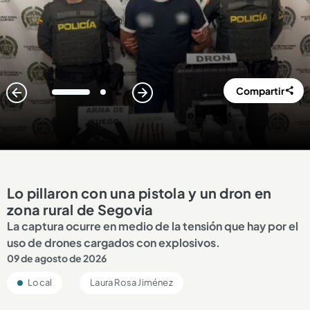
Compartir
1
2
Lo pillaron con una pistola y un dron en
zona rural de Segovia
La captura ocurre en medio de la tensión que hay por el
uso de drones cargados con explosivos.
09 de agosto de 2026
Local
Laura Rosa Jiménez