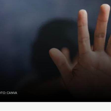
OTO: CANVA