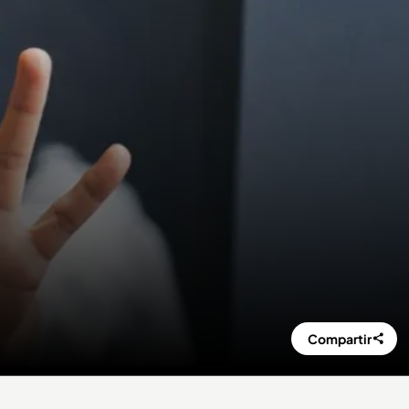
Compartir