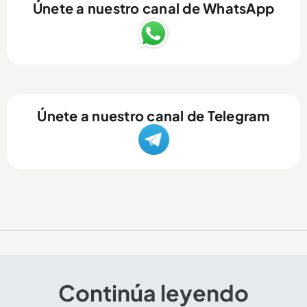
Únete a nuestro canal de WhatsApp
Únete a nuestro canal de Telegram
Continúa leyendo