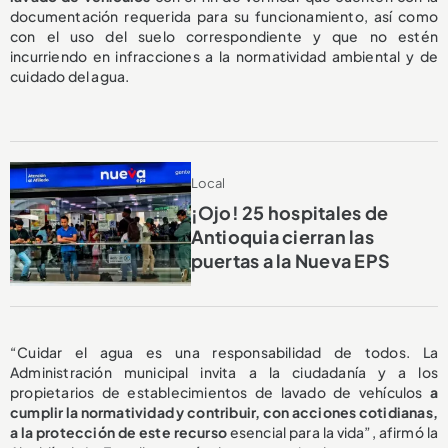
documentación requerida para su funcionamiento, así como
con el uso del suelo correspondiente y que no estén
incurriendo en infracciones a la normatividad ambiental y de
cuidado del agua.
Local
¡Ojo! 25 hospitales de
Antioquia cierran las
puertas a la Nueva EPS
“Cuidar el agua es una responsabilidad de todos. La
Administración municipal invita a la ciudadanía y a los
propietarios de establecimientos de lavado de vehículos
a
cumplir la normatividad y contribuir, con acciones cotidianas,
a la protección de este recurso
esencial para la vida”, afirmó la