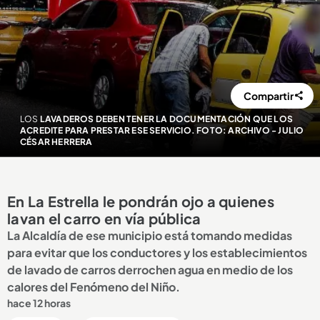
Compartir
LOS
LAVADEROS DEBEN TENER LA DOCUMENTACIÓN QUE LOS
ACREDITE PARA PRESTAR ESE SERVICIO. FOTO: ARCHIVO - JULIO
CÉSAR HERRERA
En La Estrella le pondrán ojo a quienes
lavan el carro en vía pública
La Alcaldía de ese municipio está tomando medidas
para evitar que los conductores y los establecimientos
de lavado de carros derrochen agua en medio de los
calores del Fenómeno del Niño.
hace 12 horas