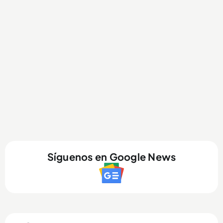
Síguenos en Google News