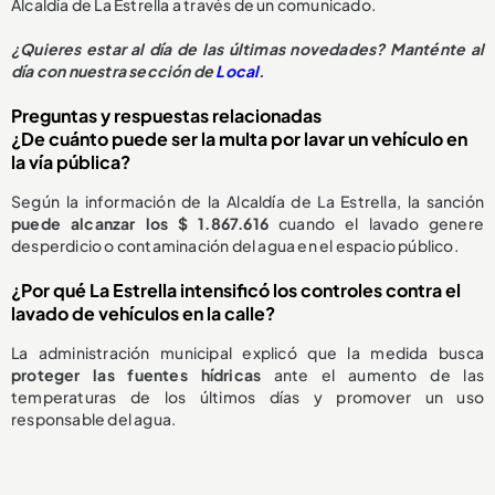
Alcaldía de La Estrella a través de un comunicado.
¿
Quieres estar al día de las últimas novedades? Manténte al
día con nuestra sección de
Local
.
Preguntas y respuestas relacionadas
¿De cuánto puede ser la multa por lavar un vehículo en
la vía pública?
Según la información de la Alcaldía de La Estrella, la sanción
puede alcanzar los $ 1.867.616
cuando el lavado genere
desperdicio o contaminación del agua en el espacio público.
¿Por qué La Estrella intensificó los controles contra el
lavado de vehículos en la calle?
La administración municipal explicó que la medida busca
proteger las fuentes hídricas
ante el aumento de las
temperaturas de los últimos días y promover un uso
responsable del agua.