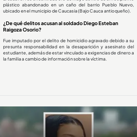
plástico abandonado en un caño del barrio Pueblo Nuevo,
ubicado en el municipio de Caucasia (Bajo Cauca antioqueño).
¿De qué delitos acusan al soldado Diego Esteban
Raigoza Osorio?
Fue imputado por el delito de homicidio agravado debido a su
presunta responsabilidad en la desaparición y asesinato del
estudiante, además de estar vinculado a exigencias de dinero a
la familia a cambio de información sobre la víctima.