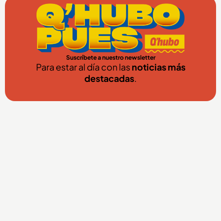
Suscríbete a nuestro newsletter
Para estar al día con las
noticias más
destacadas
.