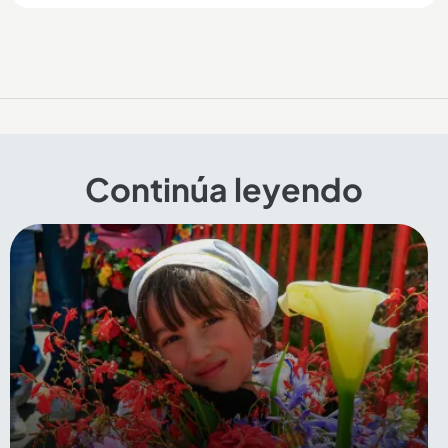
Continúa leyendo