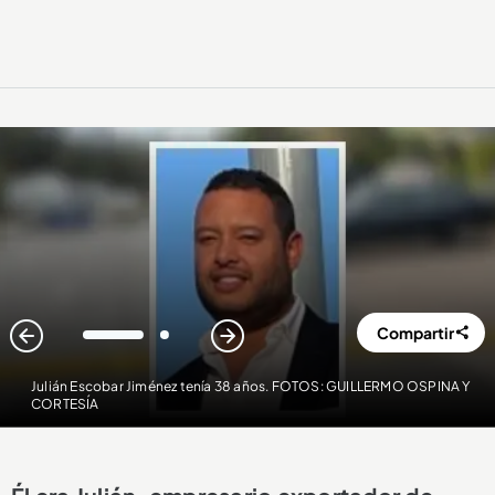
Compartir
1
2
Julián Escobar Jiménez tenía 38 años. FOTOS: GUILLERMO OSPINA Y
CORTESÍA