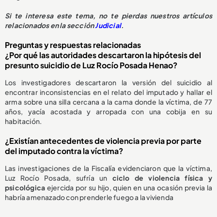
Si te interesa este tema, no te pierdas nuestros artículos
relacionados en la sección
Judicial
.
Preguntas y respuestas relacionadas
¿Por qué las autoridades descartaron la hipótesis del
presunto suicidio de Luz Rocío Posada Henao?
Los investigadores descartaron la versión del suicidio al
encontrar inconsistencias en el relato del imputado y hallar el
arma sobre una silla cercana a la cama donde la víctima, de 77
años, yacía acostada y arropada con una cobija en su
habitación.
¿Existían antecedentes de violencia previa por parte
del imputado contra la víctima?
Las investigaciones de la Fiscalía evidenciaron que la víctima,
Luz Rocío Posada, sufría un
ciclo de violencia física y
psicológica
ejercida por su hijo, quien en una ocasión previa la
habría amenazado con prenderle fuego a la vivienda