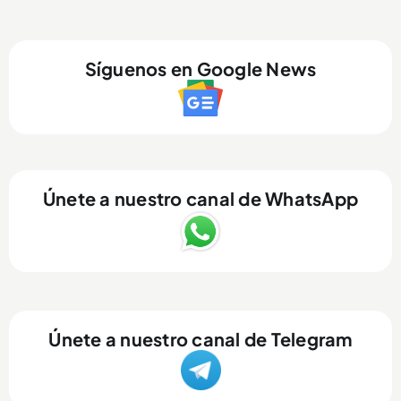
Síguenos en Google News
Únete a nuestro canal de WhatsApp
Únete a nuestro canal de Telegram