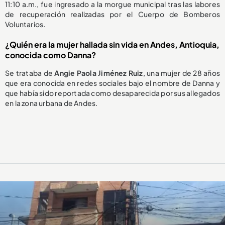
11:10 a.m., fue ingresado a la morgue municipal tras las labores
de recuperación realizadas por el Cuerpo de Bomberos
Voluntarios.
¿Quién era la mujer hallada sin vida en Andes, Antioquia,
conocida como Danna?
Se trataba de
Angie Paola Jiménez Ruiz
, una mujer de 28 años
que era conocida en redes sociales bajo el nombre de Danna y
que había sido reportada como desaparecida por sus allegados
en la zona urbana de Andes.