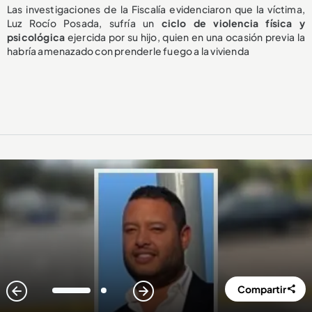
Las investigaciones de la Fiscalía evidenciaron que la víctima,
Luz Rocío Posada, sufría un
ciclo de violencia física y
psicológica
ejercida por su hijo, quien en una ocasión previa la
habría amenazado con prenderle fuego a la vivienda
Compartir
1
2