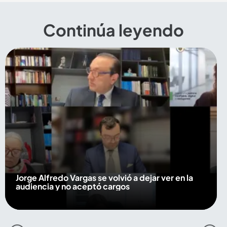
Continúa leyendo
Jorge Alfredo Vargas se volvió a dejar ver en la
audiencia y no aceptó cargos