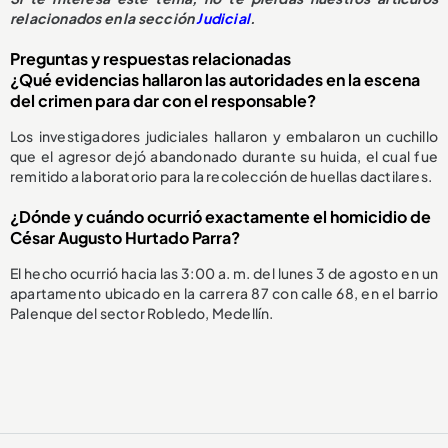
relacionados en la sección
Judicial
.
Preguntas y respuestas relacionadas
¿Qué evidencias hallaron las autoridades en la escena
del crimen para dar con el responsable?
Los investigadores judiciales hallaron y embalaron un cuchillo
que el agresor dejó abandonado durante su huida, el cual fue
remitido a laboratorio para la recolección de huellas dactilares.
¿Dónde y cuándo ocurrió exactamente el homicidio de
César Augusto Hurtado Parra?
El hecho ocurrió hacia las 3:00 a. m. del lunes 3 de agosto en un
apartamento ubicado en la carrera 87 con calle 68, en el barrio
Palenque del sector Robledo, Medellín.