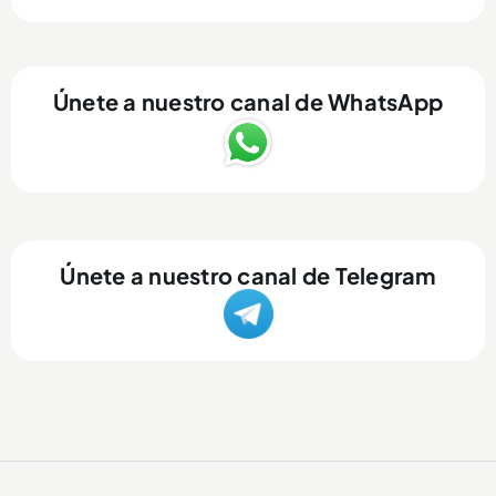
Únete a nuestro canal de WhatsApp
Únete a nuestro canal de Telegram