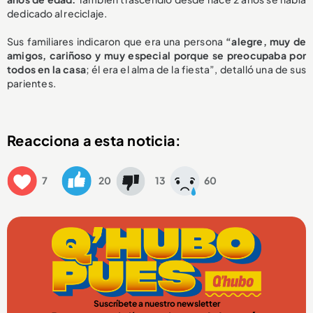
dedicado al reciclaje.
Sus familiares indicaron que era una persona
“alegre, muy de
amigos, cariñoso y muy especial porque se preocupaba por
todos en la casa
; él era el alma de la fiesta”, detalló una de sus
parientes.
Reacciona a esta noticia:
7
20
13
60
Suscríbete a nuestro newsletter