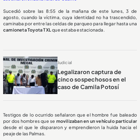
Sucedió sobre las 8:55 de la mañana de este lunes, 3 de
agosto, cuando la víctima, cuya identidad no ha trascendido,
caminaba por entre las celdas de parqueo para llegar hasta una
camioneta Toyota TXL
que estaba estacionada.
Judicial
Legalizaron captura de
cinco sospechosos en el
caso de Camila Potosí
Testigos de lo ocurrido señalaron que el hombre fue baleado
por dos hombres que se
movilizaban en un vehículo particular
desde el que le dispararon y emprendieron la huida hacia el
peaje de las Palmas.