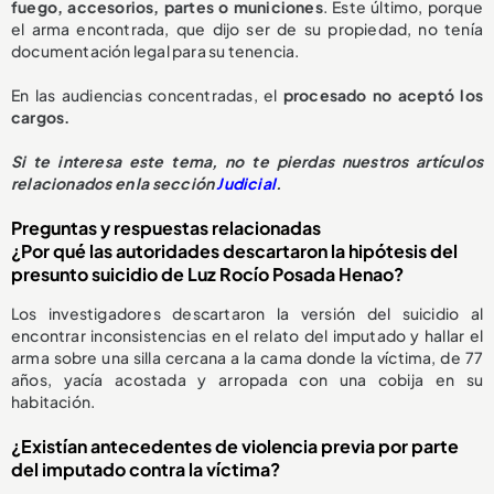
fuego, accesorios, partes o municiones
. Este último, porque
el arma encontrada, que dijo ser de su propiedad, no tenía
documentación legal para su tenencia.
En las audiencias concentradas, el
procesado no aceptó los
cargos.
Si te interesa este tema, no te pierdas nuestros artículos
relacionados en la sección
Judicial
.
Preguntas y respuestas relacionadas
¿Por qué las autoridades descartaron la hipótesis del
presunto suicidio de Luz Rocío Posada Henao?
Los investigadores descartaron la versión del suicidio al
encontrar inconsistencias en el relato del imputado y hallar el
arma sobre una silla cercana a la cama donde la víctima, de 77
años, yacía acostada y arropada con una cobija en su
habitación.
¿Existían antecedentes de violencia previa por parte
del imputado contra la víctima?