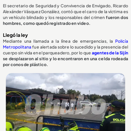
El secretario de Seguridad y Convivencia de Envigado, Ricardo
Alexánder Vásquez González, contó que el carro de la víctima es
un vehículo blindado y los responsables del crimen
fueron dos
hombres, como quedó registrado en video.
Llegó la ley
Mediante una llamada a la línea de emergencias, la
Policía
Metropolitana
fue alertada sobre lo sucedido y la presencia del
cuerpo sin vida en el parqueadero, por lo que
agentes de la Sijín
se desplazaron al sitio y lo encontraron en una celda rodeada
por conos de plástico.