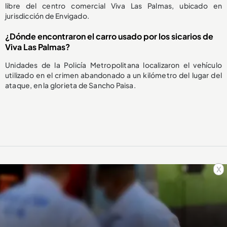
libre del centro comercial Viva Las Palmas, ubicado en
jurisdicción de Envigado.
¿Dónde encontraron el carro usado por los sicarios de
Viva Las Palmas?
Unidades de la Policía Metropolitana localizaron el vehículo
utilizado en el crimen abandonado a un kilómetro del lugar del
ataque, en la glorieta de Sancho Paisa.
x