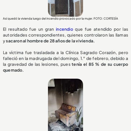
Así quedó la vivienda luego del incendio provocado por la mujer. FOTO: CORTESÍA
El resultado fue un gran
incendio
que fue atendido por las
autoridades correspondientes, quienes controlaron las llamas
y
sacaron al hombre de 28 años de la vivienda.
La víctima fue trasladada a la Clínica Sagrado Corazón, pero
falleció en la madrugada del domingo, 1.° de febrero, debido a
la gravedad de las lesiones, pues
tenía el 85 % de su cuerpo
quemado.