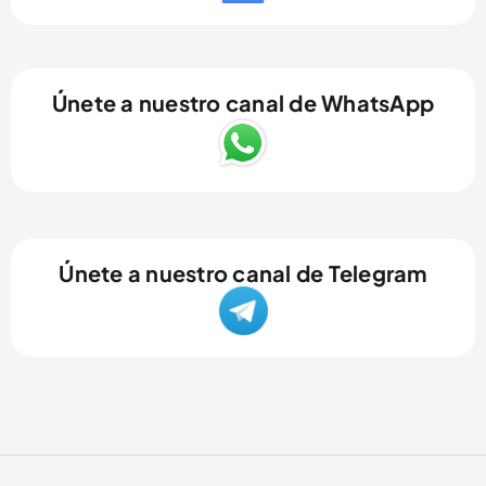
Únete a nuestro canal de WhatsApp
Únete a nuestro canal de Telegram