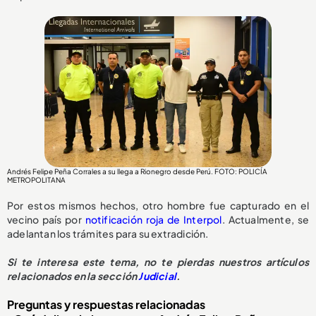
Andrés Felipe Peña Corrales a su llega a Rionegro desde Perú. FOTO: POLICÍA
METROPOLITANA
Por estos mismos hechos, otro hombre fue capturado en el
vecino país por
notificación roja de Interpol
. Actualmente, se
adelantan los trámites para su extradición.
Si te interesa este tema, no te pierdas nuestros artículos
relacionados en la sección
Judicial
.
Preguntas y respuestas relacionadas