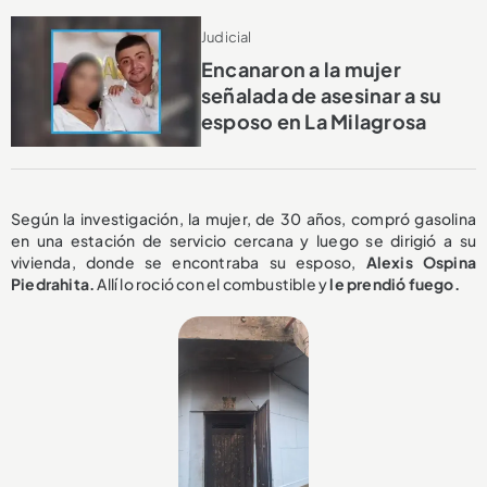
Judicial
Encanaron a la mujer
señalada de asesinar a su
esposo en La Milagrosa
Según la investigación, la mujer, de 30 años, compró gasolina
en una estación de servicio cercana y luego se dirigió a su
vivienda, donde se encontraba su esposo,
Alexis Ospina
Piedrahita.
Allí lo roció con el combustible y
le prendió fuego.