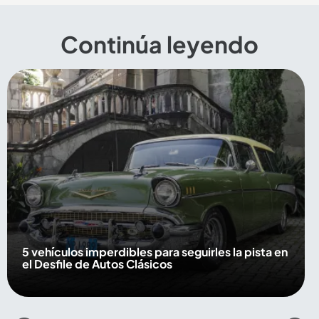
Continúa leyendo
5 vehículos imperdibles para seguirles la pista en
el Desfile de Autos Clásicos