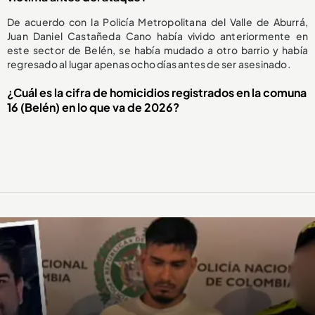
De acuerdo con la Policía Metropolitana del Valle de Aburrá,
Juan Daniel Castañeda Cano había vivido anteriormente en
este sector de Belén, se había mudado a otro barrio y había
regresado al lugar apenas ocho días antes de ser asesinado.
¿Cuál es la cifra de homicidios registrados en la comuna
16 (Belén) en lo que va de 2026?