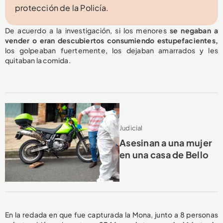
protección de la Policía.
De acuerdo a la investigación, si los menores
se negaban a
vender o eran descubiertos consumiendo estupefacientes,
los golpeaban fuertemente, los dejaban amarrados y les
quitaban la comida.
Judicial
Asesinan a una mujer
en una casa de Bello
En la redada en que fue capturada la Mona, junto a 8 personas