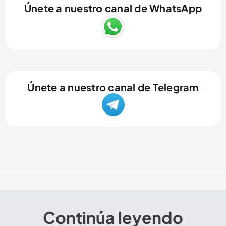
Únete a nuestro canal de WhatsApp
Únete a nuestro canal de Telegram
Continúa leyendo