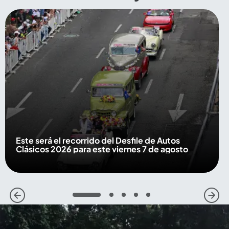
Este será el recorrido del Desfile de Autos
Clásicos 2026 para este viernes 7 de agosto
1
2
3
4
5