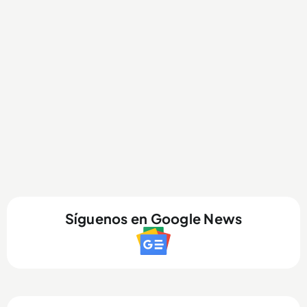
Síguenos en Google News