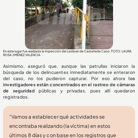
En este lugar fue realizada la inspección del cadáver de Castañeda Cano. FOTO: LAURA
ROSA JIMÉNEZ VALENCIA
Asimismo, aseguró que, aunque las patrullas iniciaron la
búsqueda de los delincuentes inmediatamente se enteraron
del caso, no los pudieron capturar. Por eso ahora
los
investigadores están concentrados en el rastreo de cámaras
de seguridad
públicas y privadas, pues allí quedaron
registrados.
“Vamos a establecer qué actividades se
encontraba realizando (la víctima) en estos
últimos 8 días y con base en los registros que