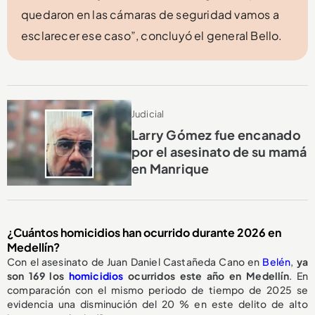
quedaron en las cámaras de seguridad vamos a
esclarecer ese caso”, concluyó el general Bello.
Judicial
Larry Gómez fue encanado
por el asesinato de su mamá
en Manrique
¿Cuántos homicidios han ocurrido durante 2026 en
Medellín?
Con el asesinato de Juan Daniel Castañeda Cano en
Belén
,
ya
son 169 los
homicidios
ocurridos este año en Medellín
. En
comparación con el mismo periodo de tiempo de 2025 se
evidencia una disminución del 20 % en este delito de alto