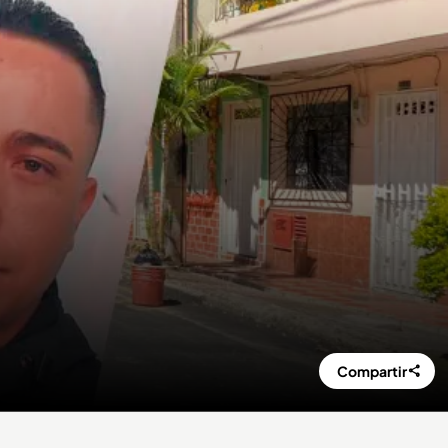
Compartir