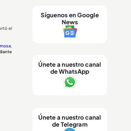
Síguenos en Google
News
rtó el
rmosa
,
diante
Únete a nuestro canal
de WhatsApp
Únete a nuestro canal
de Telegram