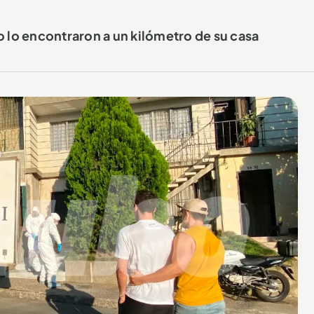
o lo encontraron a un kilómetro de su casa