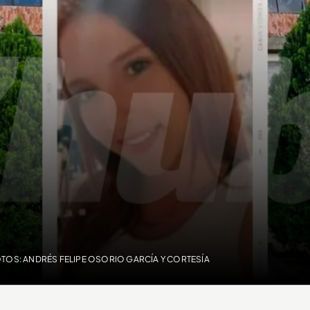
TOS: ANDRÉS FELIPE OSORIO GARCÍA Y CORTESÍA