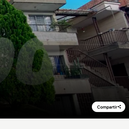
Compartir