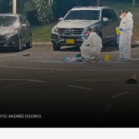
FOTO: ANDRÉS OSORIO.