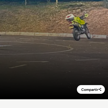
Compartir