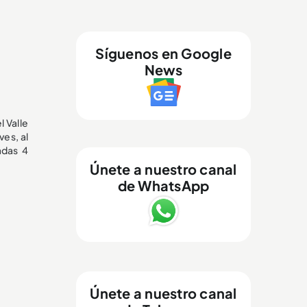
Síguenos en Google
News
l Valle
ves, al
adas 4
Únete a nuestro canal
de WhatsApp
Únete a nuestro canal