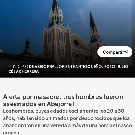
Compartir
MUNICIPIO
DE ABEJORRAL, ORIENTE ANTIOQUEÑO. FOTO: JULIO
CÉSAR HERRERA
Alerta por masacre: tres hombres fueron
asesinados en Abejorral
Los hombres, cuyas edades oscilan entre los 20 a 30
años, habrían sido ultimados por desconocidos que los
abandonaron en una vereda a más de una hora del casco
urbano.