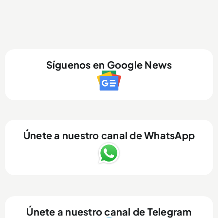
Síguenos en Google News
Únete a nuestro canal de WhatsApp
Únete a nuestro canal de Telegram