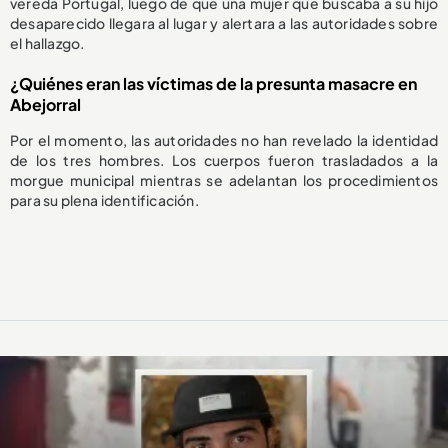
vereda Portugal, luego de que una mujer que buscaba a su hijo
desaparecido llegara al lugar y alertara a las autoridades sobre
el hallazgo.
¿Quiénes eran las víctimas de la presunta masacre en
Abejorral
Por el momento, las autoridades no han revelado la identidad
de los tres hombres. Los cuerpos fueron trasladados a la
morgue municipal mientras se adelantan los procedimientos
para su plena identificación.