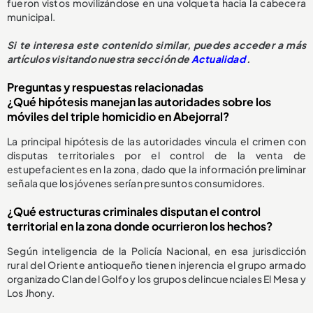
fueron vistos movilizándose en una volqueta hacia la cabecera
municipal.
Si te interesa este contenido similar, puedes acceder a más
artículos visitando nuestra sección de
Actualidad
.
Preguntas y respuestas relacionadas
¿Qué hipótesis manejan las autoridades sobre los
móviles del triple homicidio en Abejorral?
La principal hipótesis de las autoridades vincula el crimen con
disputas territoriales por el control de la venta de
estupefacientes en la zona, dado que la información preliminar
señala que los jóvenes serían presuntos consumidores.
¿Qué estructuras criminales disputan el control
territorial en la zona donde ocurrieron los hechos?
Según inteligencia de la Policía Nacional, en esa jurisdicción
rural del Oriente antioqueño tienen injerencia el grupo armado
organizado Clan del Golfo y los grupos delincuenciales El Mesa y
Los Jhony.