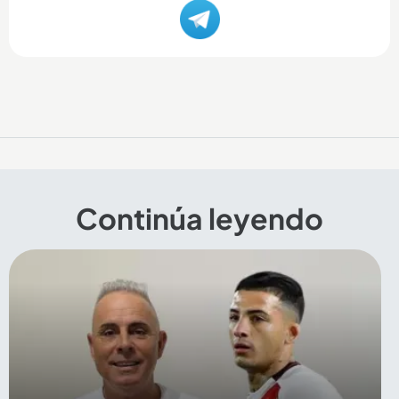
Continúa leyendo