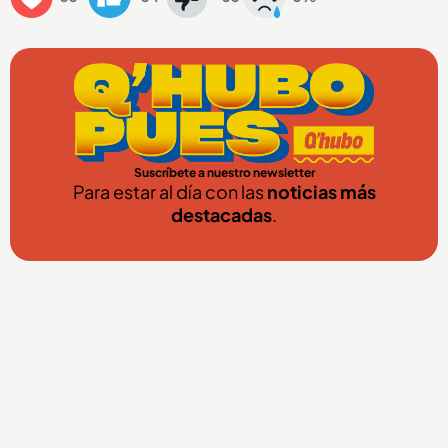
Suscríbete a nuestro newsletter
Para estar al día con las
noticias más
destacadas
.