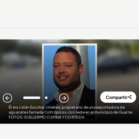
Compartir
1
2
Él era Julián Escobar Jiménez, propietario de una exportadora de
aguacates llamada Coltrópicos, con sede en el municipio de Guarne.
FOTOS: GUILLERMO OSPINA Y CORTESÍA