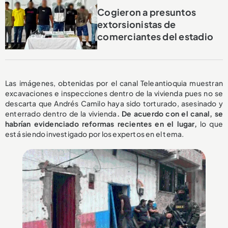
Cogieron a presuntos
extorsionistas de
comerciantes del estadio
Las imágenes, obtenidas por el canal Teleantioquia muestran
excavaciones e inspecciones dentro de la vivienda pues no se
descarta que Andrés Camilo haya sido torturado, asesinado y
enterrado dentro de la vivienda
. De acuerdo con el canal, se
habrían evidenciado reformas recientes en el lugar,
lo que
está siendo investigado por los expertos en el tema.