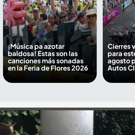
¡Música pa azotar
Cierres 
baldosa! Estas son las
para est
canciones más sonadas
agosto p
en la Feria de Flores 2026
Autos Cl