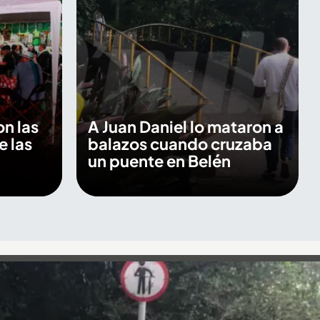
n las
A Juan Daniel lo mataron a
e las
balazos cuando cruzaba
un puente en Belén