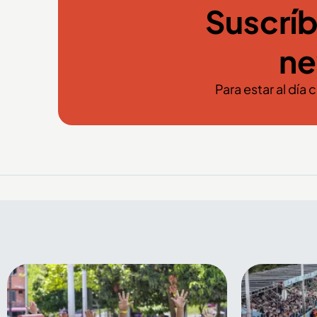
Suscríb
ne
Para estar al día 