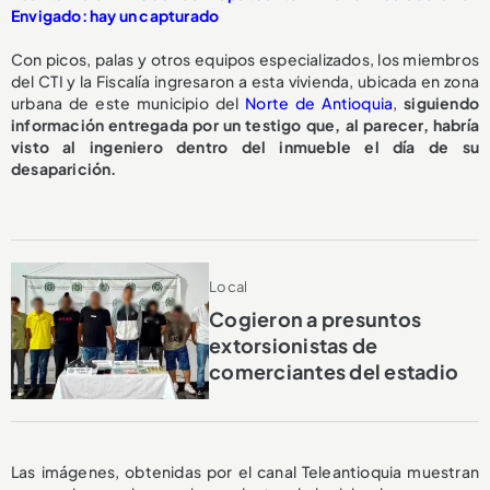
Envigado: hay un capturado
Con picos, palas y otros equipos especializados, los miembros
del CTI y la Fiscalía ingresaron a esta vivienda, ubicada en zona
urbana de este municipio del
Norte de Antioquia
,
siguiendo
información entregada por un testigo que, al parecer, habría
visto al ingeniero dentro del inmueble el día de su
desaparición.
Local
Cogieron a presuntos
extorsionistas de
comerciantes del estadio
Las imágenes, obtenidas por el canal Teleantioquia muestran