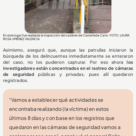
En este lugar fue realizada la inspección del cadáver de Castañeda Cano. FOTO: LAURA
ROSA JIMÉNEZ VALENCIA
Asimismo, aseguró que, aunque las patrullas iniciaron la
búsqueda de los delincuentes inmediatamente se enteraron
del caso, no los pudieron capturar. Por eso ahora
los
investigadores están concentrados en el rastreo de cámaras
de seguridad
públicas y privadas, pues allí quedaron
registrados.
“Vamos a establecer qué actividades se
encontraba realizando (la víctima) en estos
últimos 8 días y con base en los registros que
quedaron en las cámaras de seguridad vamos a