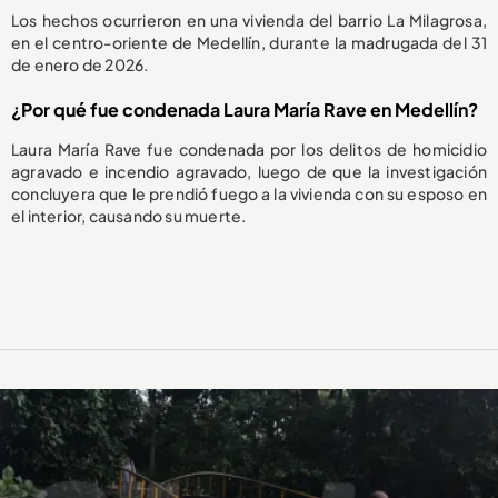
Los hechos ocurrieron en una vivienda del barrio La Milagrosa,
en el centro-oriente de Medellín, durante la madrugada del 31
de enero de 2026.
¿Por qué fue condenada Laura María Rave en Medellín?
Laura María Rave fue condenada por los delitos de homicidio
agravado e incendio agravado, luego de que la investigación
concluyera que le prendió fuego a la vivienda con su esposo en
el interior, causando su muerte.