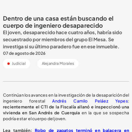
Dentro de una casa están buscando el
cuerpo de ingeniero desaparecido
El joven, desaparecido hace cuatro años, habría sido
secuestrado por miembros del grupo El Mesa. Se
investiga si su último paradero fue en ese inmueble.
07 de agosto de 2026
Judicial
Alejandra Morales
Continúan los avances en la investigación de la desaparición del
ingeniero forestal
Andrés Camilo Peláez Yepes
:
recientemente el CTI de la Fiscalía allanó e inspeccionó una
vivienda en San Andrés de Cuerquia
en la que se sospecha
podría estar el cuerpo del joven.
Lea también:
Robo de zapatos terminó en balacera en