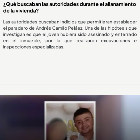
¿Qué buscaban las autoridades durante el allanamiento
de la vivienda?
Las autoridades buscaban indicios que permitieran establecer
el paradero de Andrés Camilo Peláez. Una de las hipótesis que
investigan es que el joven hubiera sido asesinado y enterrado
en el inmueble, por lo que realizaron excavaciones e
inspecciones especializadas.