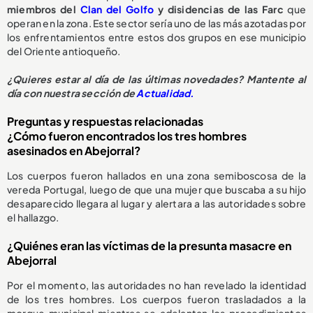
miembros del
Clan del Golfo
y disidencias de las Farc
que
operan en la zona. Este sector sería uno de las más azotadas por
los enfrentamientos entre estos dos grupos en ese municipio
del Oriente antioqueño.
¿Quieres estar al día de las últimas novedades? Mantente al
día con nuestra sección de
Actualidad.
Preguntas y respuestas relacionadas
¿Cómo fueron encontrados los tres hombres
asesinados en Abejorral?
Los cuerpos fueron hallados en una zona semiboscosa de la
vereda Portugal, luego de que una mujer que buscaba a su hijo
desaparecido llegara al lugar y alertara a las autoridades sobre
el hallazgo.
¿Quiénes eran las víctimas de la presunta masacre en
Abejorral
Por el momento, las autoridades no han revelado la identidad
de los tres hombres. Los cuerpos fueron trasladados a la