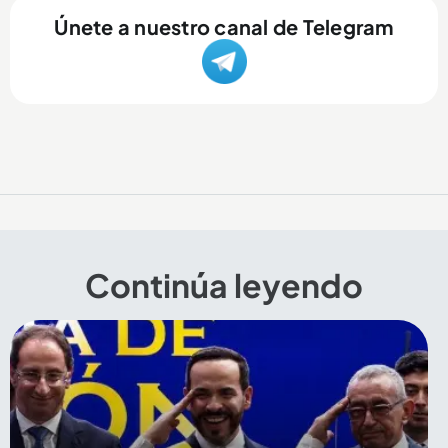
Únete a nuestro canal de Telegram
Continúa leyendo