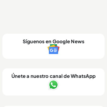
Síguenos en Google News
Únete a nuestro canal de WhatsApp