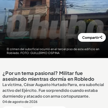
Compartir
El crimen del suboficial ocurrió en el tercer piso de este edificio en
Robledo. FOTO: GUILLERMO OSPINA
¿Por un tema pasional? Militar fue
asesinado mientras dormía en Robledo
La víctima, César Augusto Hurtado Parra, era suboficial
activo del Ejército. Fue sorprendido cuando estaba
durmiendo y atacado con arma cortopunzante.
04 de agosto de 2026