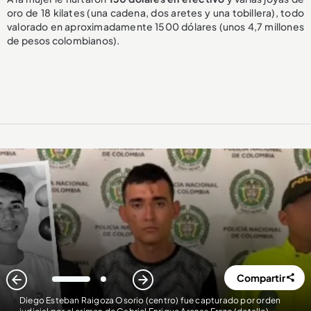
oro de 18 kilates (una cadena, dos aretes y una tobillera), todo
valorado en aproximadamente 1500 dólares (unos 4,7 millones
de pesos colombianos).
Compartir
1
2
Diego Esteban Raigoza Osorio (centro) fue capturado por orden