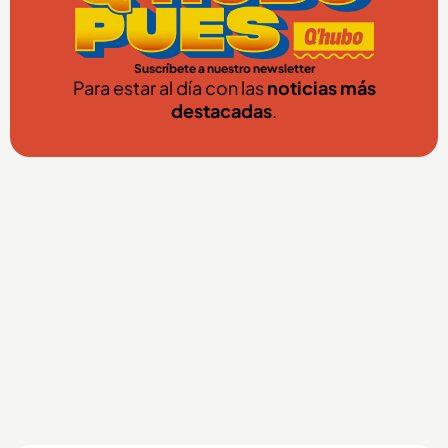
Suscríbete a nuestro newsletter
Para estar al día con las
noticias más
destacadas
.