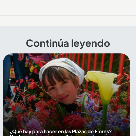
Continúa leyendo
¿Qué hay para hacer en las Plazas de Flores?