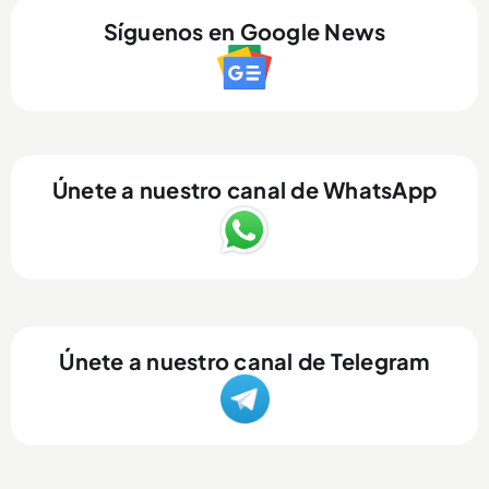
Síguenos en Google News
Únete a nuestro canal de WhatsApp
Únete a nuestro canal de Telegram