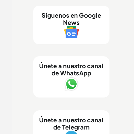
Síguenos en Google
News
Únete a nuestro canal
de WhatsApp
Únete a nuestro canal
de Telegram