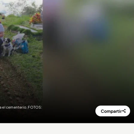
ita el cementerio. FOTOS:
Compartir