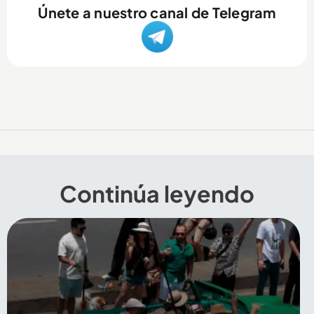
Únete a nuestro canal de Telegram
Continúa leyendo