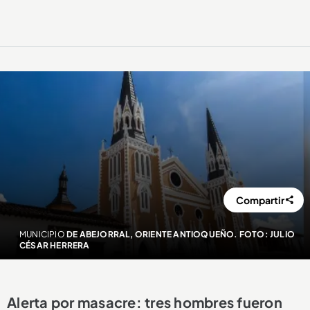
Compartir
MUNICIPIO
DE ABEJORRAL, ORIENTE ANTIOQUEÑO. FOTO: JULIO
CÉSAR HERRERA
Alerta por masacre: tres hombres fueron