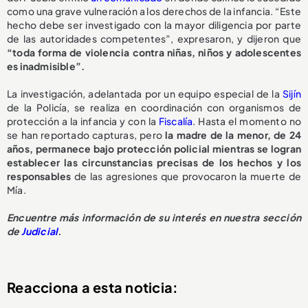
como una grave vulneración a los derechos de la infancia. “Este
hecho debe ser investigado con la mayor diligencia por parte
de las autoridades competentes”, expresaron, y dijeron que
“toda forma de violencia contra niñas, niños y adolescentes
es inadmisible”.
La investigación, adelantada por un equipo especial de la
Sijín
de la Policía, se realiza en coordinación con organismos de
protección a la infancia y con la
Fiscalía
. Hasta el momento no
se han reportado capturas, pero
la madre de la menor, de 24
años, permanece bajo protección policial mientras se logran
establecer las circunstancias precisas de los hechos y los
responsables
de las agresiones que provocaron la muerte de
Mía.
Encuentre más información de su interés en nuestra sección
de
Judicial
.
Reacciona a esta noticia: