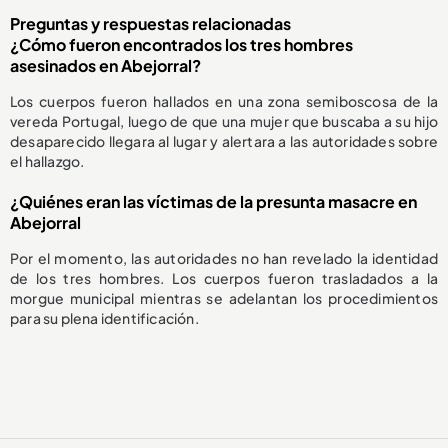
Preguntas y respuestas relacionadas
¿Cómo fueron encontrados los tres hombres
asesinados en Abejorral?
Los cuerpos fueron hallados en una zona semiboscosa de la
vereda Portugal, luego de que una mujer que buscaba a su hijo
desaparecido llegara al lugar y alertara a las autoridades sobre
el hallazgo.
¿Quiénes eran las víctimas de la presunta masacre en
Abejorral
Por el momento, las autoridades no han revelado la identidad
de los tres hombres. Los cuerpos fueron trasladados a la
morgue municipal mientras se adelantan los procedimientos
para su plena identificación.