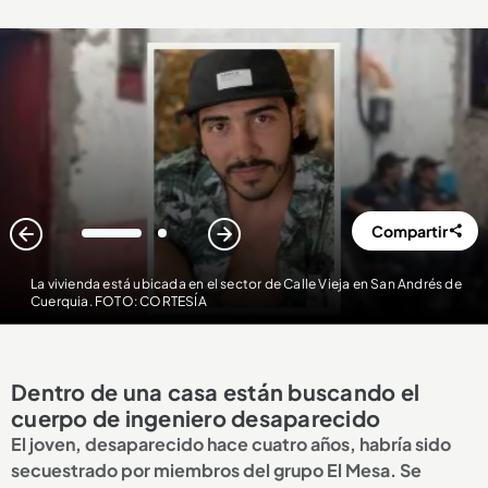
Compartir
1
2
La vivienda está ubicada en el sector de Calle Vieja en San Andrés de
Cuerquia. FOTO: CORTESÍA
Dentro de una casa están buscando el
cuerpo de ingeniero desaparecido
El joven, desaparecido hace cuatro años, habría sido
secuestrado por miembros del grupo El Mesa. Se