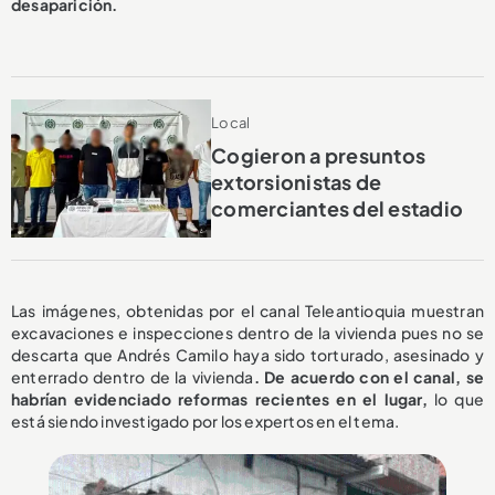
desaparición.
Local
Cogieron a presuntos
extorsionistas de
comerciantes del estadio
Las imágenes, obtenidas por el canal Teleantioquia muestran
excavaciones e inspecciones dentro de la vivienda pues no se
descarta que Andrés Camilo haya sido torturado, asesinado y
enterrado dentro de la vivienda
. De acuerdo con el canal, se
habrían evidenciado reformas recientes en el lugar,
lo que
está siendo investigado por los expertos en el tema.