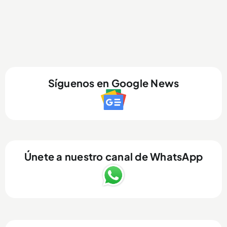
Síguenos en Google News
Únete a nuestro canal de WhatsApp