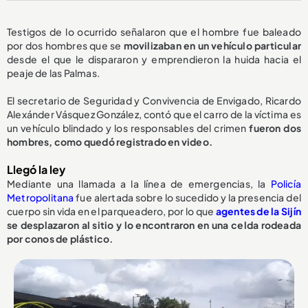
Testigos de lo ocurrido señalaron que el hombre fue baleado
por dos hombres que se
movilizaban en un vehículo particular
desde el que le dispararon y emprendieron la huida hacia el
peaje de las Palmas.
El secretario de Seguridad y Convivencia de Envigado, Ricardo
Alexánder Vásquez González, contó que el carro de la víctima es
un vehículo blindado y los responsables del crimen
fueron dos
hombres, como quedó registrado en video.
Llegó la ley
Mediante una llamada a la línea de emergencias, la
Policía
Metropolitana
fue alertada sobre lo sucedido y la presencia del
cuerpo sin vida en el parqueadero, por lo que
agentes de la Sijín
se desplazaron al sitio y lo encontraron en una celda rodeada
por conos de plástico.