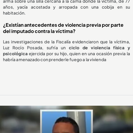
arma sobre una silla cercana a la cama donde la víctima, de 77
años, yacía acostada y arropada con una cobija en su
habitación.
¿Existían antecedentes de violencia previa por parte
del imputado contra la víctima?
Las investigaciones de la Fiscalía evidenciaron que la víctima,
Luz Rocío Posada, sufría un
ciclo de violencia física y
psicológica
ejercida por su hijo, quien en una ocasión previa la
habría amenazado con prenderle fuego a la vivienda