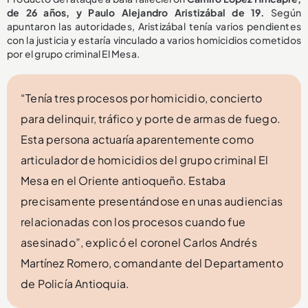
de 26 años, y Paulo Alejandro Aristizábal de 19.
Según
apuntaron las autoridades, Aristizábal tenía varios pendientes
con la justicia y estaría vinculado a varios homicidios cometidos
por el grupo criminal El Mesa.
“Tenía tres procesos por homicidio, concierto
para delinquir, tráfico y porte de armas de fuego.
Esta persona actuaría aparentemente como
articulador de homicidios del grupo criminal El
Mesa en el Oriente antioqueño. Estaba
precisamente presentándose en unas audiencias
relacionadas con los procesos cuando fue
asesinado”, explicó el coronel Carlos Andrés
Martínez Romero, comandante del Departamento
de Policía Antioquia.