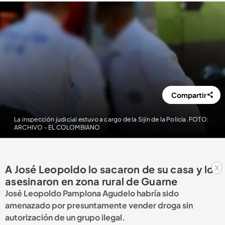
Compartir
La inspección judicial estuvo a cargo de la Sijín de la Policía. FOTO:
ARCHIVO - EL COLOMBIANO
x
A José Leopoldo lo sacaron de su casa y lo
asesinaron en zona rural de Guarne
José Leopoldo Pamplona Agudelo habría sido
amenazado por presuntamente vender droga sin
autorización de un grupo ilegal.