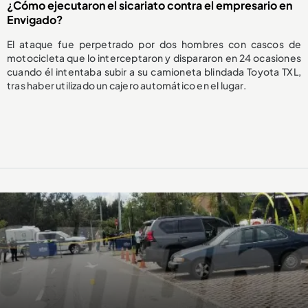
¿Cómo ejecutaron el sicariato contra el empresario en
Envigado?
El ataque fue perpetrado por dos hombres con cascos de
motocicleta que lo interceptaron y dispararon en 24 ocasiones
cuando él intentaba subir a su camioneta blindada Toyota TXL,
tras haber utilizado un cajero automático en el lugar.