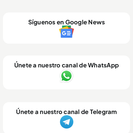
Síguenos en Google News
Únete a nuestro canal de WhatsApp
Únete a nuestro canal de Telegram