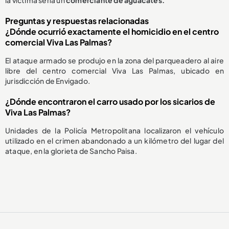
Preguntas y respuestas relacionadas
¿Dónde ocurrió exactamente el homicidio en el centro
comercial Viva Las Palmas?
El ataque armado se produjo en la zona del parqueadero al aire
libre del centro comercial Viva Las Palmas, ubicado en
jurisdicción de Envigado.
¿Dónde encontraron el carro usado por los sicarios de
Viva Las Palmas?
Unidades de la Policía Metropolitana localizaron el vehículo
utilizado en el crimen abandonado a un kilómetro del lugar del
ataque, en la glorieta de Sancho Paisa.