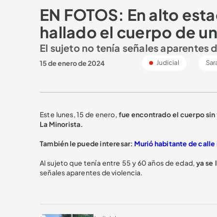
EN FOTOS: En alto est
hallado el cuerpo de un
El sujeto no tenía señales aparentes d
15 de enero de 2024
Judicial
Sar
Este lunes, 15 de enero,
fue encontrado el cuerpo sin 
La Minorista.
También le puede interesar:
Murió habitante de calle
Al sujeto que tenía entre 55 y 60 años de edad,
ya se 
señales aparentes de violencia.