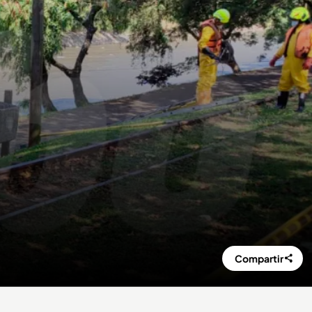
Compartir