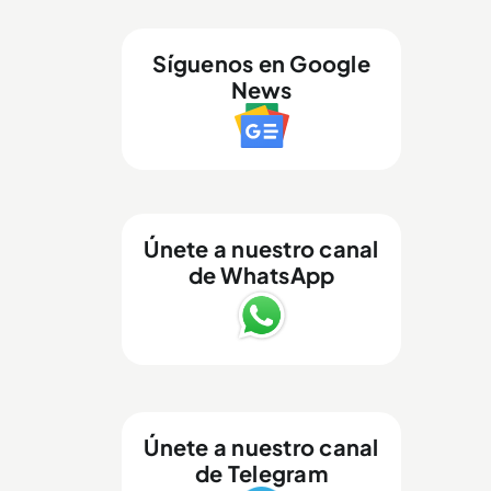
Síguenos en Google
News
Únete a nuestro canal
de WhatsApp
Únete a nuestro canal
de Telegram