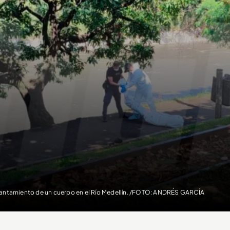
antamiento de un cuerpo en el Río Medellín. /FOTO: ANDRÉS GARCÍA