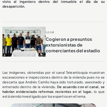
visto al ingeniero dentro del inmueble el día de su
desaparición.
Local
Cogieron a presuntos
extorsionistas de
comerciantes del estadio
Las imágenes, obtenidas por el canal Teleantioquia muestran
excavaciones e inspecciones dentro de la vivienda pues no se
descarta que Andrés Camilo haya sido torturado, asesinado y
enterrado dentro de la vivienda
. De acuerdo con el canal, se
habrían evidenciado reformas recientes en el lugar,
lo que
está siendo investigado por los expertos en el tema.