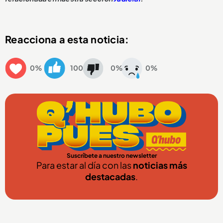
Reacciona a esta noticia:
0%
100
0%
0%
Suscríbete a nuestro newsletter
Para estar al día con las
noticias más
destacadas
.