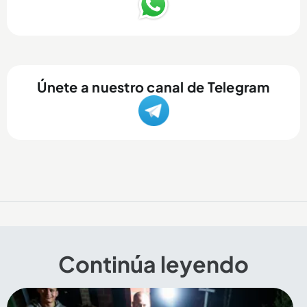
Únete a nuestro canal de Telegram
Continúa leyendo