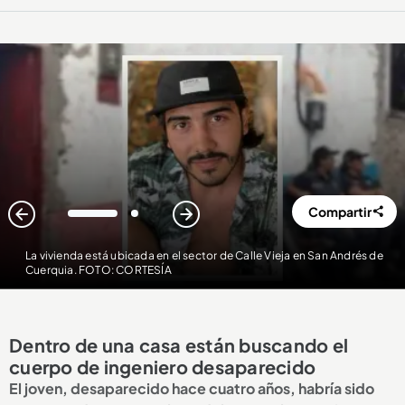
Compartir
1
2
La vivienda está ubicada en el sector de Calle Vieja en San Andrés de
Cuerquia. FOTO: CORTESÍA
Dentro de una casa están buscando el
cuerpo de ingeniero desaparecido
El joven, desaparecido hace cuatro años, habría sido