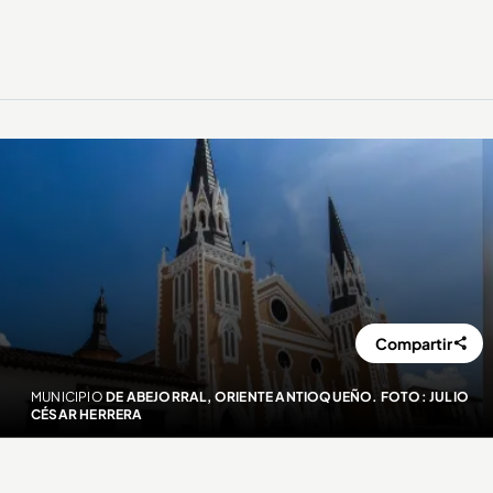
Compartir
MUNICIPIO
DE ABEJORRAL, ORIENTE ANTIOQUEÑO. FOTO: JULIO
CÉSAR HERRERA