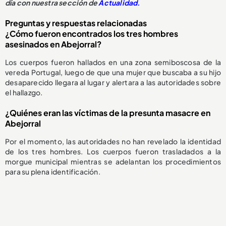
día con nuestra sección de
Actualidad.
Preguntas y respuestas relacionadas
¿Cómo fueron encontrados los tres hombres
asesinados en Abejorral?
Los cuerpos fueron hallados en una zona semiboscosa de la
vereda Portugal, luego de que una mujer que buscaba a su hijo
desaparecido llegara al lugar y alertara a las autoridades sobre
el hallazgo.
¿Quiénes eran las víctimas de la presunta masacre en
Abejorral
Por el momento, las autoridades no han revelado la identidad
de los tres hombres. Los cuerpos fueron trasladados a la
morgue municipal mientras se adelantan los procedimientos
para su plena identificación.