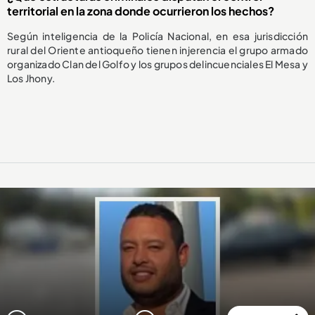
territorial en la zona donde ocurrieron los hechos?
Según inteligencia de la Policía Nacional, en esa jurisdicción
rural del Oriente antioqueño tienen injerencia el grupo armado
organizado Clan del Golfo y los grupos delincuenciales El Mesa y
Los Jhony.