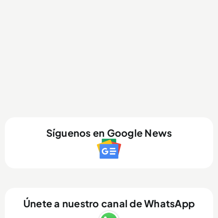
Síguenos en Google News
Únete a nuestro canal de WhatsApp