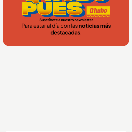
Suscríbete a nuestro newsletter
Para estar al día con las
noticias más
destacadas
.