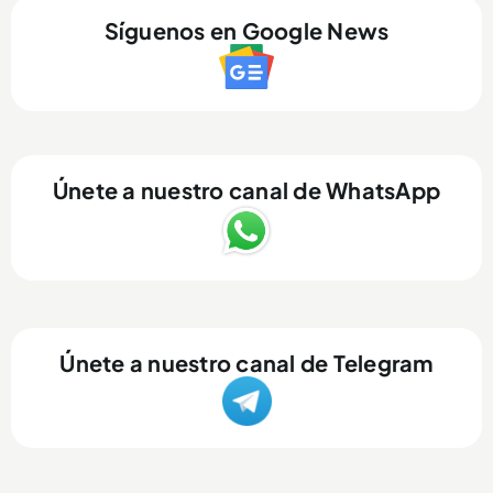
Síguenos en Google News
Únete a nuestro canal de WhatsApp
Únete a nuestro canal de Telegram