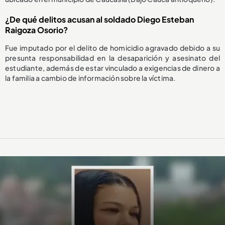
¿De qué delitos acusan al soldado Diego Esteban
Raigoza Osorio?
Fue imputado por el delito de homicidio agravado debido a su
presunta responsabilidad en la desaparición y asesinato del
estudiante, además de estar vinculado a exigencias de dinero a
la familia a cambio de información sobre la víctima.