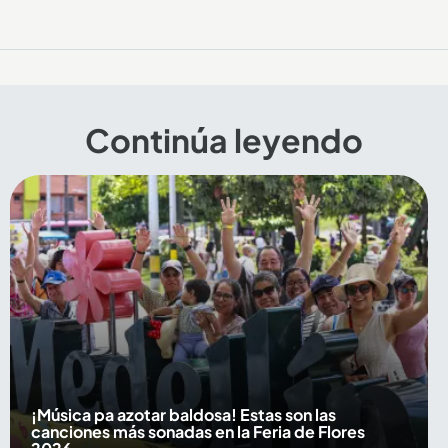
Continúa leyendo
¡Música pa azotar baldosa! Estas son las
canciones más sonadas en la Feria de Flores