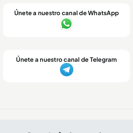
Únete a nuestro canal de WhatsApp
Únete a nuestro canal de Telegram