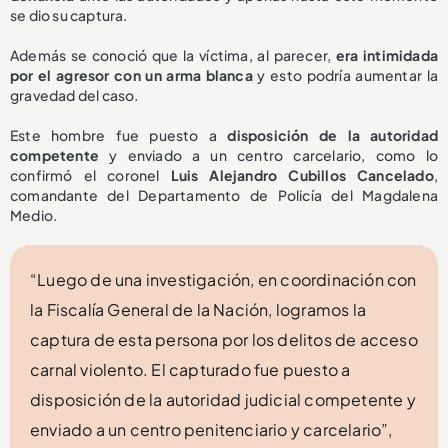
se dio su captura.
Además se conoció que la víctima, al parecer,
era intimidada
por el agresor con un arma blanca
y esto podría aumentar la
gravedad del caso.
Este hombre fue puesto a
disposición de la autoridad
competente
y enviado a un centro carcelario, como lo
confirmó el coronel
Luis Alejandro Cubillos Cancelado
,
comandante del Departamento de Policía del Magdalena
Medio.
“Luego de una investigación, en coordinación con
la Fiscalía General de la Nación, logramos la
captura de esta persona por los delitos de acceso
carnal violento. El capturado fue puesto a
disposición de la autoridad judicial competente y
enviado a un centro penitenciario y carcelario”,