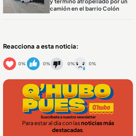
y terminó atropellado por un
camión en el barrio Colón
Reacciona a esta noticia:
0%
0%
0%
0%
Suscríbete a nuestro newsletter
Para estar al día con las
noticias más
destacadas
.