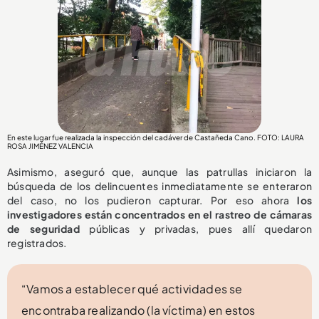
En este lugar fue realizada la inspección del cadáver de Castañeda Cano. FOTO: LAURA
ROSA JIMÉNEZ VALENCIA
Asimismo, aseguró que, aunque las patrullas iniciaron la
búsqueda de los delincuentes inmediatamente se enteraron
del caso, no los pudieron capturar. Por eso ahora
los
investigadores están concentrados en el rastreo de cámaras
de seguridad
públicas y privadas, pues allí quedaron
registrados.
“Vamos a establecer qué actividades se
encontraba realizando (la víctima) en estos