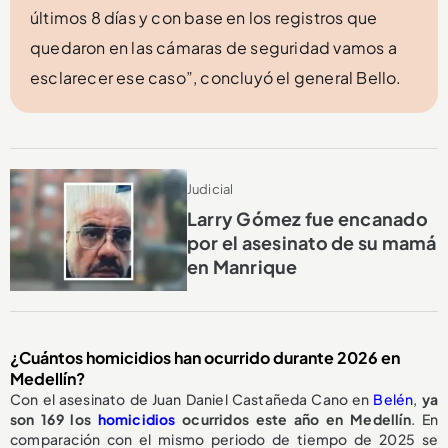
últimos 8 días y con base en los registros que
quedaron en las cámaras de seguridad vamos a
esclarecer ese caso”, concluyó el general Bello.
Judicial
Larry Gómez fue encanado
por el asesinato de su mamá
en Manrique
¿Cuántos homicidios han ocurrido durante 2026 en
Medellín?
Con el asesinato de Juan Daniel Castañeda Cano en
Belén
,
ya
son 169 los
homicidios
ocurridos este año en Medellín
. En
comparación con el mismo periodo de tiempo de 2025 se