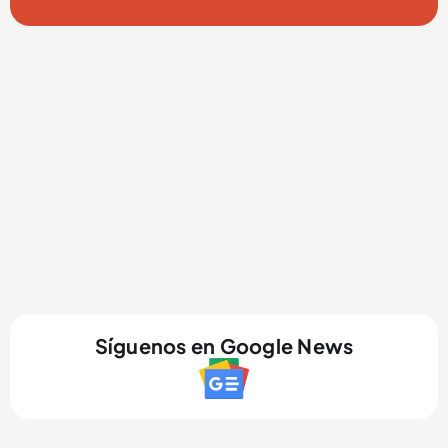
Síguenos en Google News