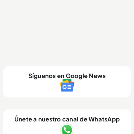
Síguenos en Google News
Únete a nuestro canal de WhatsApp