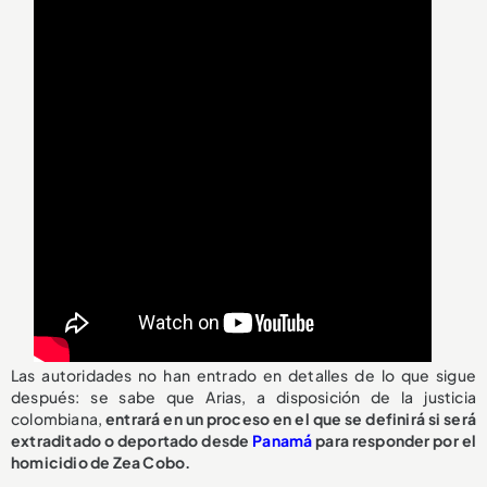
Las autoridades no han entrado en detalles de lo que sigue
después: se sabe que Arias, a disposición de la justicia
colombiana,
entrará en un proceso en el que se definirá si será
extraditado o deportado desde
Panamá
para responder por el
homicidio de Zea Cobo.