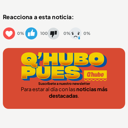
Reacciona a esta noticia:
0%
100
0%
0%
Suscríbete a nuestro newsletter
Para estar al día con las
noticias más
destacadas
.