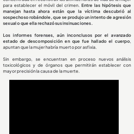
para establecer el móvil del crimen.
Entre las hipótesis que
manejan hasta ahora están que la víctima descubrió al
sospechoso robándole, que se produjo un intento de agresión
sexual o que ella rechazó sus insinuaciones.
Los informes forenses, aún inconclusos por el avanzado
estado de descomposición en que fue hallado el cuerpo
,
apuntan que la mujer habría muerto por asfixia.
Sin embargo, se encuentran en proceso nuevos análisis
toxicológicos y de órganos que permitirán establecer con
mayor precisión la causa de la muerte.