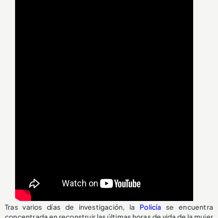
Tras varios días de investigación, la
Policía
se encuentra
concentrada en reconstruir las últimas horas de vida de la mujer