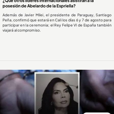
¿Qué otros líderes internacionales asistirán a la
posesión de Abelardo de la Espriella?
Además de Javier Milei, el presidente de Paraguay, Santiago
Peña, confirmó que estará en Cali los días 6 y 7 de agosto para
participar en la ceremonia; el Rey Felipe VI de España también
viajará al compromiso.