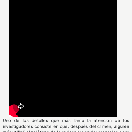
Uno de los detalles que más llama la atención de los
investigadores consiste en que, después del crimen,
alguien
más utilizó el teléfono de la mujer para enviar mensajes a sus