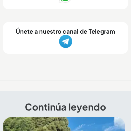
Únete a nuestro canal de Telegram
Continúa leyendo