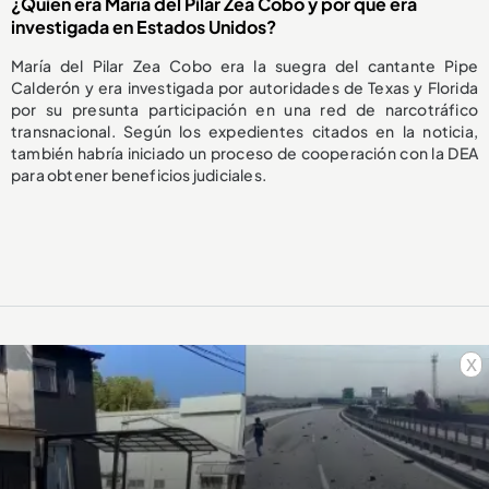
¿Quién era María del Pilar Zea Cobo y por qué era
investigada en Estados Unidos?
María del Pilar Zea Cobo era la suegra del cantante Pipe
Calderón y era investigada por autoridades de Texas y Florida
por su presunta participación en una red de narcotráfico
transnacional. Según los expedientes citados en la noticia,
también habría iniciado un proceso de cooperación con la DEA
para obtener beneficios judiciales.
x