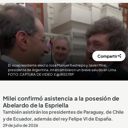
Compartir
El vicepresidente electo José Manuel Restrepo y Javier Milei,
presidente de Argentina, intercambiaron un breve saludo en Lima.
FOTO: CAPTURA DE VIDEO X @JRESTRP
Milei confirmó asistencia a la posesión de
Abelardo de la Espriella
También asistirán los presidentes de Paraguay, de Chile
y de Ecuador, además del rey Felipe VI de España.
29 de julio de 2026