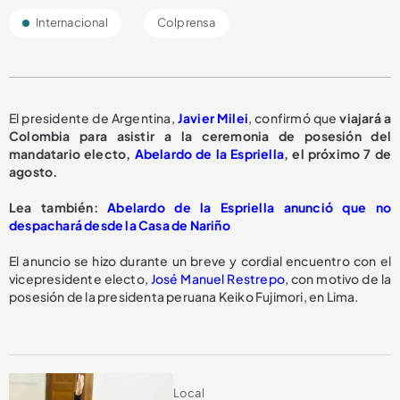
Internacional
Colprensa
El presidente de Argentina,
Javier Milei
, confirmó que
viajará a
Colombia para asistir a la ceremonia de posesión del
mandatario electo,
Abelardo de la Espriella
, el próximo 7 de
agosto.
Lea también:
Abelardo de la Espriella anunció que no
despachará desde la Casa de Nariño
El anuncio se hizo durante un breve y cordial encuentro con el
vicepresidente electo,
José Manuel Restrepo
, con motivo de la
posesión de la presidenta peruana Keiko Fujimori, en Lima.
Local