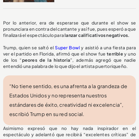
Por lo anterior, era de esperarse que durante el show se
pronunciara en contra del cantante y así fue, pues esperó a que
finalizará el espectáculo para
lanzar calificativos negativos.
Trump, quien se saltó el
Super Bowl
y asistió a una fiesta para
ver el partido en Florida, afirmó que el show fue
terrible
y uno
de los “
peores de la historia
”, además agregó que nadie
entendió una palabra de lo que dijo el artista puertoriqueño.
“No tiene sentido, es una afrenta a la grandeza de
Estados Unidos y no representa nuestros
estándares de éxito, creatividad ni excelencia”,
escribió Trump en su red social.
Asimismo expresó que no hay nada inspirador en el
espectáculo y adelantó que recibirá “excelentes críticas” de