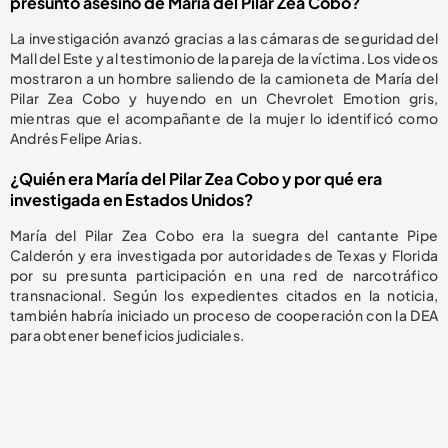
presunto asesino de María del Pilar Zea Cobo?
La investigación avanzó gracias a las cámaras de seguridad del
Mall del Este y al testimonio de la pareja de la víctima. Los videos
mostraron a un hombre saliendo de la camioneta de María del
Pilar Zea Cobo y huyendo en un Chevrolet Emotion gris,
mientras que el acompañante de la mujer lo identificó como
Andrés Felipe Arias.
¿Quién era María del Pilar Zea Cobo y por qué era
investigada en Estados Unidos?
María del Pilar Zea Cobo era la suegra del cantante Pipe
Calderón y era investigada por autoridades de Texas y Florida
por su presunta participación en una red de narcotráfico
transnacional. Según los expedientes citados en la noticia,
también habría iniciado un proceso de cooperación con la DEA
para obtener beneficios judiciales.