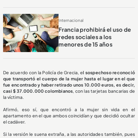
Internacional
Francia prohibirá el uso de
redes sociales a los
menores de 15 años
De acuerdo con la Policía de Grecia, e
l sospechoso reconoció
que transportó el cuerpo de la mujer hasta el lugar en el que
fue encontrado y haber retirado unos 10.000 euros, es decir,
casi $ 37.000.000 colombianos
, con las tarjetas bancarias de
la víctima.
Afirmó, eso sí, que encontró a la mujer sin vida en el
apartamento en el que ambos coincidían y que decidió ocultar
el cadáver.
Si la versión le suena extraña, a las autoridades también, pues