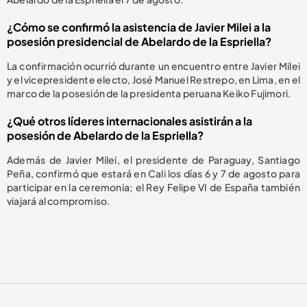
¿Cómo se confirmó la asistencia de Javier Milei a la
posesión presidencial de Abelardo de la Espriella?
La confirmación ocurrió durante un encuentro entre Javier Milei
y el vicepresidente electo, José Manuel Restrepo, en Lima, en el
marco de la posesión de la presidenta peruana Keiko Fujimori.
¿Qué otros líderes internacionales asistirán a la
posesión de Abelardo de la Espriella?
Además de Javier Milei, el presidente de Paraguay, Santiago
Peña, confirmó que estará en Cali los días 6 y 7 de agosto para
participar en la ceremonia; el Rey Felipe VI de España también
viajará al compromiso.