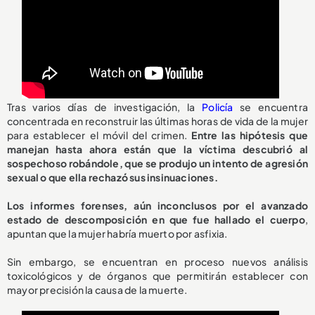
Tras varios días de investigación, la
Policía
se encuentra
concentrada en reconstruir las últimas horas de vida de la mujer
para establecer el móvil del crimen.
Entre las hipótesis que
manejan hasta ahora están que la víctima descubrió al
sospechoso robándole, que se produjo un intento de agresión
sexual o que ella rechazó sus insinuaciones.
Los informes forenses, aún inconclusos por el avanzado
estado de descomposición en que fue hallado el cuerpo
,
apuntan que la mujer habría muerto por asfixia.
Sin embargo, se encuentran en proceso nuevos análisis
toxicológicos y de órganos que permitirán establecer con
mayor precisión la causa de la muerte.