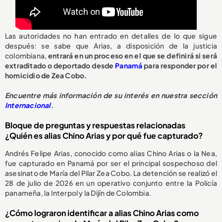
Las autoridades no han entrado en detalles de lo que sigue
después: se sabe que Arias, a disposición de la justicia
colombiana,
entrará en un proceso en el que se definirá si será
extraditado o deportado desde
Panamá
para responder por el
homicidio de Zea Cobo.
Encuentre más información de su interés en nuestra sección
Internacional
.
Bloque de preguntas y respuestas relacionadas
¿Quién es alias Chino Arias y por qué fue capturado?
Andrés Felipe Arias, conocido como alias Chino Arias o la Nea,
fue capturado en Panamá por ser el principal sospechoso del
asesinato de María del Pilar Zea Cobo. La detención se realizó el
28 de julio de 2026 en un operativo conjunto entre la Policía
panameña, la Interpol y la Dijín de Colombia.
¿Cómo lograron identificar a alias Chino Arias como