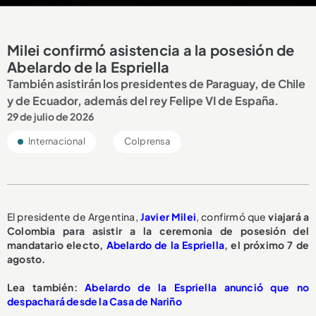
Milei confirmó asistencia a la posesión de
Abelardo de la Espriella
También asistirán los presidentes de Paraguay, de Chile
y de Ecuador, además del rey Felipe VI de España.
29 de julio de 2026
Internacional
Colprensa
El presidente de Argentina,
Javier Milei
, confirmó que
viajará a
Colombia para asistir a la ceremonia de posesión del
mandatario electo,
Abelardo de la Espriella
, el próximo 7 de
agosto.
Lea también:
Abelardo de la Espriella anunció que no
despachará desde la Casa de Nariño