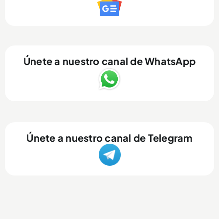
Únete a nuestro canal de WhatsApp
Únete a nuestro canal de Telegram