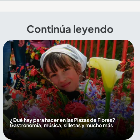
Continúa leyendo
¿Qué hay para hacer en las Plazas de Flores?
Gastronomía, música, silletas y mucho más