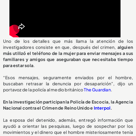
Uno de los detalles que más llama la atención de los
investigadores consiste en que, después del crimen,
alguien
más utilizó el teléfono de la mujer para enviar mensajes a sus
familiares y amigos que aseguraban que necesitaba tiempo
para estar sola
.
“Esos mensajes, seguramente enviados por el hombre,
buscaban retrasar la denuncia por desaparición”, dijo un
portavoz de la policía al medio británico
The Guardian
.
En la investigación participan la Policía de Escocia, la Agencia
Nacional contra el Crimen de Reino Unido e
Interpol
.
La esposa del detenido, además, entregó información que
ayudó a orientar las pesquisas, luego de sospechar por los
movimientos y el dinero que el hombre misteriosamente tenía