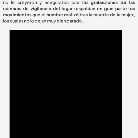
no le creyeron y aseguraron que
las grabaciones de las
cámaras de vigilancia del lugar respaldan en gran parte los
movimientos que el hombre realizó tras la muerte de la mujer
,
los cuales no lo dejan muy bien parado...