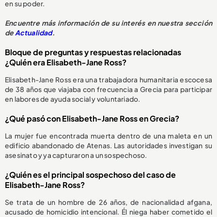
en su poder.
Encuentre más información de su interés en nuestra sección
de
Actualidad
.
Bloque de preguntas y respuestas relacionadas
¿Quién era Elisabeth-Jane Ross?
Elisabeth-Jane Ross era una trabajadora humanitaria escocesa
de 38 años que viajaba con frecuencia a Grecia para participar
en labores de ayuda social y voluntariado.
¿Qué pasó con Elisabeth-Jane Ross en Grecia?
La mujer fue encontrada muerta dentro de una maleta en un
edificio abandonado de Atenas. Las autoridades investigan su
asesinato y ya capturaron a un sospechoso.
¿Quién es el principal sospechoso del caso de
Elisabeth-Jane Ross?
Se trata de un hombre de 26 años, de nacionalidad afgana,
acusado de homicidio intencional. Él niega haber cometido el