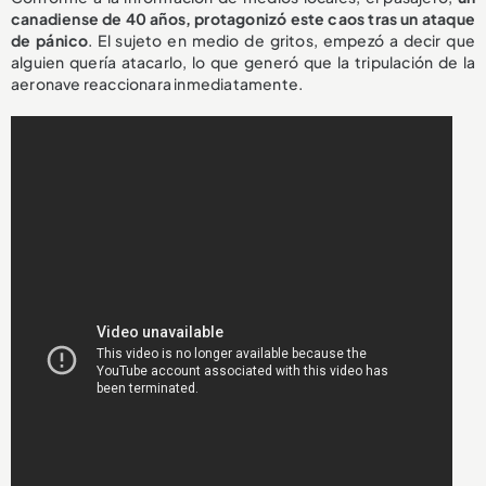
canadiense de 40 años, protagonizó este caos tras un ataque
de pánico
. El sujeto en medio de gritos, empezó a decir que
alguien quería atacarlo, lo que generó que la tripulación de la
aeronave reaccionara inmediatamente.