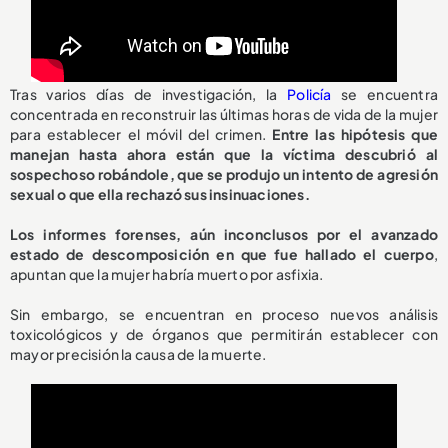
Tras varios días de investigación, la
Policía
se encuentra
concentrada en reconstruir las últimas horas de vida de la mujer
para establecer el móvil del crimen.
Entre las hipótesis que
manejan hasta ahora están que la víctima descubrió al
sospechoso robándole, que se produjo un intento de agresión
sexual o que ella rechazó sus insinuaciones.
Los informes forenses, aún inconclusos por el avanzado
estado de descomposición en que fue hallado el cuerpo
,
apuntan que la mujer habría muerto por asfixia.
Sin embargo, se encuentran en proceso nuevos análisis
toxicológicos y de órganos que permitirán establecer con
mayor precisión la causa de la muerte.