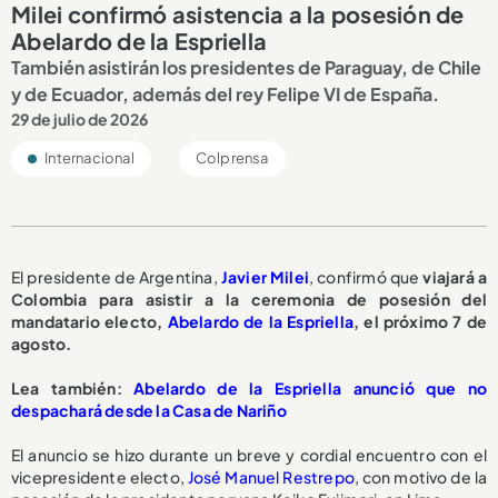
Milei confirmó asistencia a la posesión de
Abelardo de la Espriella
También asistirán los presidentes de Paraguay, de Chile
y de Ecuador, además del rey Felipe VI de España.
29 de julio de 2026
Internacional
Colprensa
El presidente de Argentina,
Javier Milei
, confirmó que
viajará a
Colombia para asistir a la ceremonia de posesión del
mandatario electo,
Abelardo de la Espriella
, el próximo 7 de
agosto.
Lea también:
Abelardo de la Espriella anunció que no
despachará desde la Casa de Nariño
El anuncio se hizo durante un breve y cordial encuentro con el
vicepresidente electo,
José Manuel Restrepo
, con motivo de la