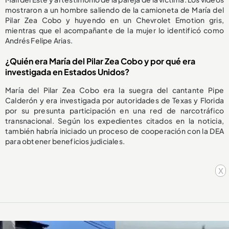
mostraron a un hombre saliendo de la camioneta de María del
Pilar Zea Cobo y huyendo en un Chevrolet Emotion gris,
mientras que el acompañante de la mujer lo identificó como
Andrés Felipe Arias.
¿Quién era María del Pilar Zea Cobo y por qué era
investigada en Estados Unidos?
María del Pilar Zea Cobo era la suegra del cantante Pipe
Calderón y era investigada por autoridades de Texas y Florida
por su presunta participación en una red de narcotráfico
transnacional. Según los expedientes citados en la noticia,
también habría iniciado un proceso de cooperación con la DEA
para obtener beneficios judiciales.
x