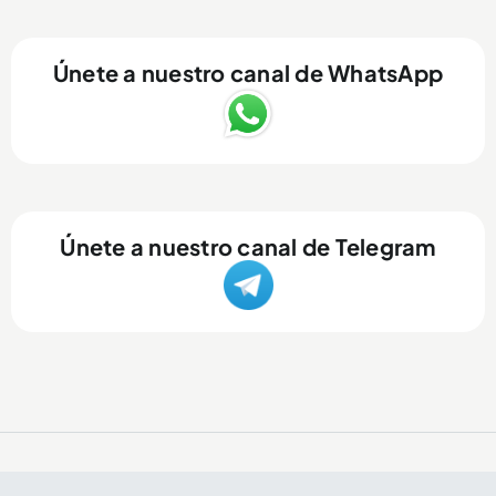
Únete a nuestro canal de WhatsApp
Únete a nuestro canal de Telegram