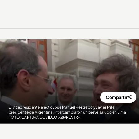
Compartir
El vicepresidente electo José Manuel Restrepo y Javier Milei,
presidente de Argentina, intercambiaron un breve saludo en Lima.
FOTO: CAPTURA DE VIDEO X @JRESTRP