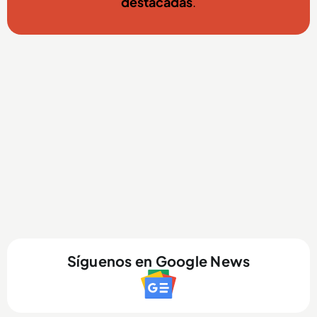
destacadas
.
Síguenos en Google News