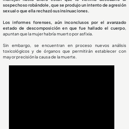
sospechoso robándole, que se produjo un intento de agresión
sexual o que ella rechazó sus insinuaciones.
Los informes forenses, aún inconclusos por el avanzado
estado de descomposición en que fue hallado el cuerpo
,
apuntan que la mujer habría muerto por asfixia.
Sin embargo, se encuentran en proceso nuevos análisis
toxicológicos y de órganos que permitirán establecer con
mayor precisión la causa de la muerte.