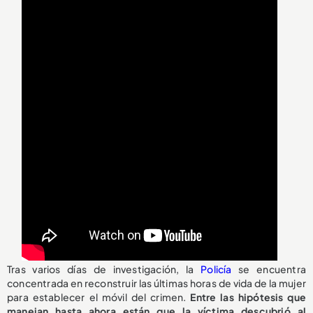
Tras varios días de investigación, la
Policía
se encuentra
concentrada en reconstruir las últimas horas de vida de la mujer
para establecer el móvil del crimen.
Entre las hipótesis que
manejan hasta ahora están que la víctima descubrió al