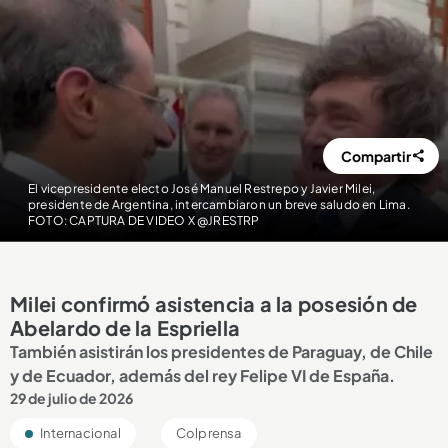
Compartir
El vicepresidente electo José Manuel Restrepo y Javier Milei,
presidente de Argentina, intercambiaron un breve saludo en Lima.
FOTO: CAPTURA DE VIDEO X @JRESTRP
Milei confirmó asistencia a la posesión de
Abelardo de la Espriella
También asistirán los presidentes de Paraguay, de Chile
y de Ecuador, además del rey Felipe VI de España.
29 de julio de 2026
Internacional
Colprensa