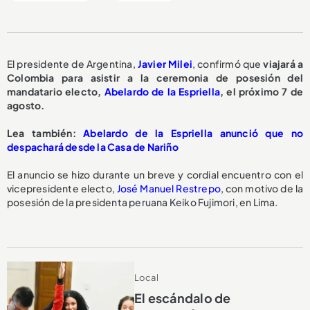
El presidente de Argentina,
Javier Milei
, confirmó que
viajará a
Colombia para asistir a la ceremonia de posesión del
mandatario electo,
Abelardo de la Espriella
, el próximo 7 de
agosto.
Lea también:
Abelardo de la Espriella anunció que no
despachará desde la Casa de Nariño
El anuncio se hizo durante un breve y cordial encuentro con el
vicepresidente electo,
José Manuel Restrepo
, con motivo de la
posesión de la presidenta peruana Keiko Fujimori, en Lima.
Local
El escándalo de