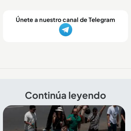
Únete a nuestro canal de Telegram
Continúa leyendo