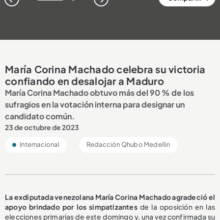
1
2
María Corina Machado celebra su victoria
confiando en desalojar a Maduro
María Corina Machado obtuvo más del 90 % de los
sufragios en la votación interna para designar un
candidato común.
23 de octubre de 2023
Internacional
Redacción Qhubo Medellin
La exdiputada venezolana María Corina Machado agradeció el
apoyo brindado por los simpatizantes
de la oposición en las
elecciones primarias de este domingo y, una vez confirmada su