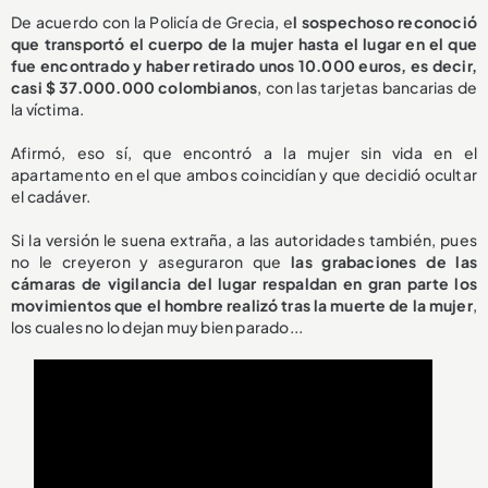
De acuerdo con la Policía de Grecia, e
l sospechoso reconoció
que transportó el cuerpo de la mujer hasta el lugar en el que
fue encontrado y haber retirado unos 10.000 euros, es decir,
casi $ 37.000.000 colombianos
, con las tarjetas bancarias de
la víctima.
Afirmó, eso sí, que encontró a la mujer sin vida en el
apartamento en el que ambos coincidían y que decidió ocultar
el cadáver.
Si la versión le suena extraña, a las autoridades también, pues
no le creyeron y aseguraron que
las grabaciones de las
cámaras de vigilancia del lugar respaldan en gran parte los
movimientos que el hombre realizó tras la muerte de la mujer
,
los cuales no lo dejan muy bien parado...