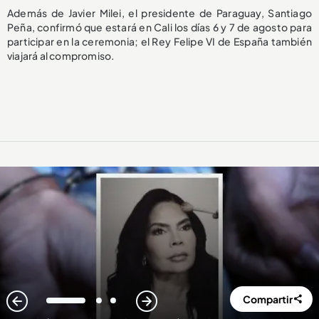
Además de Javier Milei, el presidente de Paraguay, Santiago
Peña, confirmó que estará en Cali los días 6 y 7 de agosto para
participar en la ceremonia; el Rey Felipe VI de España también
viajará al compromiso.
Compartir
1
2
3