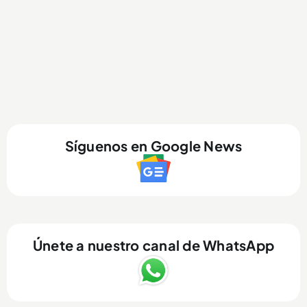
Síguenos en Google News
Únete a nuestro canal de WhatsApp