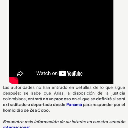
Las autoridades no han entrado en detalles de lo que sigue
después: se sabe que Arias, a disposición de la justicia
colombiana,
entrará en un proceso en el que se definirá si será
extraditado o deportado desde
Panamá
para responder por el
homicidio de Zea Cobo.
Encuentre más información de su interés en nuestra sección
Internacional
.