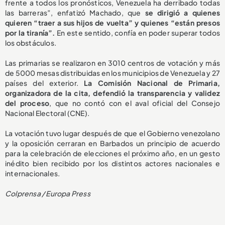
frente a todos los pronósticos, Venezuela ha derribado todas
las barreras”, enfatizó Machado, que
se dirigió a quienes
quieren “traer a sus hijos de vuelta” y quienes “están presos
por la tiranía”.
En este sentido, confía en poder superar todos
los obstáculos.
Las primarias se realizaron en 3010 centros de votación y más
de 5000 mesas distribuidas en los municipios de Venezuela y 27
países del exterior.
La Comisión Nacional de Primaria,
organizadora de la cita, defendió la transparencia y validez
del proceso
, que no contó con el aval oficial del Consejo
Nacional Electoral (CNE).
La votación tuvo lugar después de que el Gobierno venezolano
y la oposición cerraran en Barbados un principio de acuerdo
para la celebración de elecciones el próximo año, en un gesto
inédito bien recibido por los distintos actores nacionales e
internacionales.
Colprensa / Europa Press