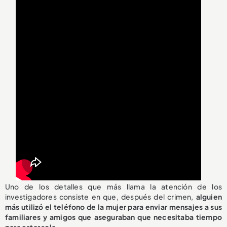
Uno de los detalles que más llama la atención de los
investigadores consiste en que, después del crimen,
alguien
más utilizó el teléfono de la mujer para enviar mensajes a sus
familiares y amigos que aseguraban que necesitaba tiempo