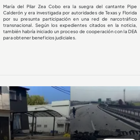
María del Pilar Zea Cobo era la suegra del cantante Pipe
Calderón y era investigada por autoridades de Texas y Florida
por su presunta participación en una red de narcotráfico
transnacional. Según los expedientes citados en la noticia,
también habría iniciado un proceso de cooperación con la DEA
para obtener beneficios judiciales.