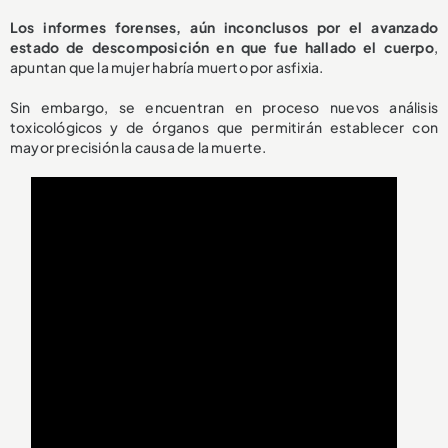
Los informes forenses, aún inconclusos por el avanzado
estado de descomposición en que fue hallado el cuerpo
,
apuntan que la mujer habría muerto por asfixia.
Sin embargo, se encuentran en proceso nuevos análisis
toxicológicos y de órganos que permitirán establecer con
mayor precisión la causa de la muerte.