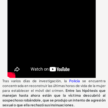
Tras varios días de investigación, la
Policía
se encuentra
concentrada en reconstruir las últimas horas de vida de la mujer
para establecer el móvil del crimen.
Entre las hipótesis que
manejan hasta ahora están que la víctima descubrió al
sospechoso robándole, que se produjo un intento de agresión
sexual o que ella rechazó sus insinuaciones.