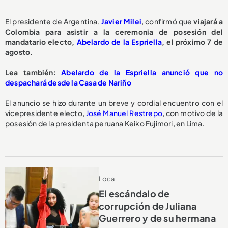
El presidente de Argentina,
Javier Milei
, confirmó que
viajará a
Colombia para asistir a la ceremonia de posesión del
mandatario electo,
Abelardo de la Espriella
, el próximo 7 de
agosto.
Lea también:
Abelardo de la Espriella anunció que no
despachará desde la Casa de Nariño
El anuncio se hizo durante un breve y cordial encuentro con el
vicepresidente electo,
José Manuel Restrepo
, con motivo de la
posesión de la presidenta peruana Keiko Fujimori, en Lima.
Local
El escándalo de
corrupción de Juliana
Guerrero y de su hermana