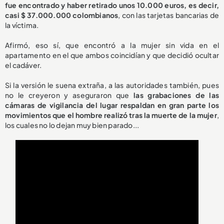
fue encontrado y haber retirado unos 10.000 euros, es decir,
casi $ 37.000.000 colombianos
, con las tarjetas bancarias de
la víctima.
Afirmó, eso sí, que encontró a la mujer sin vida en el
apartamento en el que ambos coincidían y que decidió ocultar
el cadáver.
Si la versión le suena extraña, a las autoridades también, pues
no le creyeron y aseguraron que
las grabaciones de las
cámaras de vigilancia del lugar respaldan en gran parte los
movimientos que el hombre realizó tras la muerte de la mujer
,
los cuales no lo dejan muy bien parado...