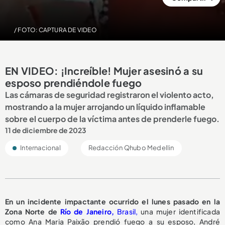
/ FOTO: CAPTURA DE VIDEO
EN VIDEO: ¡Increíble! Mujer asesinó a su
esposo prendiéndole fuego
Las cámaras de seguridad registraron el violento acto,
mostrando a la mujer arrojando un líquido inflamable
sobre el cuerpo de la víctima antes de prenderle fuego.
11 de diciembre de 2023
Internacional
Redacción Qhubo Medellin
En un incidente impactante ocurrido el lunes pasado en la
Zona Norte de
Río de Janeiro,
Brasil,
una mujer identificada
como Ana Maria Paixão prendió fuego a su esposo, André