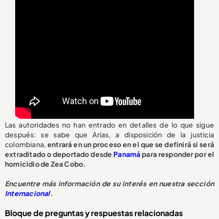
Las autoridades no han entrado en detalles de lo que sigue
después: se sabe que Arias, a disposición de la justicia
colombiana,
entrará en un proceso en el que se definirá si será
extraditado o deportado desde
Panamá
para responder por el
homicidio de Zea Cobo.
Encuentre más información de su interés en nuestra sección
Internacional
.
Bloque de preguntas y respuestas relacionadas