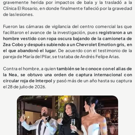
gravemente herida por impactos de bala y la trasladó a la
Clínica El Rosario, en donde finalmente falleció por la gravedad
de las lesiones.
Fueron las cámaras de vigilancia del centro comercial las que
facilitaron el avance de la investigación, pues
registraron a un
hombre vestido con ropa oscura bajando de la camioneta de
Zea Cobo y después subiendo a un Chevrolet Emotion gris, en
el que abandonó el lugar
. De acuerdo con el testimonio de la
pareja de María del Pilar, se trataba de Andrés Felipe Arias.
Contra el hombre, a quien
también se le conoce con el alias de
la Nea, se obtuvo una orden de captura internacional con
circular roja de Interpol
y pasó más de un año hasta su captura
el 28 de julio de 2026.