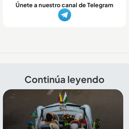
Únete a nuestro canal de Telegram
Continúa leyendo