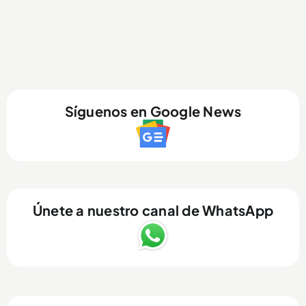
Síguenos en Google News
Únete a nuestro canal de WhatsApp