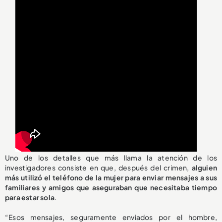
Uno de los detalles que más llama la atención de los
investigadores consiste en que, después del crimen,
alguien
más utilizó el teléfono de la mujer para enviar mensajes a sus
familiares y amigos que aseguraban que necesitaba tiempo
para estar sola
.
“Esos mensajes, seguramente enviados por el hombre,