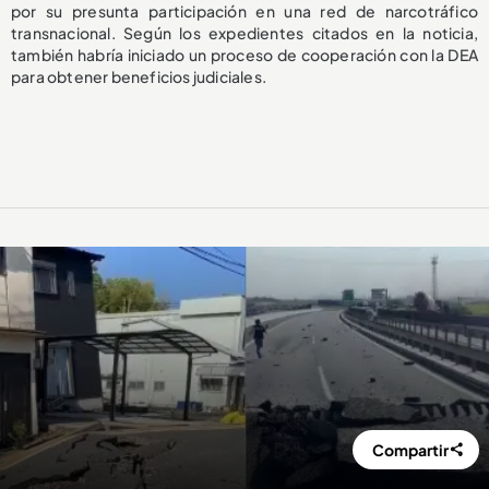
por su presunta participación en una red de narcotráfico
transnacional. Según los expedientes citados en la noticia,
también habría iniciado un proceso de cooperación con la DEA
para obtener beneficios judiciales.
Compartir