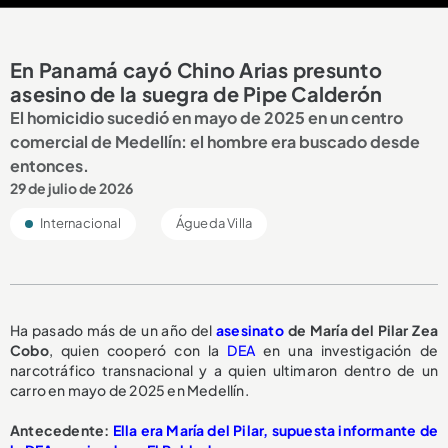
En Panamá cayó Chino Arias presunto
asesino de la suegra de Pipe Calderón
El homicidio sucedió en mayo de 2025 en un centro
comercial de Medellín: el hombre era buscado desde
entonces.
29 de julio de 2026
Internacional
Águeda Villa
Ha pasado más de un año del
asesinato
de María del Pilar Zea
Cobo
, quien cooperó con la
DEA
en una investigación de
narcotráfico transnacional y a quien ultimaron dentro de un
carro en mayo de 2025 en Medellín.
Antecedente:
Ella era María del Pilar, supuesta informante de