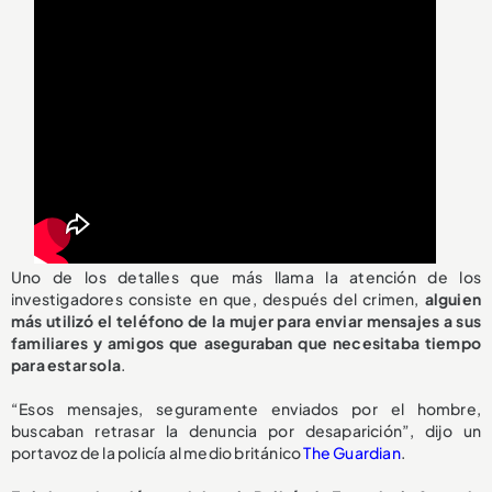
Uno de los detalles que más llama la atención de los
investigadores consiste en que, después del crimen,
alguien
más utilizó el teléfono de la mujer para enviar mensajes a sus
familiares y amigos que aseguraban que necesitaba tiempo
para estar sola
.
“Esos mensajes, seguramente enviados por el hombre,
buscaban retrasar la denuncia por desaparición”, dijo un
portavoz de la policía al medio británico
The Guardian
.