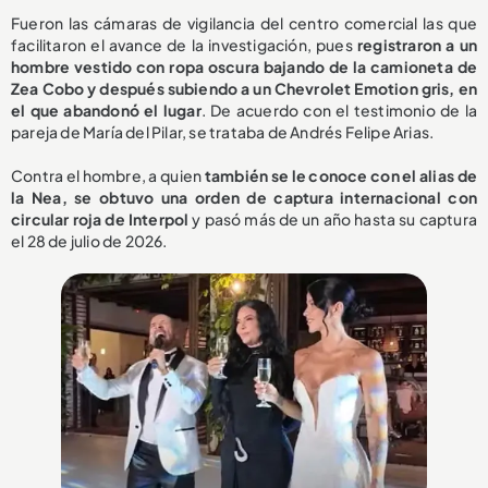
Fueron las cámaras de vigilancia del centro comercial las que
facilitaron el avance de la investigación, pues
registraron a un
hombre vestido con ropa oscura bajando de la camioneta de
Zea Cobo y después subiendo a un Chevrolet Emotion gris, en
el que abandonó el lugar
. De acuerdo con el testimonio de la
pareja de María del Pilar, se trataba de Andrés Felipe Arias.
Contra el hombre, a quien
también se le conoce con el alias de
la Nea, se obtuvo una orden de captura internacional con
circular roja de Interpol
y pasó más de un año hasta su captura
el 28 de julio de 2026.