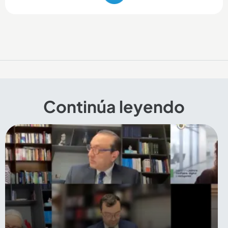
Continúa leyendo