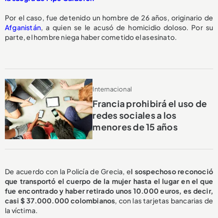
Por el caso, fue detenido un hombre de 26 años, originario de
Afganistán
, a quien se le acusó de homicidio doloso. Por su
parte, el hombre niega haber cometido el asesinato.
Internacional
Francia prohibirá el uso de
redes sociales a los
menores de 15 años
De acuerdo con la Policía de Grecia, e
l sospechoso reconoció
que transportó el cuerpo de la mujer hasta el lugar en el que
fue encontrado y haber retirado unos 10.000 euros, es decir,
casi $ 37.000.000 colombianos
, con las tarjetas bancarias de
la víctima.