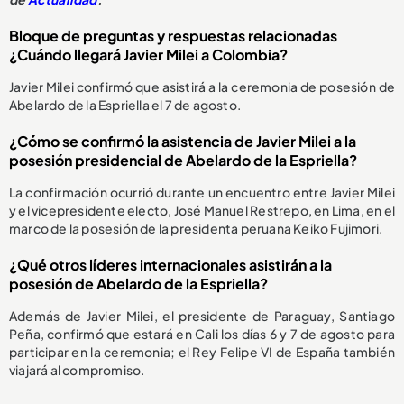
Bloque de preguntas y respuestas relacionadas
¿Cuándo llegará Javier Milei a Colombia?
Javier Milei confirmó que asistirá a la ceremonia de posesión de
Abelardo de la Espriella el 7 de agosto.
¿Cómo se confirmó la asistencia de Javier Milei a la
posesión presidencial de Abelardo de la Espriella?
La confirmación ocurrió durante un encuentro entre Javier Milei
y el vicepresidente electo, José Manuel Restrepo, en Lima, en el
marco de la posesión de la presidenta peruana Keiko Fujimori.
¿Qué otros líderes internacionales asistirán a la
posesión de Abelardo de la Espriella?
Además de Javier Milei, el presidente de Paraguay, Santiago
Peña, confirmó que estará en Cali los días 6 y 7 de agosto para
participar en la ceremonia; el Rey Felipe VI de España también
viajará al compromiso.