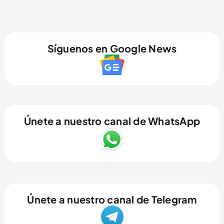
Síguenos en Google News
Únete a nuestro canal de WhatsApp
Únete a nuestro canal de Telegram