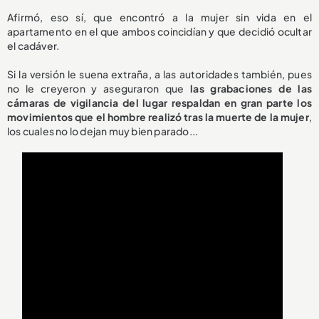
Afirmó, eso sí, que encontró a la mujer sin vida en el
apartamento en el que ambos coincidían y que decidió ocultar
el cadáver.
Si la versión le suena extraña, a las autoridades también, pues
no le creyeron y aseguraron que
las grabaciones de las
cámaras de vigilancia del lugar respaldan en gran parte los
movimientos que el hombre realizó tras la muerte de la mujer
,
los cuales no lo dejan muy bien parado...