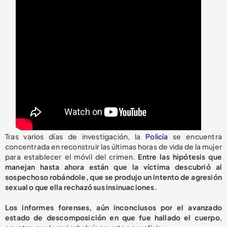
Tras varios días de investigación, la
Policía
se encuentra
concentrada en reconstruir las últimas horas de vida de la mujer
para establecer el móvil del crimen.
Entre las hipótesis que
manejan hasta ahora están que la víctima descubrió al
sospechoso robándole, que se produjo un intento de agresión
sexual o que ella rechazó sus insinuaciones.
Los informes forenses, aún inconclusos por el avanzado
estado de descomposición en que fue hallado el cuerpo
,