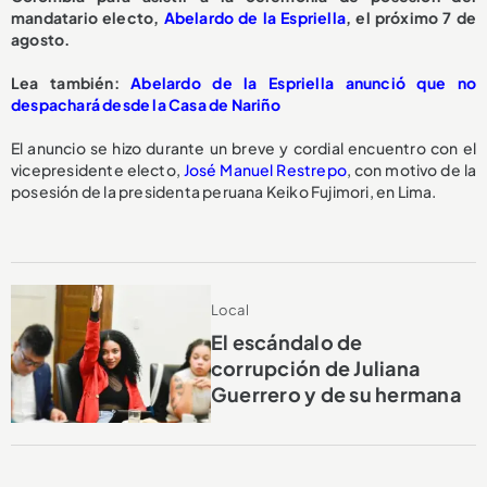
mandatario electo,
Abelardo de la Espriella
, el próximo 7 de
agosto.
Lea también:
Abelardo de la Espriella anunció que no
despachará desde la Casa de Nariño
El anuncio se hizo durante un breve y cordial encuentro con el
vicepresidente electo,
José Manuel Restrepo
, con motivo de la
posesión de la presidenta peruana Keiko Fujimori, en Lima.
Local
El escándalo de
corrupción de Juliana
Guerrero y de su hermana