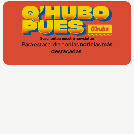
Suscríbete a nuestro newsletter
Para estar al día con las
noticias más
destacadas
.