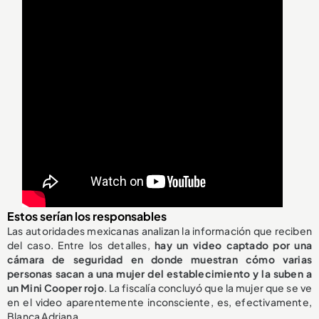
Estos serían los responsables
Las autoridades mexicanas analizan la información que reciben
del caso. Entre los detalles,
hay un video captado por una
cámara de seguridad en donde muestran cómo varias
personas sacan a una mujer del establecimiento y la suben a
un Mini Cooper rojo
. La fiscalía concluyó que la mujer que se ve
en el video aparentemente inconsciente, es, efectivamente,
Blanca Adriana.