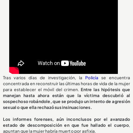
Tras varios días de investigación, la
Policía
se encuentra
concentrada en reconstruir las últimas horas de vida de la mujer
para establecer el móvil del crimen.
Entre las hipótesis que
manejan hasta ahora están que la víctima descubrió al
sospechoso robándole, que se produjo un intento de agresión
sexual o que ella rechazó sus insinuaciones.
Los informes forenses, aún inconclusos por el avanzado
estado de descomposición en que fue hallado el cuerpo
,
apuntan que la mujer habría muerto por asfixia.