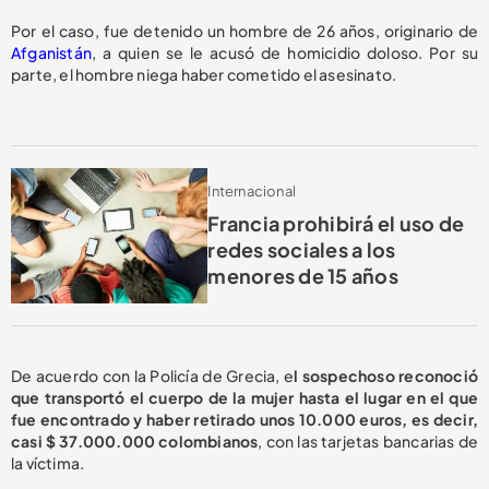
Por el caso, fue detenido un hombre de 26 años, originario de
Afganistán
, a quien se le acusó de homicidio doloso. Por su
parte, el hombre niega haber cometido el asesinato.
Internacional
Francia prohibirá el uso de
redes sociales a los
menores de 15 años
De acuerdo con la Policía de Grecia, e
l sospechoso reconoció
que transportó el cuerpo de la mujer hasta el lugar en el que
fue encontrado y haber retirado unos 10.000 euros, es decir,
casi $ 37.000.000 colombianos
, con las tarjetas bancarias de
la víctima.