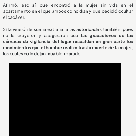
Afirmó, eso sí, que encontró a la mujer sin vida en el
apartamento en el que ambos coincidían y que decidió ocultar
el cadáver.
Si la versión le suena extraña, a las autoridades también, pues
no le creyeron y aseguraron que
las grabaciones de las
cámaras de vigilancia del lugar respaldan en gran parte los
movimientos que el hombre realizó tras la muerte de la mujer
,
los cuales no lo dejan muy bien parado...