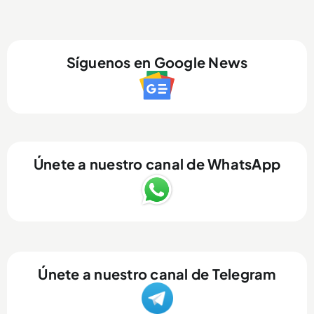
Síguenos en Google News
Únete a nuestro canal de WhatsApp
Únete a nuestro canal de Telegram