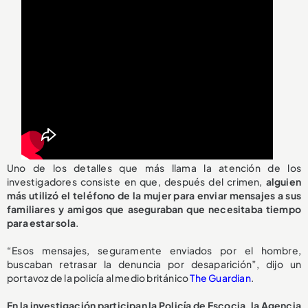
Uno de los detalles que más llama la atención de los
investigadores consiste en que, después del crimen,
alguien
más utilizó el teléfono de la mujer para enviar mensajes a sus
familiares y amigos que aseguraban que necesitaba tiempo
para estar sola
.
“Esos mensajes, seguramente enviados por el hombre,
buscaban retrasar la denuncia por desaparición”, dijo un
portavoz de la policía al medio británico
The Guardian
.
En la investigación participan la Policía de Escocia, la Agencia