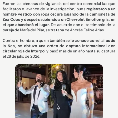
Fueron las cámaras de vigilancia del centro comercial las que
facilitaron el avance de la investigación, pues
registraron a un
hombre vestido con ropa oscura bajando de la camioneta de
Zea Cobo y después subiendo a un Chevrolet Emotion gris, en
el que abandonó el lugar
. De acuerdo con el testimonio de la
pareja de María del Pilar, se trataba de Andrés Felipe Arias.
Contra el hombre, a quien
también se le conoce con el alias de
la Nea, se obtuvo una orden de captura internacional con
circular roja de Interpol
y pasó más de un año hasta su captura
el 28 de julio de 2026.