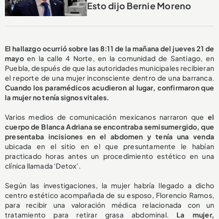
Esto dijo Bernie Moreno
El hallazgo ocurrió sobre las 8:11 de la mañana del jueves 21 de
mayo
en la calle 4 Norte, en la comunidad de Santiago, en
Puebla, después de que las autoridades municipales recibieran
el reporte de una mujer inconsciente dentro de una barranca.
Cuando los paramédicos acudieron al lugar, confirmaron que
la mujer no tenía signos vitales.
Varios medios de comunicación mexicanos narraron que
el
cuerpo de Blanca Adriana se encontraba semisumergido, que
presentaba incisiones en el abdomen y tenía una venda
ubicada en el sitio en el que presuntamente le habían
practicado horas antes un procedimiento estético en una
clínica llamada ‘Detox’.
Según las investigaciones, la mujer habría llegado a dicho
centro estético acompañada de su esposo, Florencio Ramos,
para recibir una valoración médica relacionada con un
tratamiento para retirar grasa abdominal.
La mujer,