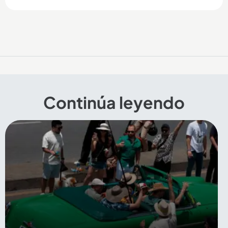
Continúa leyendo