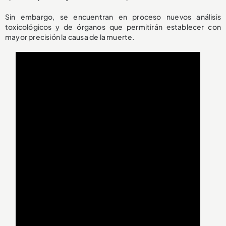
Sin embargo, se encuentran en proceso nuevos análisis
toxicológicos y de órganos que permitirán establecer con
mayor precisión la causa de la muerte.