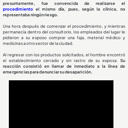
presuntamente, fue convencida de realizarse el
procedimiento
el mismo día, pues, según la clínica, no
representaba ningún riesgo.
Una hora después de comenzar el procedimiento, y mientras
permanecía dentro del consultorio, los empleados del lugar le
pidieron a su esposo comprar una faja, material médico y
medicinas a otro sector de la ciudad.
Al regresar con los productos solicitados, el hombre encontró
el establecimiento cerrado y sin rastro de su esposa.
Su
reacción consistió en llamar de inmediato a la línea de
emergencias para denunciar su desaparición.