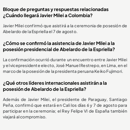
Bloque de preguntas y respuestas relacionadas
¿Cuándo llegará Javier Milei a Colombia?
Javier Milei confirmó que asistirá a la ceremonia de posesión de
Abelardo de la Espriella el 7 de agosto.
¿Cómo se confirmó la asistencia de Javier Milei a la
posesión presidencial de Abelardo de la Espriella?
La confirmación ocurrió durante un encuentro entre Javier Milei
y el vicepresidente electo, José Manuel Restrepo, en Lima, en el
marco de la posesión de la presidenta peruana Keiko Fujimori.
¿Qué otros líderes internacionales asistirán a la
posesión de Abelardo de la Espriella?
Además de Javier Milei, el presidente de Paraguay, Santiago
Peña, confirmó que estará en Cali los días 6 y 7 de agosto para
participar en la ceremonia; el Rey Felipe VI de España también
viajará al compromiso.