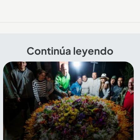
Continúa leyendo