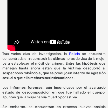
Tras varios días de investigación, la
Policía
se encuentra
concentrada en reconstruir las últimas horas de vida de la mujer
para establecer el móvil del crimen.
Entre las hipótesis que
manejan hasta ahora están que la víctima descubrió al
sospechoso robándole, que se produjo un intento de agresión
sexual o que ella rechazó sus insinuaciones.
Los informes forenses, aún inconclusos por el avanzado
estado de descomposición en que fue hallado el cuerpo
,
apuntan que la mujer habría muerto por asfixia.
Sin embargo, se encuentran en proceso nuevos análisis