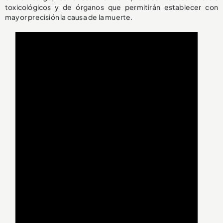
toxicológicos y de órganos que permitirán establecer con
mayor precisión la causa de la muerte.