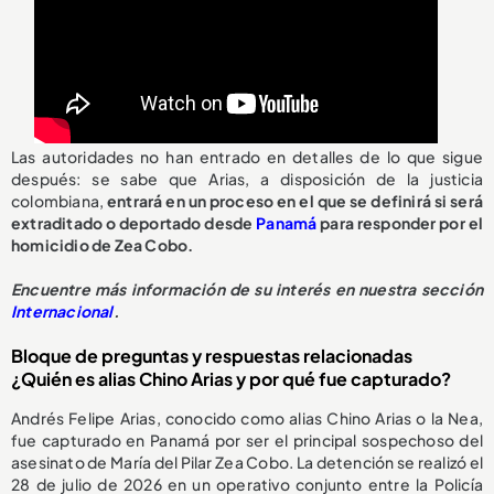
Las autoridades no han entrado en detalles de lo que sigue
después: se sabe que Arias, a disposición de la justicia
colombiana,
entrará en un proceso en el que se definirá si será
extraditado o deportado desde
Panamá
para responder por el
homicidio de Zea Cobo.
Encuentre más información de su interés en nuestra sección
Internacional
.
Bloque de preguntas y respuestas relacionadas
¿Quién es alias Chino Arias y por qué fue capturado?
Andrés Felipe Arias, conocido como alias Chino Arias o la Nea,
fue capturado en Panamá por ser el principal sospechoso del
asesinato de María del Pilar Zea Cobo. La detención se realizó el
28 de julio de 2026 en un operativo conjunto entre la Policía