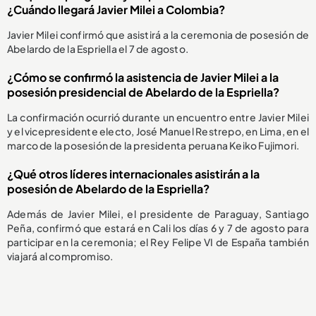
¿Cuándo llegará Javier Milei a Colombia?
Javier Milei confirmó que asistirá a la ceremonia de posesión de
Abelardo de la Espriella el 7 de agosto.
¿Cómo se confirmó la asistencia de Javier Milei a la
posesión presidencial de Abelardo de la Espriella?
La confirmación ocurrió durante un encuentro entre Javier Milei
y el vicepresidente electo, José Manuel Restrepo, en Lima, en el
marco de la posesión de la presidenta peruana Keiko Fujimori.
¿Qué otros líderes internacionales asistirán a la
posesión de Abelardo de la Espriella?
Además de Javier Milei, el presidente de Paraguay, Santiago
Peña, confirmó que estará en Cali los días 6 y 7 de agosto para
participar en la ceremonia; el Rey Felipe VI de España también
viajará al compromiso.