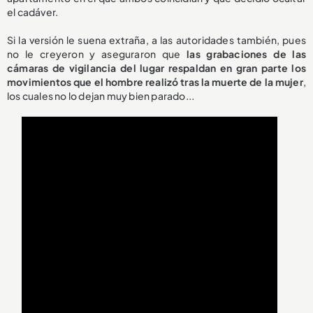
el cadáver.
Si la versión le suena extraña, a las autoridades también, pues
no le creyeron y aseguraron que
las grabaciones de las
cámaras de vigilancia del lugar respaldan en gran parte los
movimientos que el hombre realizó tras la muerte de la mujer
,
los cuales no lo dejan muy bien parado...