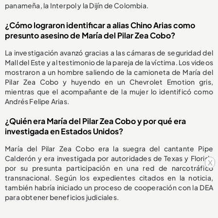
panameña, la Interpol y la Dijín de Colombia.
¿Cómo lograron identificar a alias Chino Arias como
presunto asesino de María del Pilar Zea Cobo?
La investigación avanzó gracias a las cámaras de seguridad del
Mall del Este y al testimonio de la pareja de la víctima. Los videos
mostraron a un hombre saliendo de la camioneta de María del
Pilar Zea Cobo y huyendo en un Chevrolet Emotion gris,
mientras que el acompañante de la mujer lo identificó como
Andrés Felipe Arias.
¿Quién era María del Pilar Zea Cobo y por qué era
investigada en Estados Unidos?
María del Pilar Zea Cobo era la suegra del cantante Pipe
Calderón y era investigada por autoridades de Texas y Florida
x
por su presunta participación en una red de narcotráfico
transnacional. Según los expedientes citados en la noticia,
también habría iniciado un proceso de cooperación con la DEA
para obtener beneficios judiciales.