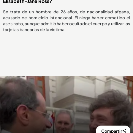
Elisabeth-Jane Ross?
Se trata de un hombre de 26 años, de nacionalidad afgana,
acusado de homicidio intencional. Él niega haber cometido el
asesinato, aunque admitió haber ocultado el cuerpo y utilizar las
tarjetas bancarias de la víctima.
Compartir