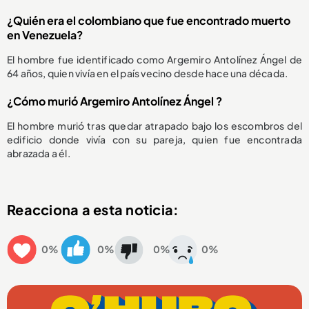
¿Quién era el colombiano que fue encontrado muerto
en Venezuela?
El hombre fue identificado como Argemiro Antolínez Ángel de
64 años, quien vivía en el país vecino desde hace una década.
¿Cómo murió Argemiro Antolínez Ángel ?
El hombre murió tras quedar atrapado bajo los escombros del
edificio donde vivía con su pareja, quien fue encontrada
abrazada a él.
Reacciona a esta noticia:
0%
0%
0%
0%