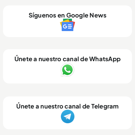
Síguenos en Google News
Únete a nuestro canal de WhatsApp
Únete a nuestro canal de Telegram