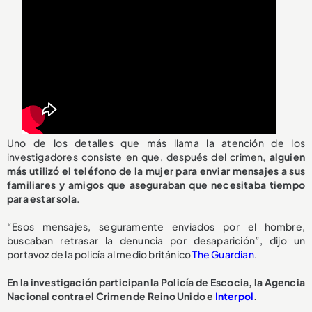
Uno de los detalles que más llama la atención de los
investigadores consiste en que, después del crimen,
alguien
más utilizó el teléfono de la mujer para enviar mensajes a sus
familiares y amigos que aseguraban que necesitaba tiempo
para estar sola
.
“Esos mensajes, seguramente enviados por el hombre,
buscaban retrasar la denuncia por desaparición”, dijo un
portavoz de la policía al medio británico
The Guardian
.
En la investigación participan la Policía de Escocia, la Agencia
Nacional contra el Crimen de Reino Unido e
Interpol
.