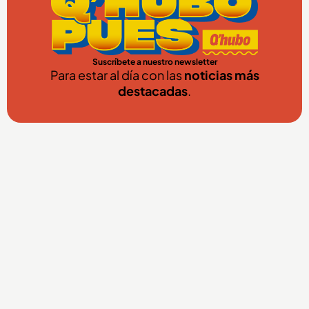
Suscríbete a nuestro newsletter
Para estar al día con las
noticias más
destacadas
.