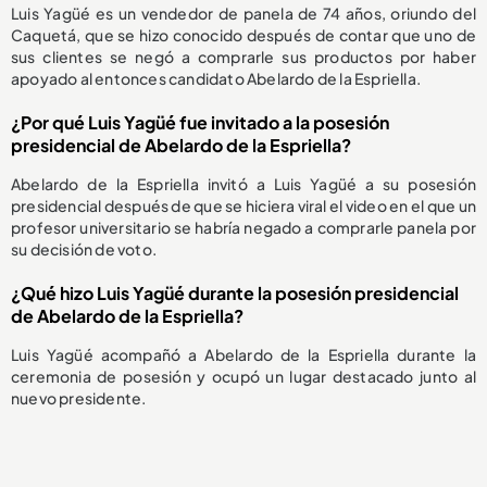
Luis Yagüé es un vendedor de panela de 74 años, oriundo del
Caquetá, que se hizo conocido después de contar que uno de
sus clientes se negó a comprarle sus productos por haber
apoyado al entonces candidato Abelardo de la Espriella.
¿Por qué Luis Yagüé fue invitado a la posesión
presidencial de Abelardo de la Espriella?
Abelardo de la Espriella invitó a Luis Yagüé a su posesión
presidencial después de que se hiciera viral el video en el que un
profesor universitario se habría negado a comprarle panela por
su decisión de voto.
¿Qué hizo Luis Yagüé durante la posesión presidencial
de Abelardo de la Espriella?
Luis Yagüé acompañó a Abelardo de la Espriella durante la
ceremonia de posesión y ocupó un lugar destacado junto al
nuevo presidente.