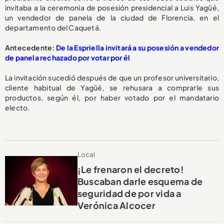
invitaba a la ceremonia de posesión presidencial a Luis Yagüé,
un vendedor de panela de la ciudad de Florencia, en el
departamento del Caquetá.
Antecedente:
De la Espriella invitará a su posesión a vendedor
de panela rechazado por votar por él
La invitación sucedió después de que un profesor universitario,
cliente habitual de Yagüé, se rehusara a comprarle sus
productos, según él, por haber votado por el mandatario
electo.
Local
¡Le frenaron el decreto!
Buscaban darle esquema de
seguridad de por vida a
Verónica Alcocer