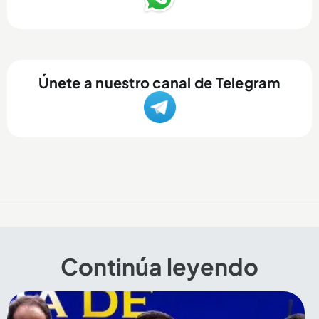
Únete a nuestro canal de Telegram
Continúa leyendo