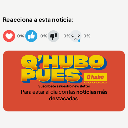
Reacciona a esta noticia:
0%
0%
0%
0%
Suscríbete a nuestro newsletter
Para estar al día con las
noticias más
destacadas
.