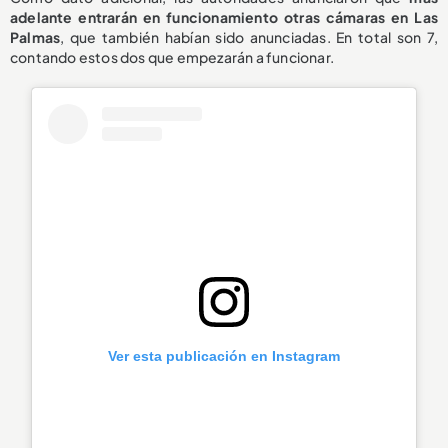
adelante entrarán en funcionamiento otras cámaras en Las
Palmas
, que también habían sido anunciadas. En total son 7,
contando estos dos que empezarán a funcionar.
Ver esta publicación en Instagram