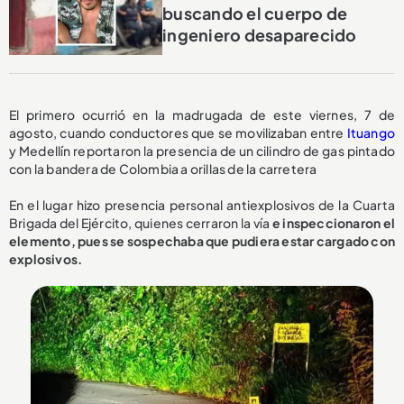
buscando el cuerpo de
ingeniero desaparecido
El primero ocurrió en la madrugada de este viernes, 7 de
agosto, cuando conductores que se movilizaban entre
Ituango
y Medellín reportaron la presencia de un cilindro de gas pintado
con la bandera de Colombia a orillas de la carretera
En el lugar hizo presencia personal antiexplosivos de la Cuarta
Brigada del Ejército, quienes cerraron la vía
e inspeccionaron el
elemento, pues se sospechaba que pudiera estar cargado con
explosivos.