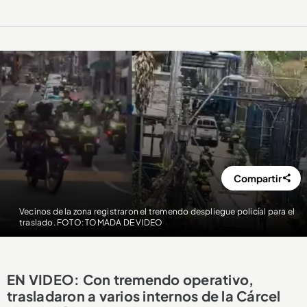
Compartir
Vecinos de la zona registraron el tremendo despliegue policíal para el
traslado. FOTO: TOMADA DE VIDEO
EN VIDEO: Con tremendo operativo,
trasladaron a varios internos de la Cárcel