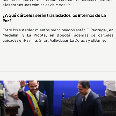
a las estructuras criminales de Medellín.
¿A qué cárceles serán trasladados los internos de La
Paz?
Entre los establecimientos mencionados están
El Pedregal, en
Medellín, y La Picota, en Bogotá
, además de cárceles
ubicadas en Palmira, Girón, Valledupar, La Dorada y El Barne.