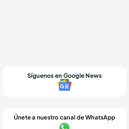
Síguenos en Google News
Únete a nuestro canal de WhatsApp