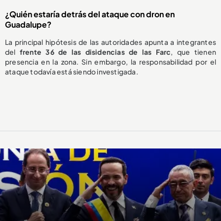
¿Quién estaría detrás del ataque con dron en
Guadalupe?
La principal hipótesis de las autoridades apunta a integrantes
del
frente 36 de las disidencias de las Farc
, que tienen
presencia en la zona. Sin embargo, la responsabilidad por el
ataque todavía está siendo investigada.