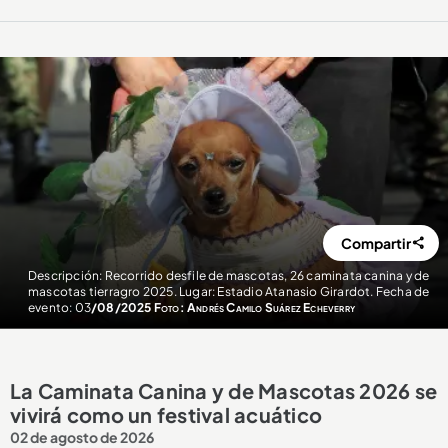
Compartir
Descripción: Recorrido desfile de mascotas, 26 caminata canina y de
mascotas tierragro 2025. Lugar: Estadio Atanasio Girardot. Fecha de
evento: 03
/08/2025 Foto: Andrés Camilo Suárez Echeverry
La Caminata Canina y de Mascotas 2026 se
vivirá como un festival acuático
02 de agosto de 2026