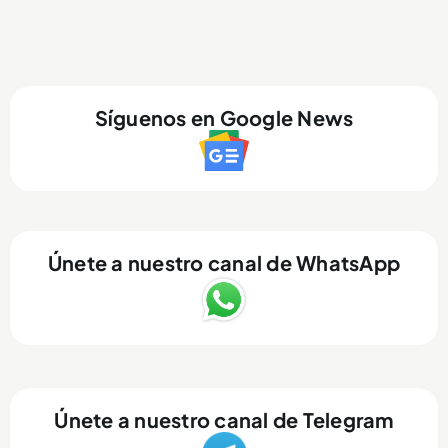
Síguenos en Google News
Únete a nuestro canal de WhatsApp
Únete a nuestro canal de Telegram