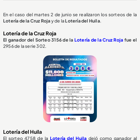
En el caso del martes 2 de junio se realizaron los sorteos de la
Lotería de la Cruz Roja
y de la
Lotería del Huila
.
Lotería de la Cruz Roja
El ganador del Sorteo 3156 de la
Lotería de la Cruz Roja
fue el
2956 de la serie 302.
Lotería del Huila
El sorteo 4758 de la
Lotería del Huila
dejó como ganador al