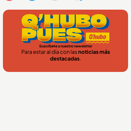
Suscríbete a nuestro newsletter
Para estar al día con las
noticias más
destacadas
.