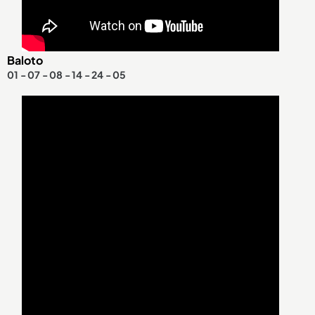
Baloto
01 - 07 - 08 - 14 - 24 - 05