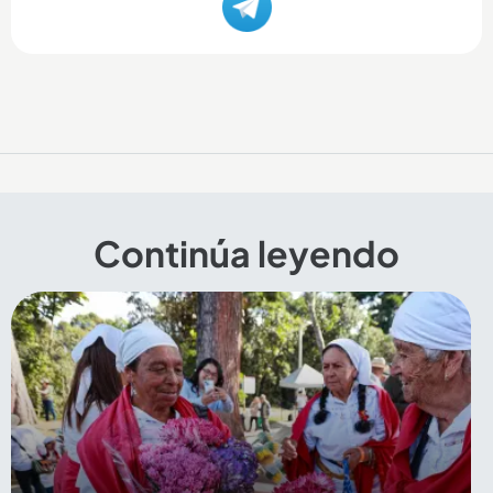
Continúa leyendo