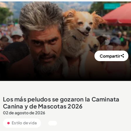
Compartir
Los más peludos se gozaron la Caminata
Canina y de Mascotas 2026
02 de agosto de 2026
Estilo de vida