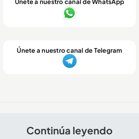
Únete a nuestro canal de WhatsApp
Únete a nuestro canal de Telegram
Continúa leyendo