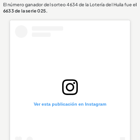
El número ganador del sorteo 4634 de la Lotería del Huila fue e
l
6633 de la serie 025.
Ver esta publicación en Instagram