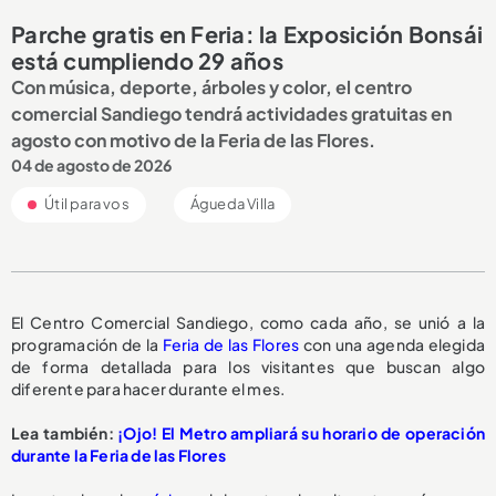
Parche gratis en Feria: la Exposición Bonsái
está cumpliendo 29 años
Con música, deporte, árboles y color, el centro
comercial Sandiego tendrá actividades gratuitas en
agosto con motivo de la Feria de las Flores.
04 de agosto de 2026
Útil para vos
Águeda Villa
El Centro Comercial Sandiego, como cada año, se unió a la
programación de la
Feria de las Flores
con una agenda elegida
de forma detallada para los visitantes que buscan algo
diferente para hacer durante el mes.
Lea también:
¡Ojo! El Metro ampliará su horario de operación
durante la Feria de las Flores