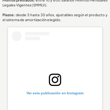
Legales Vigentes (SMMLV).
Plazos:
desde 5 hasta 30 años, ajustables según el producto y
el sistema de amortización elegido.
Ver esta publicación en Instagram