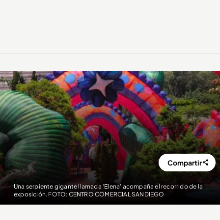
Compartir
Una serpiente gigante llamada ‘Elena’ acompaña el recorrido de la
exposición. FOTO: CENTRO COMERCIAL SANDIEGO