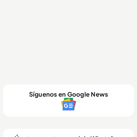
Síguenos en Google News