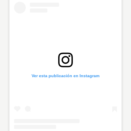
Ver esta publicación en Instagram