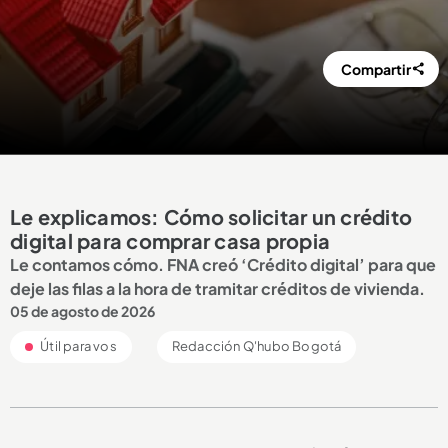
Compartir
Le explicamos: Cómo solicitar un crédito
digital para comprar casa propia
Le contamos cómo. FNA creó ‘Crédito digital’ para que
deje las filas a la hora de tramitar créditos de vivienda.
05 de agosto de 2026
Útil para vos
Redacción Q'hubo Bogotá