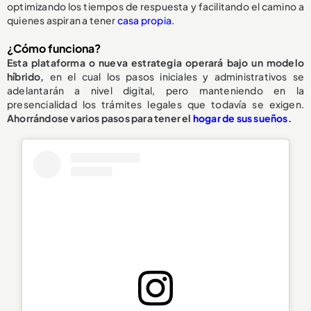
optimizando los tiempos de respuesta y facilitando el camino a
quienes aspiran a tener
casa propia.
¿Cómo funciona?
Esta plataforma o nueva estrategia operará bajo un modelo
híbrido,
en el cual los pasos iniciales y administrativos se
adelantarán a nivel digital, pero manteniendo en la
presencialidad los trámites legales que todavía se exigen.
Ahorrándose varios pasos para tener el
hogar de sus sueños.