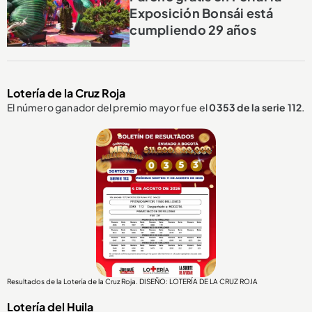
Exposición Bonsái está
cumpliendo 29 años
Lotería de la Cruz Roja
El número ganador del premio mayor fue el
0353
de la serie 112
.
Resultados de la Lotería de la Cruz Roja. DISEÑO: LOTERÍA DE LA CRUZ ROJA
Lotería del Huila