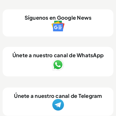
Síguenos en Google News
Únete a nuestro canal de WhatsApp
Únete a nuestro canal de Telegram