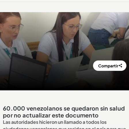
Compartir
60.000 venezolanos se quedaron sin salud
por no actualizar este documento
Las autoridades hicieron un llamado a todos los
ciudadanos venezolanos que residen en el país para que