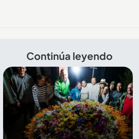
Continúa leyendo