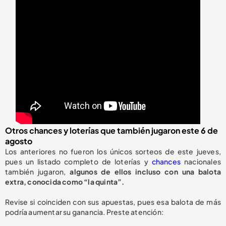
Otros chances y loterías que también jugaron este 6 de
agosto
Los anteriores no fueron los únicos sorteos de este jueves,
pues un listado completo de loterías y
chances
nacionales
también jugaron,
algunos de ellos incluso con una balota
extra, conocida como “la quinta”.
Revise si coinciden con sus apuestas, pues esa balota de más
podría aumentar su ganancia. Preste atención: