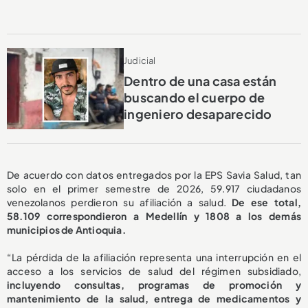
Judicial
Dentro de una casa están
buscando el cuerpo de
ingeniero desaparecido
De acuerdo con datos entregados por la EPS Savia Salud, tan
solo en el primer semestre de 2026, 59.917 ciudadanos
venezolanos perdieron su afiliación a salud.
De ese total,
58.109 correspondieron a Medellín y 1808 a los demás
municipios de Antioquia.
“La pérdida de la afiliación representa una interrupción en el
acceso a los servicios de salud del régimen subsidiado,
incluyendo consultas, programas de promoción y
mantenimiento de la salud, entrega de medicamentos y