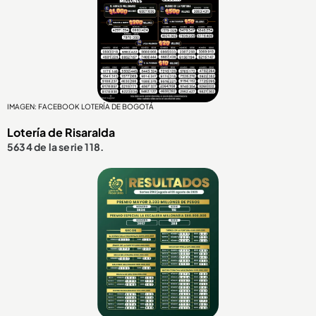
IMAGEN: FACEBOOK LOTERÍA DE BOGOTÁ
Lotería de Risaralda
5634 de la serie 118.