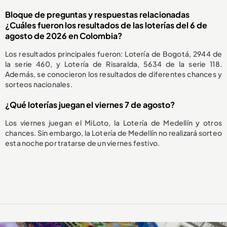
Bloque de preguntas y respuestas relacionadas
¿Cuáles fueron los resultados de las loterías del 6 de
agosto de 2026 en Colombia?
Los resultados principales fueron: Lotería de Bogotá, 2944 de
la serie 460, y Lotería de Risaralda, 5634 de la serie 118.
Además, se conocieron los resultados de diferentes chances y
sorteos nacionales.
¿Qué loterías juegan el viernes 7 de agosto?
Los viernes juegan el MiLoto, la Lotería de Medellín y otros
chances. Sin embargo, la Lotería de Medellín no realizará sorteo
esta noche por tratarse de un viernes festivo.