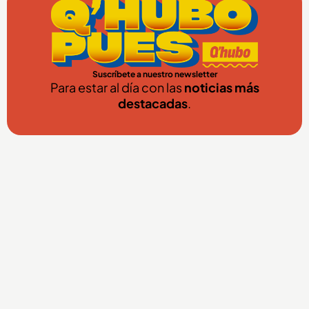
Suscríbete a nuestro newsletter
Para estar al día con las
noticias más
destacadas
.