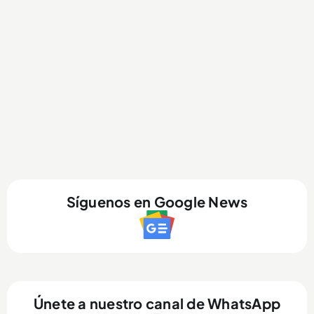
Síguenos en Google News
Únete a nuestro canal de WhatsApp