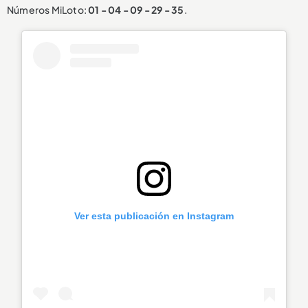
Números MiLoto:
01 - 04 - 09 - 29 - 35
.
Ver esta publicación en Instagram