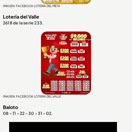
IMAGEN: FACEBOOK LOTERÍA DEL META
Lotería del Valle
2618 de la serie 233.
IMAGEN: FACEBOOK LOTERÍA DEL VALLE
Baloto
08 - 11 - 22 - 30 - 31 - 02.