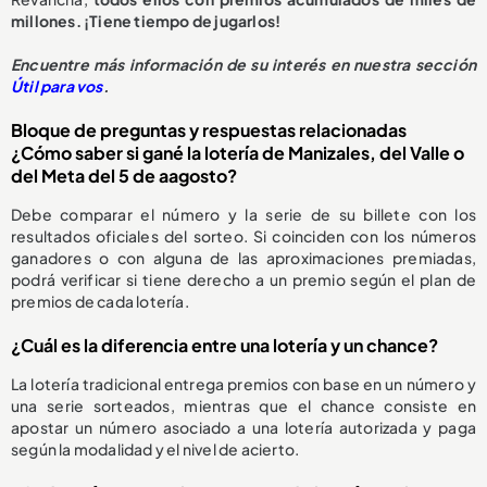
millones. ¡Tiene tiempo de jugarlos!
Encuentre más información de su interés en nuestra sección
Útil para vos
.
Bloque de preguntas y respuestas relacionadas
¿Cómo saber si gané la lotería de Manizales, del Valle o
del Meta del 5 de aagosto?
Debe comparar el número y la serie de su billete con los
resultados oficiales del sorteo. Si coinciden con los números
ganadores o con alguna de las aproximaciones premiadas,
podrá verificar si tiene derecho a un premio según el plan de
premios de cada lotería.
¿Cuál es la diferencia entre una lotería y un chance?
La lotería tradicional entrega premios con base en un número y
una serie sorteados, mientras que el chance consiste en
apostar un número asociado a una lotería autorizada y paga
según la modalidad y el nivel de acierto.