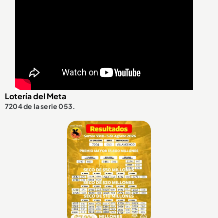
Lotería del Meta
7204 de la serie 053.