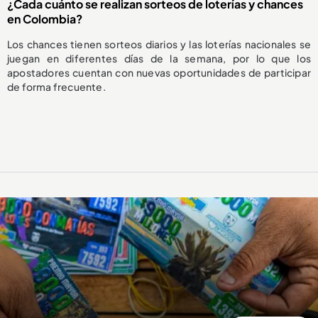
¿Cada cuánto se realizan sorteos de loterías y chances
en Colombia?
Los chances tienen sorteos diarios y las loterías nacionales se
juegan en diferentes días de la semana, por lo que los
apostadores cuentan con nuevas oportunidades de participar
de forma frecuente.