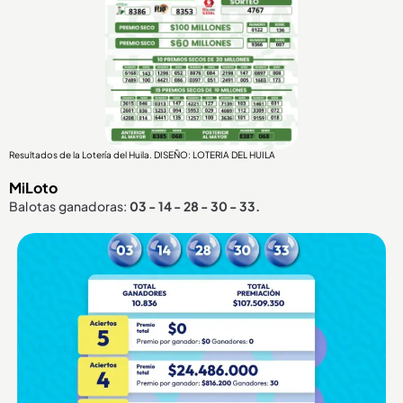
Resultados de la Lotería del Huila. DISEÑO: LOTERIA DEL HUILA
MiLoto
Balotas ganadoras:
03 - 14 - 28 - 30 - 33.