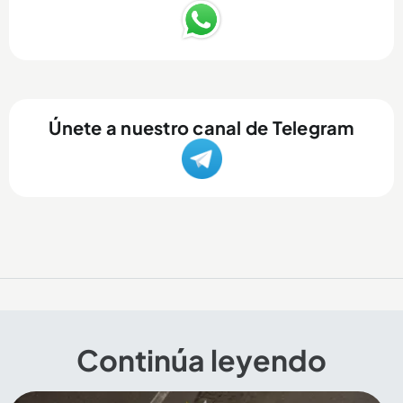
Únete a nuestro canal de Telegram
Continúa leyendo