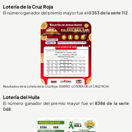
Lotería de la Cruz Roja
El número ganador del premio mayor fue el
0353
de la serie 112
.
Resultados de la Lotería de la Cruz Roja. DISEÑO: LOTERÍA DE LA CRUZ ROJA
Lotería del Huila
El número ganador del premio mayor fue el
8386
de la serie
068
.