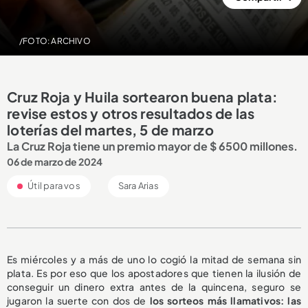
/FOTO: ARCHIVO
Cruz Roja y Huila sortearon buena plata:
revise estos y otros resultados de las
loterías del martes, 5 de marzo
La Cruz Roja tiene un premio mayor de $ 6500 millones.
06 de marzo de 2024
Útil para vos
Sara Arias
Es miércoles y a más de uno lo cogió la mitad de semana sin
plata. Es por eso que los apostadores que tienen la ilusión de
conseguir un dinero extra antes de la quincena, seguro se
jugaron la suerte con dos de
los sorteos más llamativos: las