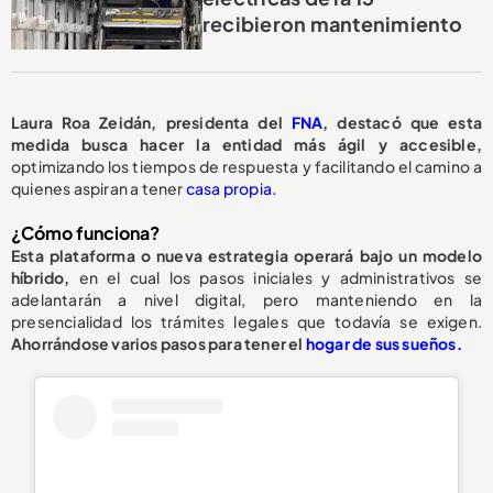
recibieron mantenimiento
Laura Roa Zeidán, presidenta del
FNA
, destacó que esta
medida busca hacer la entidad más ágil y accesible,
optimizando los tiempos de respuesta y facilitando el camino a
quienes aspiran a tener
casa propia.
¿Cómo funciona?
Esta plataforma o nueva estrategia operará bajo un modelo
híbrido,
en el cual los pasos iniciales y administrativos se
adelantarán a nivel digital, pero manteniendo en la
presencialidad los trámites legales que todavía se exigen.
Ahorrándose varios pasos para tener el
hogar de sus sueños.