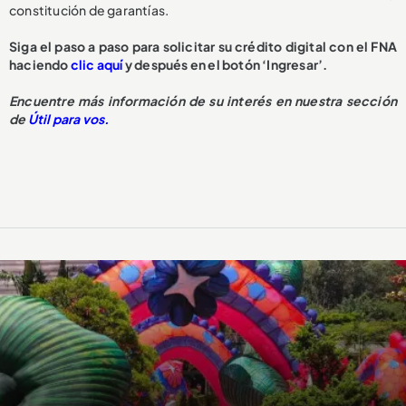
constitución de garantías.
Siga el paso a paso para solicitar su crédito digital con el FNA
haciendo
clic aquí
y después en el botón ‘Ingresar’.
Encuentre más información de su interés en nuestra sección
de
Útil para vos.