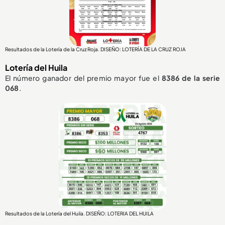
Resultados de la Lotería de la Cruz Roja. DISEÑO: LOTERÍA DE LA CRUZ ROJA
Lotería del Huila
El número ganador del premio mayor fue el
8386
de la serie
068
.
Resultados de la Lotería del Huila. DISEÑO: LOTERIA DEL HUILA