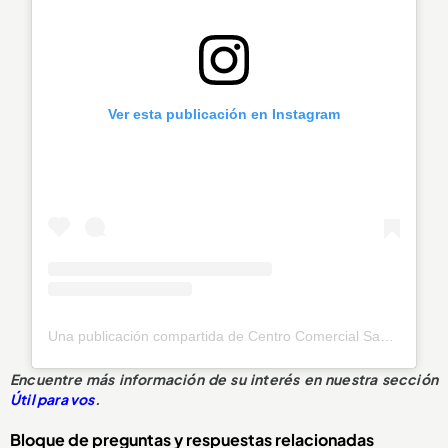
Ver esta publicación en Instagram
Una publicación compartida de Centro Comercial Sandiego (@sandiegocc)
Encuentre más información de su interés en nuestra sección
Útil para vos
.
Bloque de preguntas y respuestas relacionadas