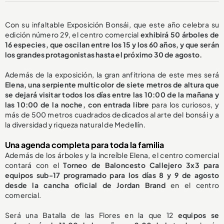
Con su infaltable Exposición Bonsái, que este año celebra su
edición número 29, el centro comercial
exhibirá 50 árboles de
16 especies, que oscilan entre los 15 y los 60 años, y que serán
los grandes protagonistas hasta el próximo 30 de agosto.
Además de la exposición, la gran anfitriona de este mes será
Elena, una serpiente multicolor de siete metros de altura que
se dejará visitar todos los días entre las 10:00 de la mañana y
las 10:00 de la noche, con entrada libre
para los curiosos, y
más de 500 metros cuadrados dedicados al arte del bonsái y a
la diversidad y riqueza natural de Medellín.
Una agenda completa para toda la familia
Además de los árboles y la increíble Elena, el centro comercial
contará con el
Torneo de Baloncesto Callejero 3x3 para
equipos sub-17 programado para los días 8 y 9 de agosto
desde la cancha oficial de Jordan Brand
en el centro
comercial.
Será una Batalla de las Flores en la que 12
equipos se