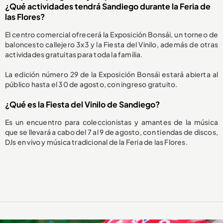
¿Qué actividades tendrá Sandiego durante la Feria de
las Flores?
El centro comercial ofrecerá la Exposición Bonsái, un torneo de
baloncesto callejero 3x3 y la Fiesta del Vinilo, además de otras
actividades gratuitas para toda la familia.
La edición número 29 de la Exposición Bonsái estará abierta al
público hasta el 30 de agosto, con ingreso gratuito.
¿Qué es la Fiesta del Vinilo de Sandiego?
Es un encuentro para coleccionistas y amantes de la música
que se llevará a cabo del 7 al 9 de agosto, con tiendas de discos,
DJs en vivo y música tradicional de la Feria de las Flores.