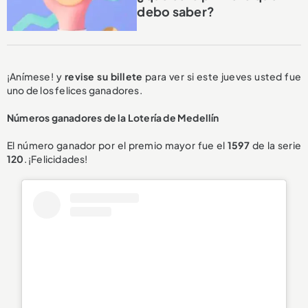
debo saber?
¡Anímese! y
revise su billete
para ver si este jueves usted fue
uno de los felices ganadores.
Números ganadores de la Lotería de Medellín
El número ganador por el premio mayor fue el
1597
de la serie
120
. ¡Felicidades!