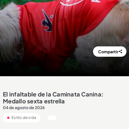
Compartir
El infaltable de la Caminata Canina:
Medallo sexta estrella
04 de agosto de 2026
Estilo de vida