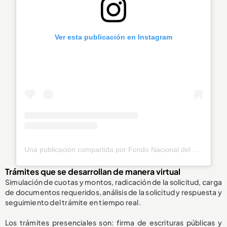
Ver esta publicación en Instagram
Una publicación compartida por Fondo Nacional del Ahorro (@fnaahorro)
Trámites que se desarrollan de manera virtual
Simulación de cuotas y montos, radicación de la solicitud, carga
de documentos requeridos, análisis de la solicitud y respuesta y
seguimiento del trámite en tiempo real.
Los trámites presenciales son: firma de escrituras públicas y