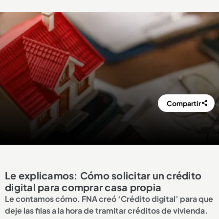
Compartir
Le explicamos: Cómo solicitar un crédito
digital para comprar casa propia
Le contamos cómo. FNA creó ‘Crédito digital’ para que
deje las filas a la hora de tramitar créditos de vivienda.