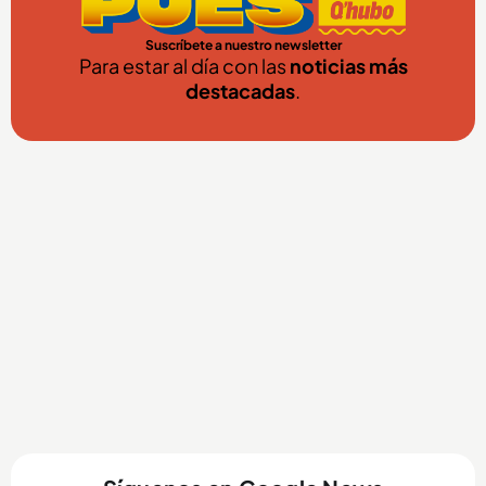
Suscríbete a nuestro newsletter
Para estar al día con las
noticias más
destacadas
.