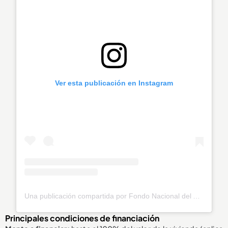
Ver esta publicación en Instagram
Una publicación compartida por Fondo Nacional del Ahorro (@fnaahorro)
Principales condiciones de financiación