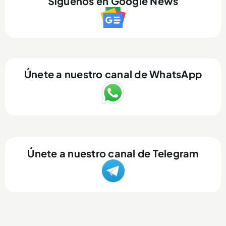
Síguenos en Google News
Únete a nuestro canal de WhatsApp
Únete a nuestro canal de Telegram