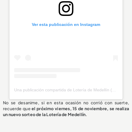
Ver esta publicación en Instagram
Una publicación compartida de Lotería de Medellín (@loteriamedellin)
No se desanime, si en esta ocasión no corrió con suerte,
recuerde que
el próximo viernes, 15 de noviembre, se realiza
un nuevo sorteo de la Lotería de Medellín.