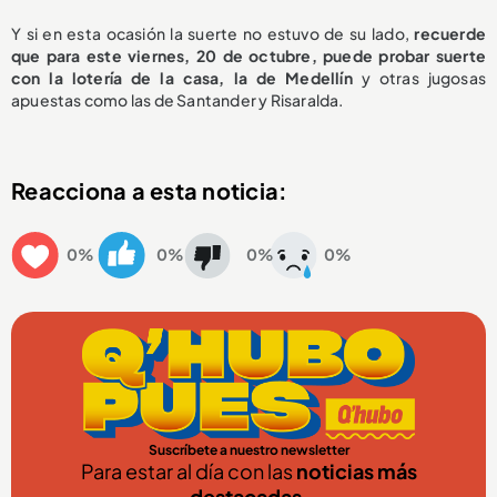
Y si en esta ocasión la suerte no estuvo de su lado,
recuerde
que para este viernes, 20 de octubre, puede probar suerte
con la lotería de la casa, la de Medellín
y otras jugosas
apuestas como las de Santander y Risaralda.
Reacciona a esta noticia:
0%
0%
0%
0%
Suscríbete a nuestro newsletter
Para estar al día con las
noticias más
destacadas
.