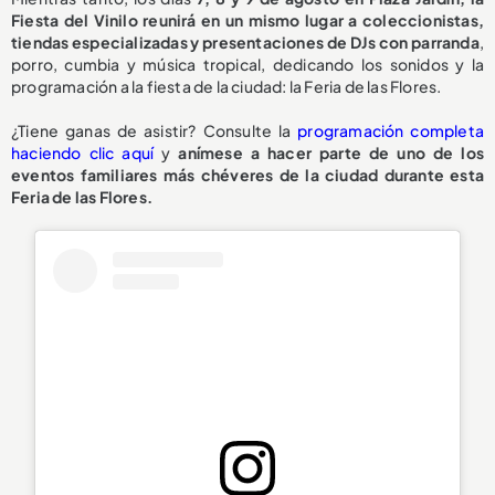
Fiesta del Vinilo reunirá en un mismo lugar a coleccionistas,
tiendas especializadas y presentaciones de DJs con parranda
,
porro, cumbia y música tropical, dedicando los sonidos y la
programación a la fiesta de la ciudad: la Feria de las Flores.
¿Tiene ganas de asistir? Consulte la
programación completa
haciendo clic aquí
y
anímese a hacer parte de uno de los
eventos familiares más chéveres de la ciudad durante esta
Feria de las Flores.