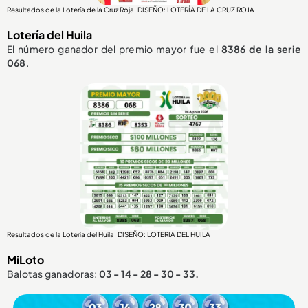
Resultados de la Lotería de la Cruz Roja. DISEÑO: LOTERÍA DE LA CRUZ ROJA
Lotería del Huila
El número ganador del premio mayor fue el
8386
de la serie
068
.
Resultados de la Lotería del Huila. DISEÑO: LOTERIA DEL HUILA
MiLoto
Balotas ganadoras:
03 - 14 - 28 - 30 - 33.