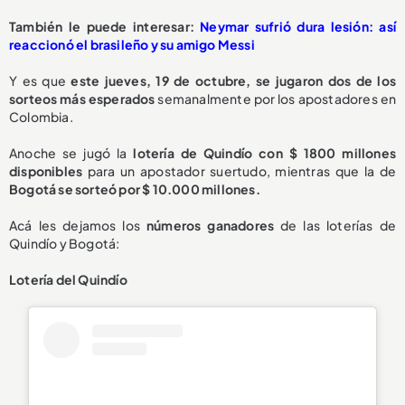
También le puede interesar:
Neymar sufrió dura lesión: así
reaccionó el brasileño y su amigo Messi
Y es que
este jueves, 19 de octubre, se jugaron dos de los
sorteos más esperados
semanalmente por los apostadores en
Colombia.
Anoche se jugó la
lotería de Quindío con $ 1800 millones
disponibles
para un apostador suertudo, mientras que la de
Bogotá se sorteó por $ 10.000 millones.
Acá les dejamos los
números ganadores
de las loterías de
Quindío y Bogotá:
Lotería del Quindío