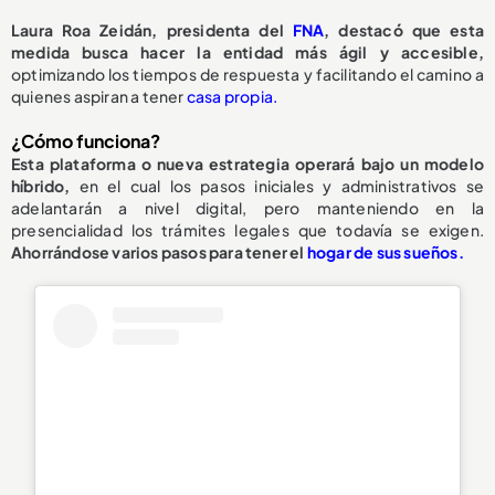
Laura Roa Zeidán, presidenta del
FNA
, destacó que esta
medida busca hacer la entidad más ágil y accesible,
optimizando los tiempos de respuesta y facilitando el camino a
quienes aspiran a tener
casa propia.
¿Cómo funciona?
Esta plataforma o nueva estrategia operará bajo un modelo
híbrido,
en el cual los pasos iniciales y administrativos se
adelantarán a nivel digital, pero manteniendo en la
presencialidad los trámites legales que todavía se exigen.
Ahorrándose varios pasos para tener el
hogar de sus sueños.