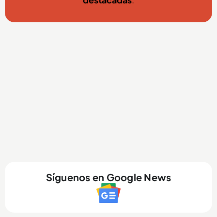
Síguenos en Google News