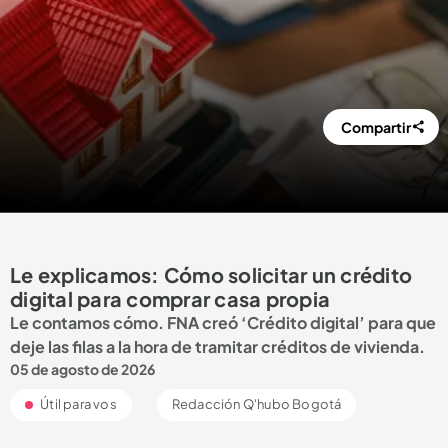
Compartir
Le explicamos: Cómo solicitar un crédito
digital para comprar casa propia
Le contamos cómo. FNA creó ‘Crédito digital’ para que
deje las filas a la hora de tramitar créditos de vivienda.
05 de agosto de 2026
Útil para vos
Redacción Q'hubo Bogotá