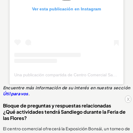
Ver esta publicación en Instagram
Una publicación compartida de Centro Comercial Sandiego (@sandiegocc)
Encuentre más información de su interés en nuestra sección
Útil para vos
.
x
Bloque de preguntas y respuestas relacionadas
¿Qué actividades tendrá Sandiego durante la Feria de
las Flores?
El centro comercial ofrecerá la Exposición Bonsái, un torneo de