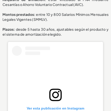
Cesantías o Ahorro Voluntario Contractual (AVC).
Montos prestados:
entre 10 y 800 Salarios Mínimos Mensuales
Legales Vigentes (SMMLV).
Plazos:
desde 5 hasta 30 años, ajustables según el producto y
el sistema de amortización elegido.
Ver esta publicación en Instagram