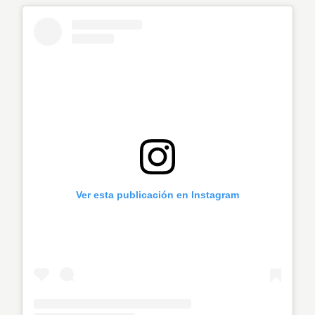
Ver esta publicación en Instagram