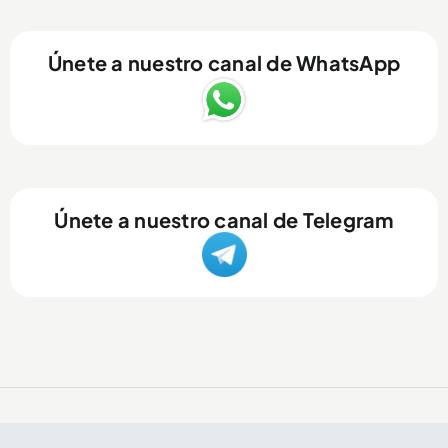
Únete a nuestro canal de WhatsApp
Únete a nuestro canal de Telegram