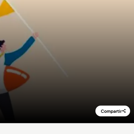
Compartir