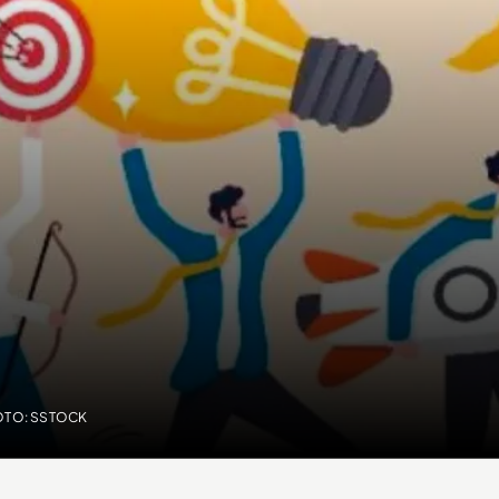
FOTO: SSTOCK