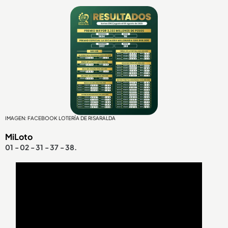
IMAGEN: FACEBOOK LOTERÍA DE RISARALDA
MiLoto
01 - 02 - 31 - 37 - 38.