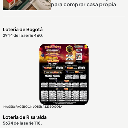
para comprar casa propia
Lotería de Bogotá
2944 de la serie 460.
IMAGEN: FACEBOOK LOTERÍA DE BOGOTÁ
Lotería de Risaralda
5634 de la serie 118.