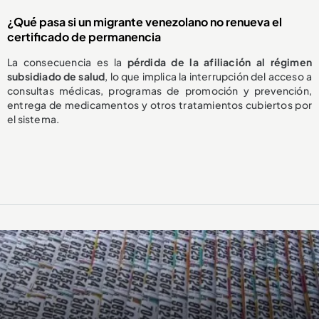
¿Qué pasa si un migrante venezolano no renueva el
certificado de permanencia
La consecuencia es la
pérdida de la afiliación al régimen
subsidiado de salud
, lo que implica la interrupción del acceso a
consultas médicas, programas de promoción y prevención,
entrega de medicamentos y otros tratamientos cubiertos por
el sistema.