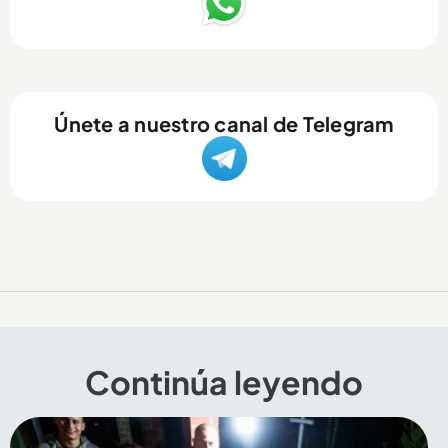
Únete a nuestro canal de Telegram
Continúa leyendo