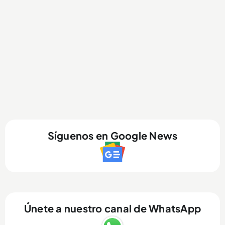
Síguenos en Google News
Únete a nuestro canal de WhatsApp