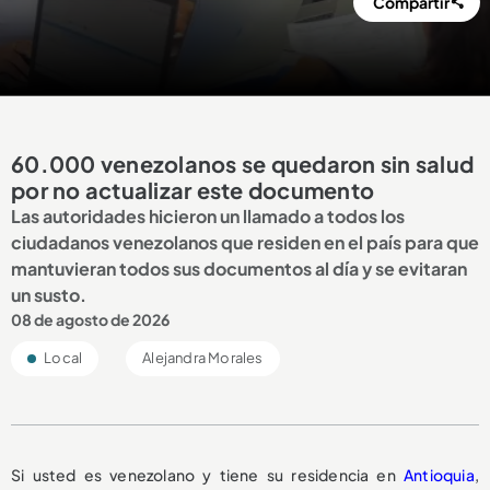
Compartir
60.000 venezolanos se quedaron sin salud
por no actualizar este documento
Las autoridades hicieron un llamado a todos los
ciudadanos venezolanos que residen en el país para que
mantuvieran todos sus documentos al día y se evitaran
un susto.
08 de agosto de 2026
Local
Alejandra Morales
Si usted es venezolano y tiene su residencia en
Antioquia
,