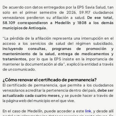
De acuerdo con datos entregados por la EPS Savia Salud, tan
solo en el primer semestre de 2026, 59.917 ciudadanos
venezolanos perdieron su afiliación a salud.
De ese total,
58.109 correspondieron a Medellín y 1808 a los demás
municipios de Antioquia.
“La pérdida de la afiliación representa una interrupción en el
acceso a los servicios de salud del régimen subsidiado,
incluyendo consultas, programas de promoción y
mantenimiento de la salud, entrega de medicamentos y
tratamientos,
por lo que la EPS insiste en la importancia de
mantener la documentación al día”, explicó la entidad a través
de un comunicado.
¿Cómo renovar el certificado de permanencia?
El certificado de permanencia, que permite a los ciudadanos
venezolanos acreditar la pertenencia dentro del país,
debe ser
actualizado cada cuatro meses,
y se puede hacer a través de
la página web del municipio en el que vive.
En el caso de Medellín, puede acceder a este
link
, y desde allí