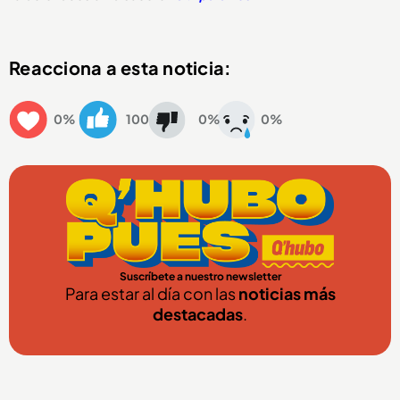
Reacciona a esta noticia:
0%
100
0%
0%
Suscríbete a nuestro newsletter
Para estar al día con las
noticias más
destacadas
.