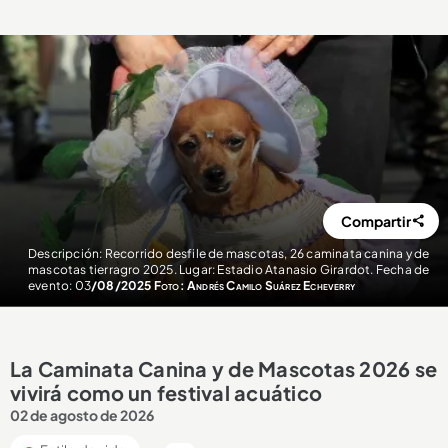
Compartir
Descripción: Recorrido desfile de mascotas, 26 caminata canina y de
mascotas tierragro 2025. Lugar: Estadio Atanasio Girardot. Fecha de
evento: 03
/08/2025 Foto: Andrés Camilo Suárez Echeverry
La Caminata Canina y de Mascotas 2026 se
vivirá como un festival acuático
02 de agosto de 2026