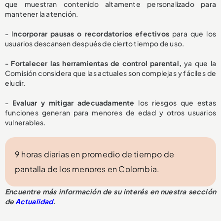
que muestran contenido altamente personalizado para
mantener la atención.
- I
ncorporar pausas o recordatorios efectivos
para que los
usuarios descansen después de cierto tiempo de uso.
-
Fortalecer las herramientas de control parental,
ya que la
Comisión considera que las actuales son complejas y fáciles de
eludir.
-
Evaluar y mitigar adecuadamente
los riesgos que estas
funciones generan para menores de edad y otros usuarios
vulnerables.
9 horas diarias en promedio de tiempo de
pantalla de los menores en Colombia.
Encuentre más información de su interés en nuestra sección
de
Actualidad
.