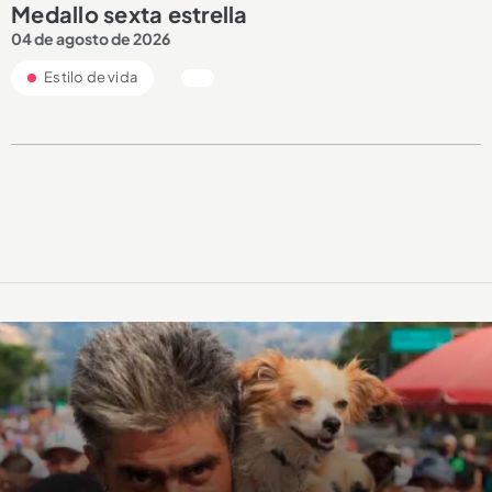
Medallo sexta estrella
04 de agosto de 2026
Estilo de vida