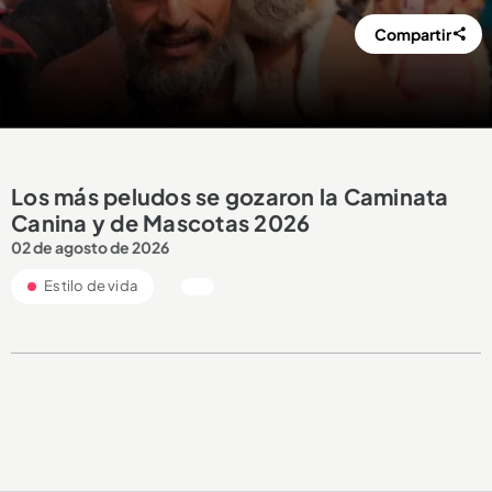
Compartir
Los más peludos se gozaron la Caminata
Canina y de Mascotas 2026
02 de agosto de 2026
Estilo de vida