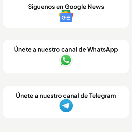
Síguenos en Google News
Únete a nuestro canal de WhatsApp
Únete a nuestro canal de Telegram