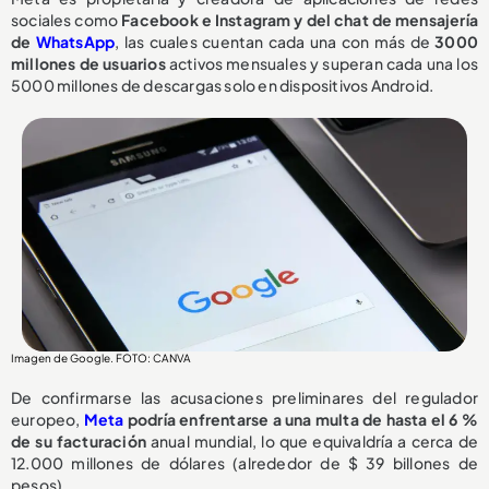
sociales como
Facebook e Instagram y del chat de mensajería
de
WhatsApp
, las cuales cuentan cada una con más de
3000
millones de usuarios
activos mensuales y superan cada una los
5000 millones de descargas solo en dispositivos Android.
Imagen de Google. FOTO: CANVA
De confirmarse las acusaciones preliminares del regulador
europeo,
Meta
podría enfrentarse a una multa de hasta el 6 %
de su facturación
anual mundial, lo que equivaldría a cerca de
12.000 millones de dólares (alrededor de $ 39 billones de
pesos).