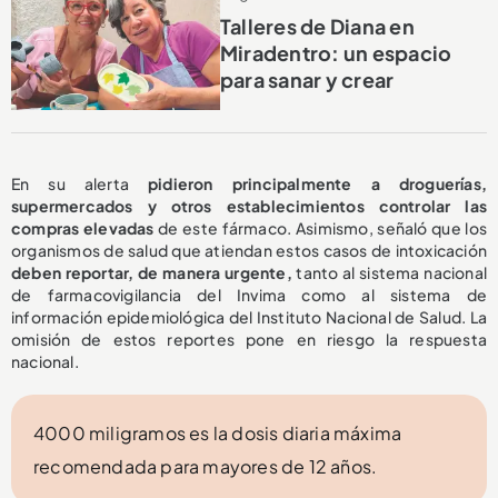
Talleres de Diana en
Miradentro: un espacio
para sanar y crear
En su alerta
pidieron principalmente a droguerías,
supermercados y otros establecimientos controlar las
compras elevadas
de este fármaco. Asimismo, señaló que los
organismos de salud que atiendan estos casos de intoxicación
deben reportar, de manera urgente,
tanto al sistema nacional
de farmacovigilancia del Invima como al sistema de
información epidemiológica del Instituto Nacional de Salud. La
omisión de estos reportes pone en riesgo la respuesta
nacional.
4000 miligramos es la dosis diaria máxima
recomendada para mayores de 12 años.