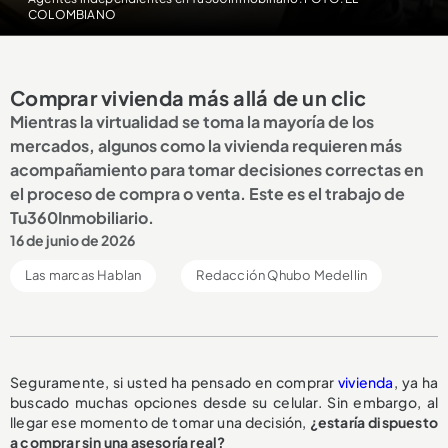
COLOMBIANO
Comprar vivienda más allá de un clic
Mientras la virtualidad se toma la mayoría de los
mercados, algunos como la vivienda requieren más
acompañamiento para tomar decisiones correctas en
el proceso de compra o venta. Este es el trabajo de
Tu360Inmobiliario.
16 de junio de 2026
Las marcas Hablan
Redacción Qhubo Medellin
Seguramente, si usted ha pensado en comprar
vivienda
, ya ha
buscado muchas opciones desde su celular. Sin embargo, al
llegar ese momento de tomar una decisión,
¿estaría dispuesto
a comprar sin una asesoría real?