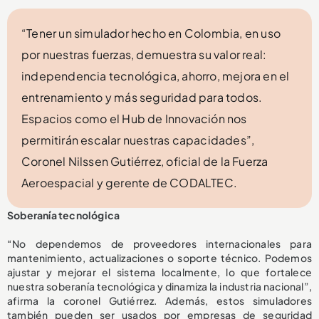
“Tener un simulador hecho en Colombia, en uso
por nuestras fuerzas, demuestra su valor real:
independencia tecnológica, ahorro, mejora en el
entrenamiento y más seguridad para todos.
Espacios como el Hub de Innovación nos
permitirán escalar nuestras capacidades”,
Coronel Nilssen Gutiérrez, oficial de la Fuerza
Aeroespacial y gerente de CODALTEC.
Soberanía tecnológica
“No dependemos de proveedores internacionales para
mantenimiento, actualizaciones o soporte técnico. Podemos
ajustar y mejorar el sistema localmente, lo que fortalece
nuestra soberanía tecnológica y dinamiza la industria nacional”,
afirma la coronel Gutiérrez. Además, estos simuladores
también pueden ser usados por empresas de seguridad