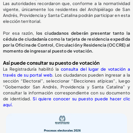
Las autoridades recordaron que, conforme a la normatividad
vigente, únicamente los residentes del Archipiélago de San
Andrés, Providencia y Santa Catalina podrán participar en esta
elección territorial.
Por esa razón,
los ciudadanos deberán presentar tanto la
cédula de ciudadanía como la tarjeta de residencia expedida
por la Oficina de Control, Circulación y Residencia (OCCRE) al
momento de ingresar al puesto de votación.
Así puede consultar su puesto de votación
La Registraduría habilitó la
consulta del lugar de votación a
través de su portal web
. Los ciudadanos pueden ingresar a la
sección “Electoral”, seleccionar “Elecciones atípicas”, luego
“Gobernador San Andrés, Providencia y Santa Catalina” y
consultar la información correspondiente con su documento
de identidad.
Si quiere conocer su puesto puede hacer clic
aquí.