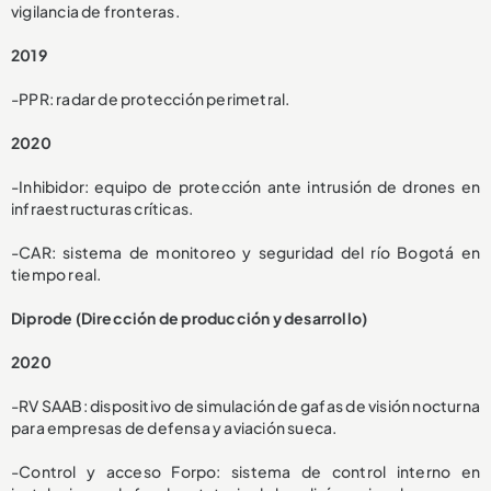
vigilancia de fronteras.
2019
-PPR: radar de protección perimetral.
2020
-Inhibidor: equipo de protección ante intrusión de drones en
infraestructuras críticas.
-CAR: sistema de monitoreo y seguridad del río Bogotá en
tiempo real.
Diprode (Dirección de producción y desarrollo)
2020
-RV SAAB: dispositivo de simulación de gafas de visión nocturna
para empresas de defensa y aviación sueca.
-Control y acceso Forpo: sistema de control interno en