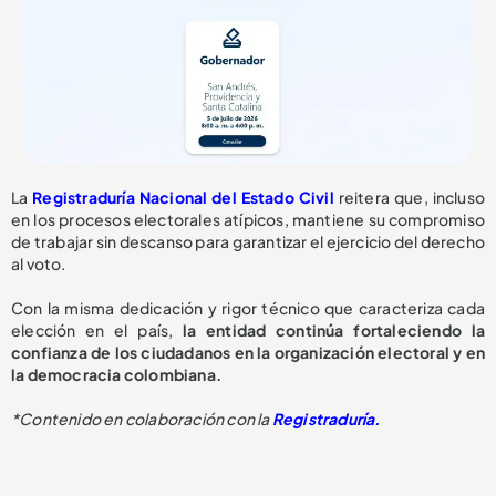
La
Registraduría Nacional del Estado Civil
reitera que, incluso
en los procesos electorales atípicos, mantiene su compromiso
de trabajar sin descanso para garantizar el ejercicio del derecho
al voto.
Con la misma dedicación y rigor técnico que caracteriza cada
elección en el país,
la entidad continúa fortaleciendo la
confianza de los ciudadanos en la organización electoral y en
la democracia colombiana.
*Contenido en colaboración con la
Registraduría.