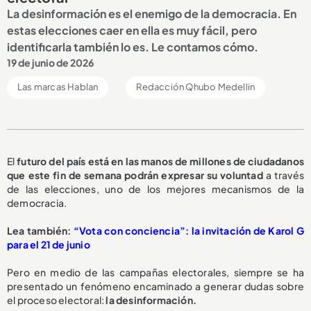
La desinformación es el enemigo de la democracia. En
estas elecciones caer en ella es muy fácil, pero
identificarla también lo es. Le contamos cómo.
19 de junio de 2026
Las marcas Hablan
Redacción Qhubo Medellin
El
futuro del país está en las manos de millones de ciudadanos
que este fin de semana podrán expresar su voluntad
a través
de las elecciones, uno de los mejores mecanismos de la
democracia.
Lea también:
“Vota con conciencia”: la invitación de Karol G
para el 21 de junio
Pero en medio de las campañas electorales, siempre se ha
presentado un fenómeno encaminado a generar dudas sobre
el proceso electoral:
la desinformación.