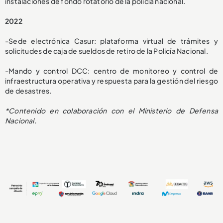
instalaciones de fondo rotatorio de la policía nacional.
2022
-Sede electrónica Casur: plataforma virtual de trámites y
solicitudes de caja de sueldos de retiro de la Policía Nacional.
-Mando y control DCC: centro de monitoreo y control de
infraestructura operativa y respuesta para la gestión del riesgo
de desastres.
*Contenido en colaboración con el Ministerio de Defensa
Nacional.