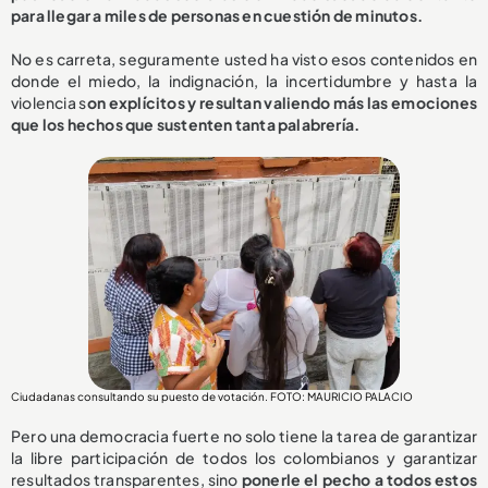
para llegar a miles de personas en cuestión de minutos.
No es carreta, seguramente usted ha visto esos contenidos en
donde el miedo, la indignación, la incertidumbre y hasta la
violencia s
on explícitos y resultan valiendo más las emociones
que los hechos que sustenten tanta palabrería.
Ciudadanas consultando su puesto de votación. FOTO: MAURICIO PALACIO
Pero una democracia fuerte no solo tiene la tarea de garantizar
la libre participación de todos los colombianos y garantizar
resultados transparentes, sino
ponerle el pecho a todos estos