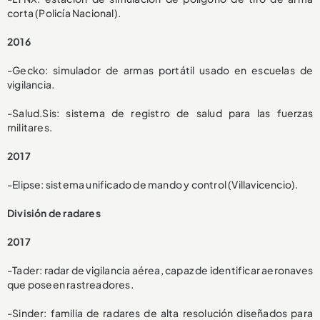
corta (Policía Nacional).
2016
-Gecko: simulador de armas portátil usado en escuelas de
vigilancia.
-Salud.Sis: sistema de registro de salud para las fuerzas
militares.
2017
-Elipse: sistema unificado de mando y control (Villavicencio).
División de radares
2017
-Tader: radar de vigilancia aérea, capaz de identificar aeronaves
que poseen rastreadores.
-Sinder: familia de radares de alta resolución diseñados para