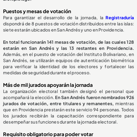
Puestos y mesas de votación
Para garantizar el desarrollo de la jornada, la
Registraduría
dispondrá de 8 puestos de votación distribuidos entre las islas:
siete estarán ubicados en San Andrés y uno en Providencia.
En total funcionarán 141 mesas de votación, de las cuales 128
estarán en San Andrés y las 13 restantes en Providencia.
Además, en el puesto de votación del Instituto Bolivariano, en
San Andrés, se utilizarán equipos de autenticación biométrica
para verificar la identidad de los electores y fortalecer las
medidas de seguridad durante el proceso.
Más de mil jurados apoyarán la jornada
La organización electoral también designó el personal que
acompañará la elección.
En San Andrés fueron nombrados 926
jurados de votación, entre titulares y remanentes,
mientras
que en Providencia prestarán este servicio 94 personas. Todos
los jurados recibirán la capacitación correspondiente para
desempeñar sus funciones durante la jornada electoral.
Requisito obligatorio para poder votar