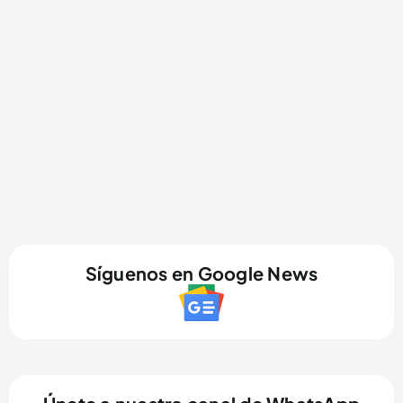
Síguenos en Google News