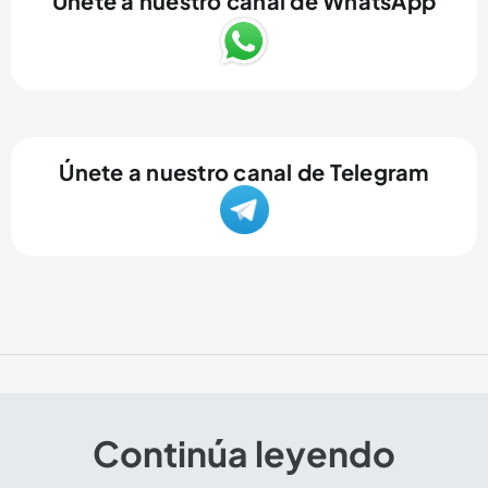
Únete a nuestro canal de WhatsApp
Únete a nuestro canal de Telegram
Continúa leyendo