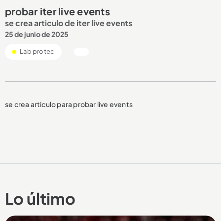
probar iter live events
se crea articulo de iter live events
25 de junio de 2025
Lab protec
se crea articulo para probar live events
Lo último