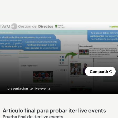
Compartir
presentacion iter live events
Articulo final para probar iter live events
Prueba final de iter live events