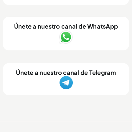
Únete a nuestro canal de WhatsApp
Únete a nuestro canal de Telegram