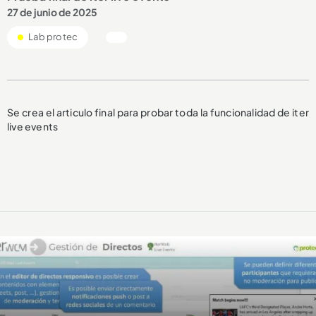
27 de junio de 2025
Lab protec
Se crea el articulo final para probar toda la funcionalidad de iter
live events