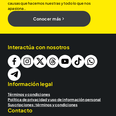
causas que hacemos nuestras y todo lo que nos
apasiona..
Conocer más
Interactúa con nosotros
Información legal
Términos y condiciones
Política de privacidad y uso de información personal
Suscripciones: términos y condiciones
Contacto