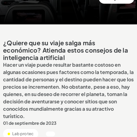
¿Quiere que su viaje salga más
económico? Atienda estos consejos de la
inteligencia artificial
Hacer un viaje puede resultar bastante costoso en
algunas ocasiones pues factores como la temporada, la
cantidad de personas y el destino pueden hacer que los
precios se incrementen. No obstante, pese a eso, hay
quienes, en su deseo de recorrer el planeta, toman la
decisión de aventurarse y conocer sitios que son
conocidos mundialmente gracias a su atractivo
turístico.
01 de septiembre de 2023
Lab protec