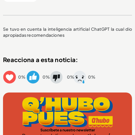
Se tuvo en cuenta la inteligencia artificial ChatGPT la cual dio
apropiadas recomendaciones
Reacciona a esta noticia:
0%
0%
0%
0%
Suscríbete a nuestro newsletter