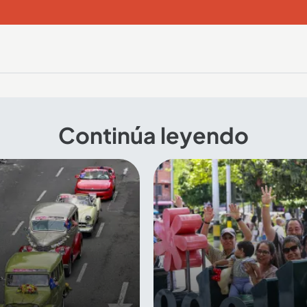
Continúa leyendo