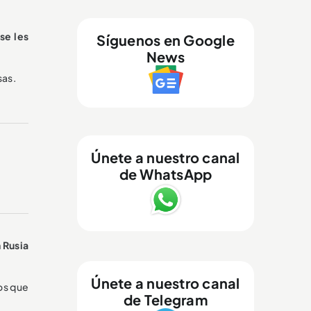
se les
Síguenos en Google
News
sas.
Únete a nuestro canal
de WhatsApp
 Rusia
Únete a nuestro canal
os que
de Telegram