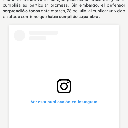
cumpliría su particular promesa. Sin embargo, el defensor
sorprendió a todos
este martes, 28 de julio, al publicar un video
en el que confirmó que
había cumplido su palabra.
Ver esta publicación en Instagram