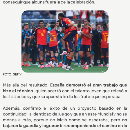
conseguir que alguna fuera la de la celebración.
FOTO: GETTY
Más allá del resultado,
España demostró el gran trabajo que
hizo el técnico
, quien acertó con el talento joven que relevó a
los históricos y que su apuesta le dio los frutos que esperaba.
Además, confirmó el éxito de un proyecto basado en la
continuidad, la identidad de juego y que en este Mundial vino se
menos a más, porque no inició como se esperaba, pero
no
bajaron la guardia y lograron ir recomponiendo el camino en la