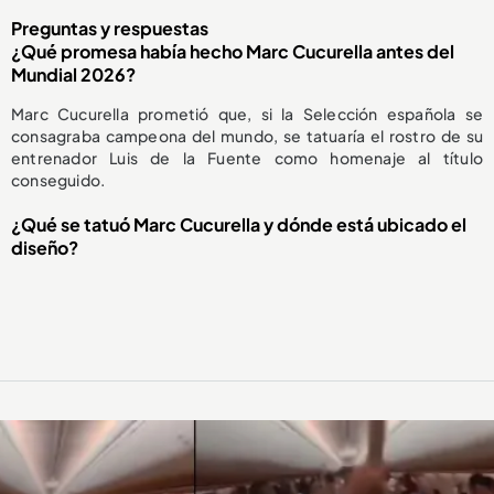
Preguntas y respuestas
¿Qué promesa había hecho Marc Cucurella antes del
Mundial 2026?
Marc Cucurella prometió que, si la Selección española se
consagraba campeona del mundo, se tatuaría el rostro de su
entrenador Luis de la Fuente como homenaje al título
conseguido.
¿Qué se tatuó Marc Cucurella y dónde está ubicado el
diseño?