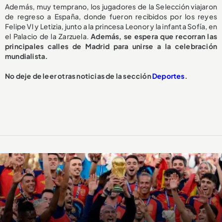
Además, muy temprano, los jugadores de la Selección viajaron
de regreso a España, donde fueron recibidos por los reyes
Felipe VI y Letizia, junto a la princesa Leonor y la infanta Sofía, en
el Palacio de la Zarzuela.
Además, se espera que recorran las
principales calles de Madrid para unirse a la celebración
mundialista.
No deje de leer otras noticias de la sección
Deportes
.