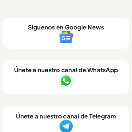
Síguenos en Google News
Únete a nuestro canal de WhatsApp
Únete a nuestro canal de Telegram