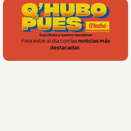
Suscríbete a nuestro newsletter
Para estar al día con las
noticias más
destacadas
.