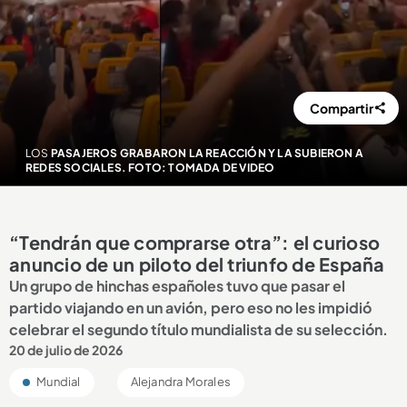
Compartir
LOS
PASAJEROS GRABARON LA REACCIÓN Y LA SUBIERON A
REDES SOCIALES. FOTO: TOMADA DE VIDEO
“Tendrán que comprarse otra”: el curioso
anuncio de un piloto del triunfo de España
Un grupo de hinchas españoles tuvo que pasar el
partido viajando en un avión, pero eso no les impidió
celebrar el segundo título mundialista de su selección.
20 de julio de 2026
Mundial
Alejandra Morales