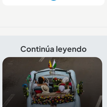
Continúa leyendo