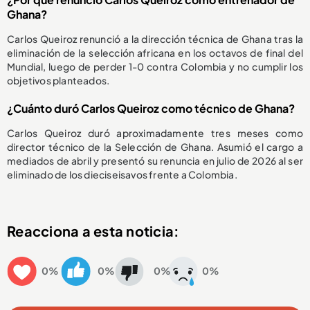
Ghana?
Carlos Queiroz renunció a la dirección técnica de Ghana tras la
eliminación de la selección africana en los octavos de final del
Mundial, luego de perder 1-0 contra Colombia y no cumplir los
objetivos planteados.
¿Cuánto duró Carlos Queiroz como técnico de Ghana?
Carlos Queiroz duró aproximadamente tres meses como
director técnico de la Selección de Ghana. Asumió el cargo a
mediados de abril y presentó su renuncia en julio de 2026 al ser
eliminado de los dieciseisavos frente a Colombia.
Reacciona a esta noticia:
0%
0%
0%
0%