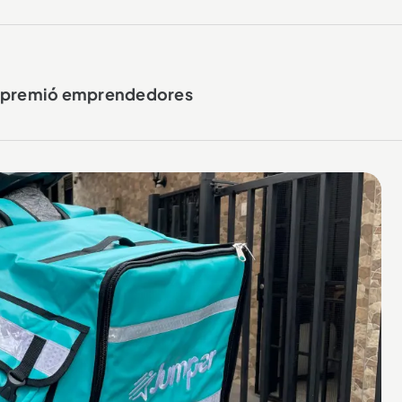
o premió emprendedores