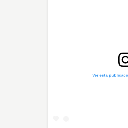
Ver esta publicac