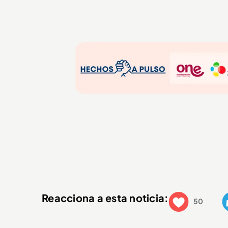
Reacciona a esta noticia:
50