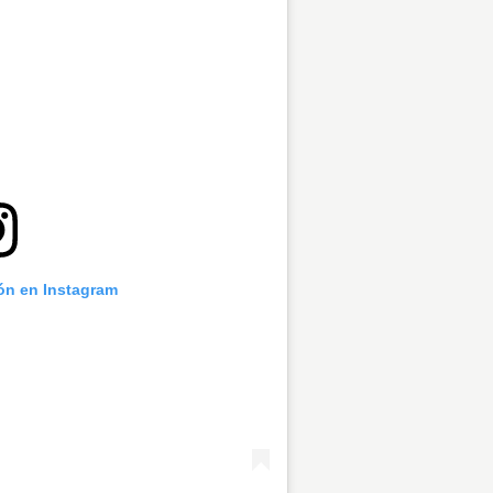
ión en Instagram