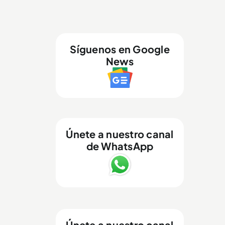
Síguenos en Google
News
Únete a nuestro canal
de WhatsApp
Únete a nuestro canal