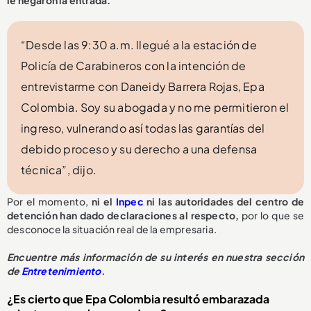
“Desde las 9:30 a.m. llegué a la estación de
Policía de Carabineros con la intención de
entrevistarme con Daneidy Barrera Rojas, Epa
Colombia. Soy su abogada y no me permitieron el
ingreso, vulnerando así todas las garantías del
debido proceso y su derecho a una defensa
técnica”, dijo.
Por el momento,
ni el
Inpec
ni las autoridades del centro de
detención han dado declaraciones al respecto,
por lo que se
desconoce la situación real de la empresaria.
E
ncuentre más información de su interés en nuestra sección
de
Entretenimiento
.
¿Es cierto que Epa Colombia resultó embarazada