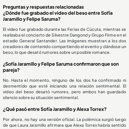
Preguntas y respuestas relacionadas
¿Dónde fue grabado el video del beso entre Sofía
Jaramillo y Felipe Saruma?
El video fue grabado durante las Ferias de Cúcuta, mientras se
realizaba el concierto de Silvestre Dangond y Grupo Firme en el
estadio General Santander. Las imágenes muestran a los dos
creadores de contenido compartiendo el evento y dándose un
beso, lo que desató rumores sobre un posible romance.
¿Sofía Jaramillo y Felipe Saruma confirmaron que son
pareja?
No. Hasta el momento, ninguno de los dos ha confirmado ni
desmentido que esté iniciando una relación sentimental. El
video del beso desató rumores, pero ambos han guardado
silencio sobre su situación sentimental.
¿Qué pasó entre Sofía Jaramillo y Alexa Torrex?
Por ahora, no hay una versión oficial. La polémica surgió luego
de que Laura Jaramillo afirmara que Alexa Torrex habría sentido