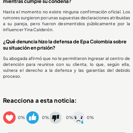
mientras cumple su condena?
Hasta el momento no existe ninguna confirmación oficial. Los
rumores surgieron por unas supuestas declaraciones atribuidas
a su pareja, pero fueron desmentidos públicamente por la
influencer Yina Calderón.
¿Qué denuncia hizo la defensa de Epa Colombia sobre
su situación en prisión?
Su abogada afirmó que no le permitieron ingresar al centro de
detención para reunirse con su clienta, lo que, según ella,
vulnera el derecho a la defensa y las garantías del debido
proceso.
Reacciona a esta noticia:
0%
0%
0%
0%