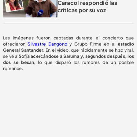
Caracol respondió las
críticas por su voz
Las imágenes fueron captadas durante el concierto que
ofrecieron
Silvestre Dangond
y Grupo Firme en el
estadio
General Santander
. En el video, que rápidamente se hizo viral,
se ve a
Sofía acercándose a Saruma y, segundos después, los
dos se besan
, lo que disparó los rumores de un posible
romance.