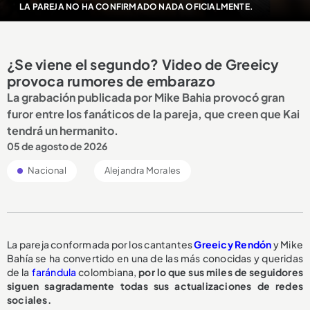
LA PAREJA NO HA CONFIRMADO NADA OFICIALMENTE.
¿Se viene el segundo? Video de Greeicy
provoca rumores de embarazo
La grabación publicada por Mike Bahia provocó gran
furor entre los fanáticos de la pareja, que creen que Kai
tendrá un hermanito.
05 de agosto de 2026
Nacional
Alejandra Morales
La pareja conformada por los cantantes
Greeicy Rendón
y Mike
Bahía se ha convertido en una de las más conocidas y queridas
de la
farándula
colombiana,
por lo que sus miles de seguidores
siguen sagradamente todas sus actualizaciones de redes
sociales.