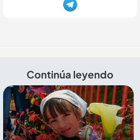
Continúa leyendo