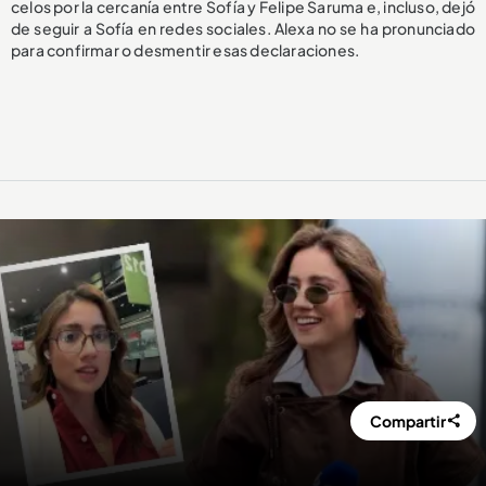
celos por la cercanía entre Sofía y Felipe Saruma e, incluso, dejó
de seguir a Sofía en redes sociales. Alexa no se ha pronunciado
para confirmar o desmentir esas declaraciones.
Compartir