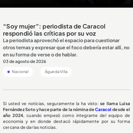
“Soy mujer”: periodista de Caracol
respondió las críticas por su voz
La periodista aprovechó el espacio para cuestionar
otros temas y expresar que el foco debería estar allí, no
en su forma de verse o de hablar.
03 de agosto de 2026
Nacional
Águeda Villa
Si usted ve noticias, seguramente la ha visto:
se llama Luisa
Fernández Soto y hace parte de la nómina de
Caracol
desde el
año 2024
, cuando empezó como integrante del equipo de
economía y en donde destacó rápidamente por su forma
cercana de dar las noticias.