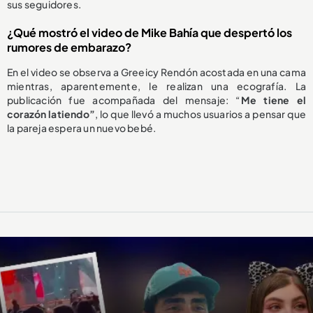
sus seguidores.
¿Qué mostró el video de Mike Bahía que despertó los
rumores de embarazo?
En el video se observa a Greeicy Rendón acostada en una cama
mientras, aparentemente, le realizan una ecografía. La
publicación fue acompañada del mensaje: “
Me tiene el
corazón latiendo”
, lo que llevó a muchos usuarios a pensar que
la pareja espera un nuevo bebé.