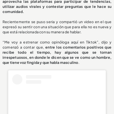
aprovecha las plataformas para participar de tendencias,
utilizar audios virales y contestar preguntas que le hace su
comunidad.
Recientemente se puso seria y compartió un video en el que
expresó su sentir con una situación que para ella no es nueva y
que está relacionada con su manera de hablar.
“Me voy a estrenar como opinóloga aquí en Tiktok”, dijo y
comenzó a contar que,
entre los comentarios positivos que
recibe todo el tiempo, hay algunos que se tornan
irrespetuosos, en donde le dicen que se ve como un hombre,
que tiene voz fingida y que habla masculino
.