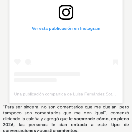
Ver esta publicación en Instagram
Una publicación compartida de Luisa Fernández Soto (@luisafdezsoto)
“Para ser sincera, no son comentarios que me duelan, pero
tampoco son comentarios que me den igual”, comenzó
diciendo la caleña y agregó que
le sorprende cómo, en pleno
2026, las personas le dan entrada a este tipo de
conversaciones y cuestionamientos.