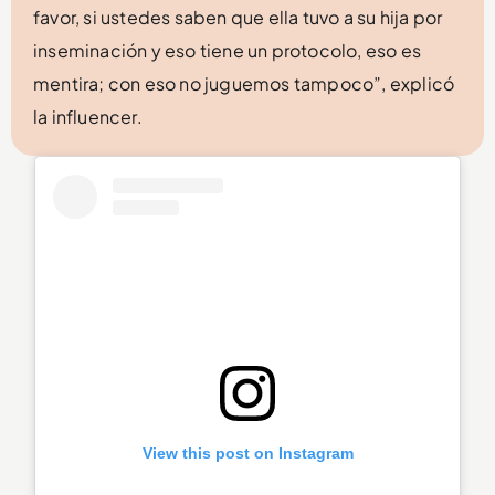
favor, si ustedes saben que ella tuvo a su hija por
inseminación y eso tiene un protocolo, eso es
mentira; con eso no juguemos tampoco”, explicó
la influencer.
View this post on Instagram