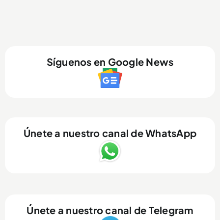
Síguenos en Google News
Únete a nuestro canal de WhatsApp
Únete a nuestro canal de Telegram