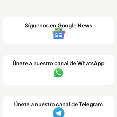
Síguenos en Google News
Únete a nuestro canal de WhatsApp
Únete a nuestro canal de Telegram