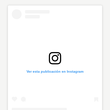
Ver esta publicación en Instagram