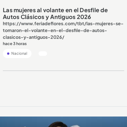
Las mujeres al volante en el Desfile de
Autos Clásicos y Antiguos 2026
https://www.feriadeflores.com/tbt/las-mujeres-se-
tomaron-el-volante-en-el-desfile-de-autos-
clasicos-y-antiguos-2026/
hace 3 horas
Nacional