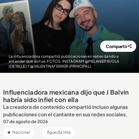
Compartir
La influenciadora compartió publicaciones en redes dando a
entender que así fue. FOTOS: INSTAGRAM @MELANIEPAVOLA
(DETALLE) Y @VALENTINAFERRER (PRINCIPAL)
Influenciadora mexicana dijo que J Balvin
habría sido infiel con ella
La creadora de contenido compartió incluso algunas
publicaciones con el cantante en sus redes sociales.
07 de agosto de 2026
Nacional
Águeda Villa