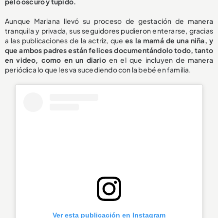
pelo oscuro y tupido.
Aunque Mariana llevó su proceso de gestación de manera
tranquila y privada, sus seguidores pudieron enterarse, gracias
a las publicaciones de la actriz, que
es la mamá de una niña, y
que ambos padres están felices documentándolo todo, tanto
en video, como en un diario
en el que incluyen de manera
periódica lo que les va sucediendo con la bebé en familia.
Ver esta publicación en Instagram