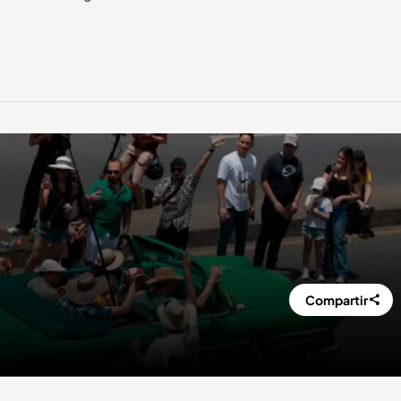
Compartir