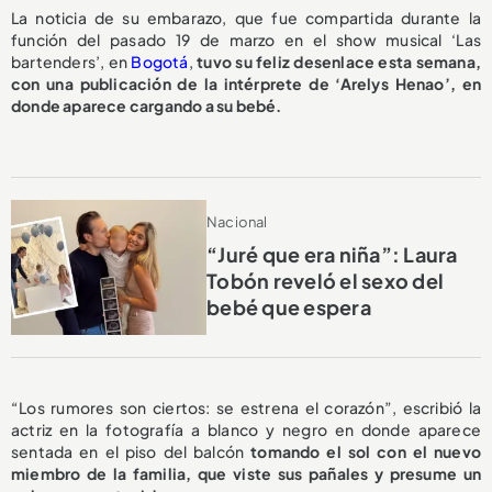
La noticia de su embarazo, que fue compartida durante la
función del pasado 19 de marzo en el show musical ‘Las
bartenders’, en
Bogotá
,
tuvo su feliz desenlace esta semana,
con una publicación de la intérprete de ‘Arelys Henao’, en
donde aparece cargando a su bebé.
Nacional
“Juré que era niña”: Laura
Tobón reveló el sexo del
bebé que espera
“Los rumores son ciertos: se estrena el corazón”, escribió la
actriz en la fotografía a blanco y negro en donde aparece
sentada en el piso del balcón
tomando el sol con el nuevo
miembro de la familia, que viste sus pañales y presume un