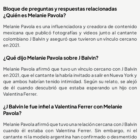
Bloque de preguntas y respuestas relacionadas
¿Quién es Melanie Pavola?
Melanie Pavola es una influenciadora y creadora de contenido
mexicana que publicó fotografías y videos junto al cantante
colombiano J Balvin y aseguró que tuvieron un vínculo cercano
en 2021.
¿Qué dijo Melanie Pavola sobre J Balvin?
Melanie Pavola afirmó que tuvo un vínculo cercano con J Balvin
en 2021, que el cantante la habría invitado a salir en Nueva York y
que ambos habrían tenido intimidad. Según su relato, se alejó
de él cuando descubrió que estaba esperando un hijo con
Valentina Ferrer.
¿J Balvin le fue infiel a Valentina Ferrer con Melanie
Pavola?
Melanie Pavola afirmó que tuvo una relación cercana con J Balvin
cuando él estaba con Valentina Ferrer. Sin embargo, ni el
cantante ni la modelo argentina han confirmado o desmentido