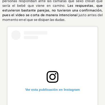
personas respondían ante las cámaras qué sexo creían que
sería el bebé que viene en camino.
Las respuestas, que
estuvieron bastante parejas, no tuvieron una confirmación,
pues el video se corta de manera intencional
justo antes del
momento en el que se disipan las dudas.
Ver esta publicación en Instagram