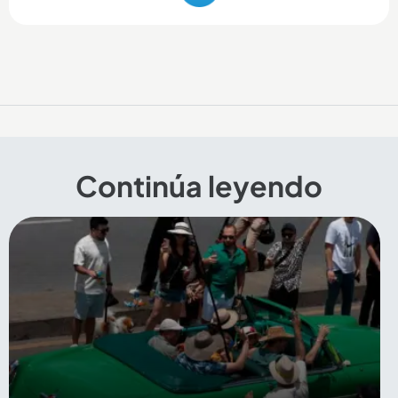
Continúa leyendo