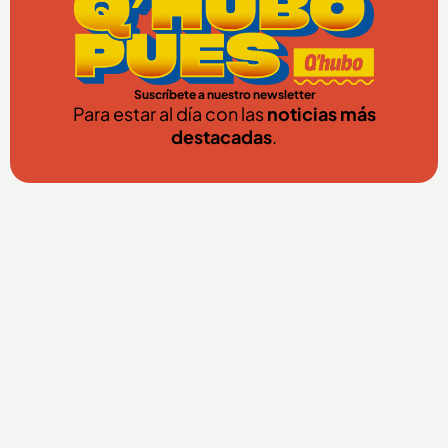
Suscríbete a nuestro newsletter
Para estar al día con las
noticias más
destacadas
.