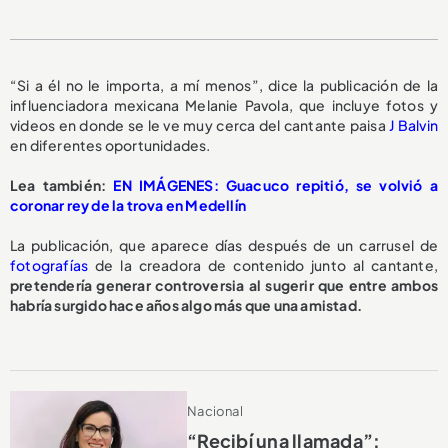
“Si a él no le importa, a mí menos”, dice la publicación de la
influenciadora mexicana Melanie Pavola, que incluye fotos y
videos en donde se le ve muy cerca del cantante paisa
J Balvin
en diferentes oportunidades.
Lea también:
EN IMÁGENES: Guacuco repitió, se volvió a
coronar rey de la trova en Medellín
La publicación, que aparece días después de un carrusel de
fotografías
de la creadora de contenido junto al cantante,
pretendería generar controversia al sugerir que entre ambos
habría surgido hace años algo más que una amistad.
Nacional
“Recibí una llamada”: