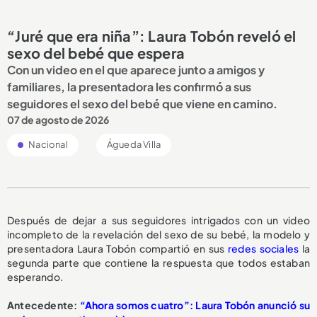
“Juré que era niña”: Laura Tobón reveló el
sexo del bebé que espera
Con un video en el que aparece junto a amigos y
familiares, la presentadora les confirmó a sus
seguidores el sexo del bebé que viene en camino.
07 de agosto de 2026
Nacional
Águeda Villa
Después de dejar a sus seguidores intrigados con un video
incompleto de la revelación del sexo de su bebé, la modelo y
presentadora Laura Tobón compartió en sus
redes sociales
la
segunda parte que contiene la respuesta que todos estaban
esperando.
Antecedente:
“Ahora somos cuatro”: Laura Tobón anunció su