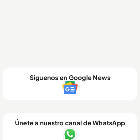
Síguenos en Google News
Únete a nuestro canal de WhatsApp