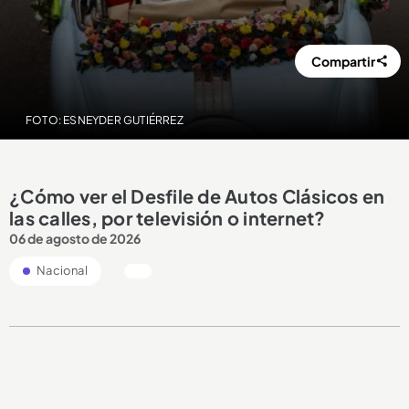
Compartir
FOTO: ESNEYDER GUTIÉRREZ
¿Cómo ver el Desfile de Autos Clásicos en
las calles, por televisión o internet?
06 de agosto de 2026
Nacional