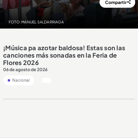
Compartir
FOTO: MANUEL SALDARRIAGA
¡Música pa azotar baldosa! Estas son las
canciones más sonadas en la Feria de
Flores 2026
06 de agosto de 2026
Nacional