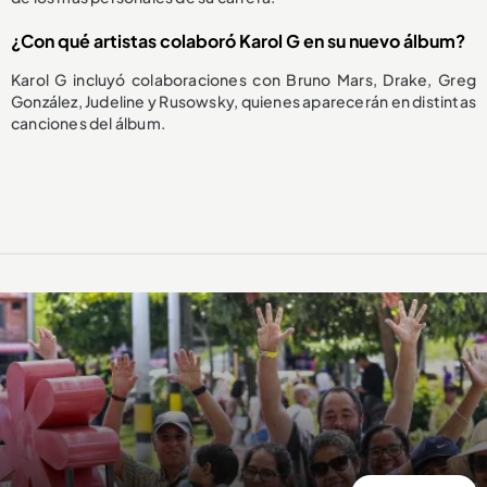
¿Con qué artistas colaboró Karol G en su nuevo álbum?
Karol G incluyó colaboraciones con Bruno Mars, Drake, Greg
González, Judeline y Rusowsky, quienes aparecerán en distintas
canciones del álbum.