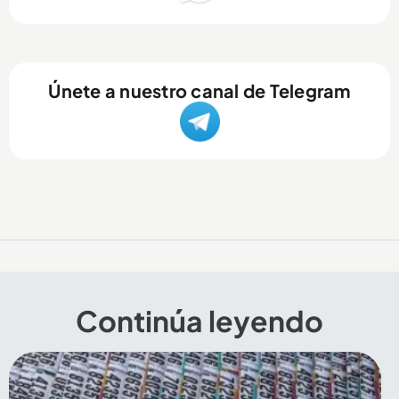
Únete a nuestro canal de Telegram
Continúa leyendo