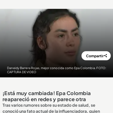
Compartir
Daneidy Barrera Rojas, mejor conocida como Epa Colombia. FOTO:
CAPTURA DE VIDEO
¡Está muy cambiada! Epa Colombia
reapareció en redes y parece otra
Tras varios rumores sobre su estado de salud, se
conoció una fato actual de la influenciadora, quien