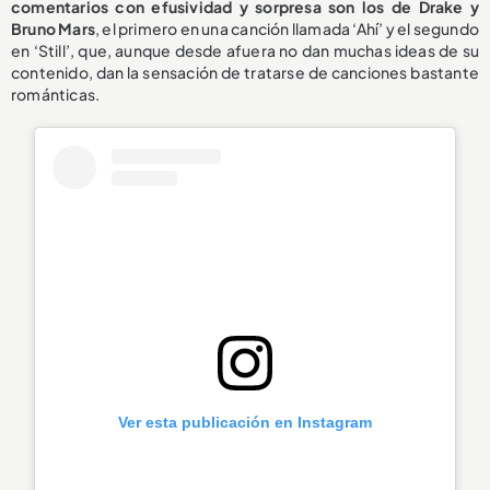
comentarios con efusividad y sorpresa son los de Drake y
Bruno Mars
, el primero en una canción llamada ‘Ahí’ y el segundo
en ‘Still’, que, aunque desde afuera no dan muchas ideas de su
contenido, dan la sensación de tratarse de canciones bastante
románticas.
Ver esta publicación en Instagram