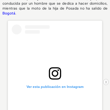
conducida por un hombre que se dedica a hacer domicilios,
mientras que la moto de la hija de Posada no ha salido de
Bogotá
.
x
Ver esta publicación en Instagram