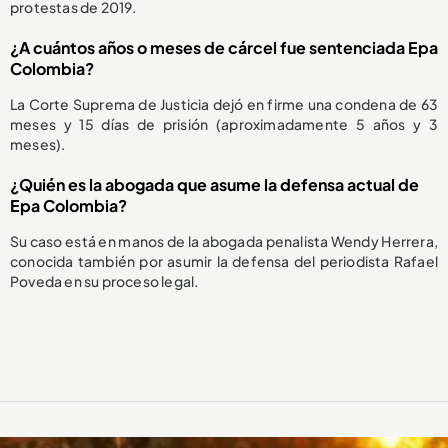
protestas de 2019.
¿A cuántos años o meses de cárcel fue sentenciada Epa
Colombia?
La Corte Suprema de Justicia dejó en firme una condena de 63
meses y 15 días de prisión (aproximadamente 5 años y 3
meses).
¿Quién es la abogada que asume la defensa actual de
Epa Colombia?
Su caso está en manos de la abogada penalista Wendy Herrera,
conocida también por asumir la defensa del periodista Rafael
Poveda en su proceso legal.