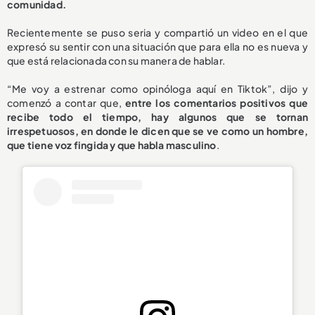
comunidad.
Recientemente se puso seria y compartió un video en el que
expresó su sentir con una situación que para ella no es nueva y
que está relacionada con su manera de hablar.
“Me voy a estrenar como opinóloga aquí en Tiktok”, dijo y
comenzó a contar que,
entre los comentarios positivos que
recibe todo el tiempo, hay algunos que se tornan
irrespetuosos, en donde le dicen que se ve como un hombre,
que tiene voz fingida y que habla masculino
.