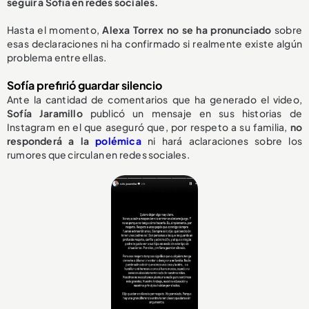
seguir a Sofía en redes sociales.
Hasta el momento,
Alexa Torrex no se ha pronunciado
sobre
esas declaraciones ni ha confirmado si realmente existe algún
problema entre ellas.
Sofía prefirió guardar silencio
Ante la cantidad de comentarios que ha generado el video,
Sofía Jaramillo
publicó un mensaje en sus historias de
Instagram en el que aseguró que, por respeto a su familia,
no
responderá a la
polémica
ni hará aclaraciones sobre los
rumores que circulan en redes sociales.