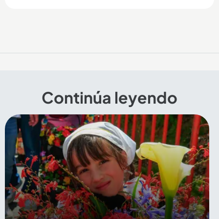
Continúa leyendo