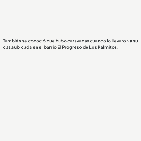
También se conoció que hubo caravanas cuando lo llevaron
a su
casa ubicada en el barrio El Progreso de Los Palmitos.