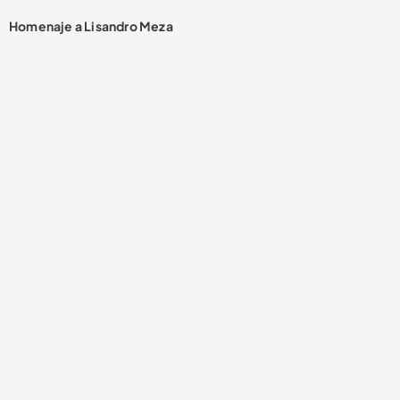
Homenaje a Lisandro Meza