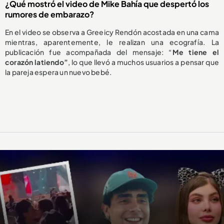
¿Qué mostró el video de Mike Bahía que despertó los
rumores de embarazo?
En el video se observa a Greeicy Rendón acostada en una cama
mientras, aparentemente, le realizan una ecografía. La
publicación fue acompañada del mensaje: “
Me tiene el
corazón latiendo”
, lo que llevó a muchos usuarios a pensar que
la pareja espera un nuevo bebé.