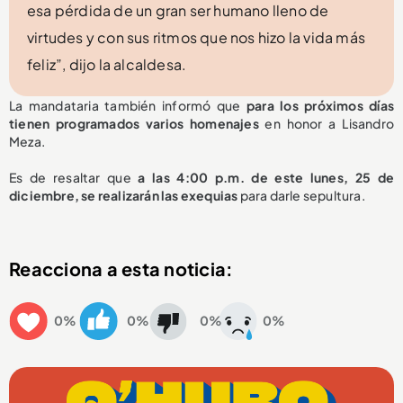
esa pérdida de un gran ser humano lleno de
virtudes y con sus ritmos que nos hizo la vida más
feliz”, dijo la alcaldesa.
La mandataria también informó que
para los próximos días
tienen programados varios homenajes
en honor a Lisandro
Meza.
Es de resaltar que
a las 4:00 p.m. de este lunes, 25 de
diciembre, se realizarán las exequias
para darle sepultura.
Reacciona a esta noticia:
0%
0%
0%
0%