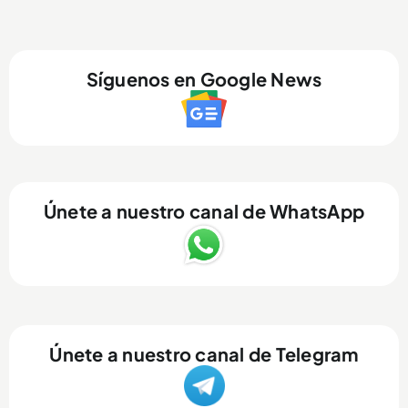
Síguenos en Google News
Únete a nuestro canal de WhatsApp
Únete a nuestro canal de Telegram