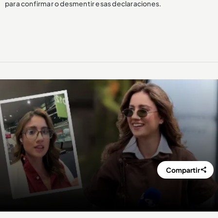
para confirmar o desmentir esas declaraciones.
Compartir