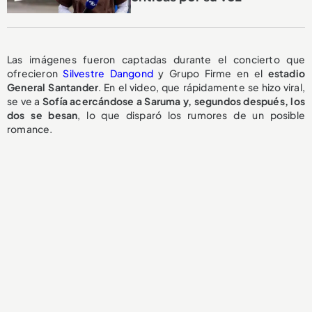
Las imágenes fueron captadas durante el concierto que
ofrecieron
Silvestre Dangond
y Grupo Firme en el
estadio
General Santander
. En el video, que rápidamente se hizo viral,
se ve a
Sofía acercándose a Saruma y, segundos después, los
dos se besan
, lo que disparó los rumores de un posible
romance.