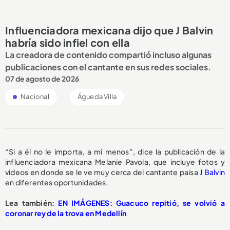
Influenciadora mexicana dijo que J Balvin
habría sido infiel con ella
La creadora de contenido compartió incluso algunas
publicaciones con el cantante en sus redes sociales.
07 de agosto de 2026
Nacional
Águeda Villa
“Si a él no le importa, a mí menos”, dice la publicación de la
influenciadora mexicana Melanie Pavola, que incluye fotos y
videos en donde se le ve muy cerca del cantante paisa
J Balvin
en diferentes oportunidades.
Lea también:
EN IMÁGENES: Guacuco repitió, se volvió a
coronar rey de la trova en Medellín