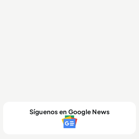
Síguenos en Google News