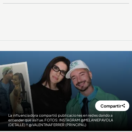
Compartir
La influenciadora compartió publicaciones en redes dando a
entender que así fue. FOTOS: INSTAGRAM @MELANIEPAVOLA
(DETALLE) Y @VALENTINAFERRER (PRINCIPAL)