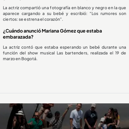
La actriz compartió una fotografía en blanco y negro en la que
aparece cargando a su bebé y escribió: “Los rumores son
ciertos: se estrena el corazón”.
¿Cuándo anunció Mariana Gómez que estaba
embarazada?
La actriz contó que estaba esperando un bebé durante una
función del show musical Las bartenders, realizada el 19 de
marzo en Bogotá.