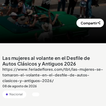
Compartir
Las mujeres al volante en el Desfile de
Autos Clásicos y Antiguos 2026
https://www.feriadeflores.com/tbt/las-mujeres-se-
tomaron-el-volante-en-el-desfile-de-autos-
clasicos-y-antiguos-2026/
08 de agosto de 2026
Nacional