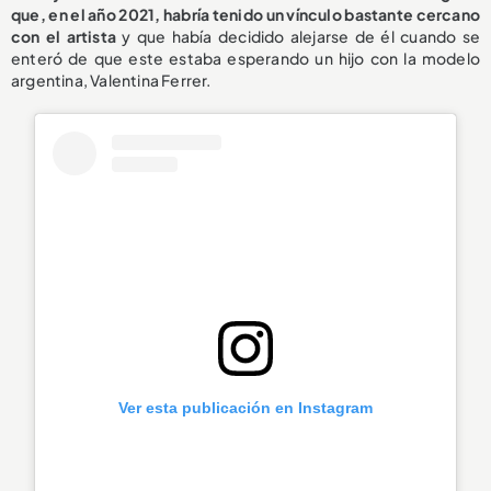
que, en el año 2021, habría tenido un vínculo bastante cercano
con el artista
y que había decidido alejarse de él cuando se
enteró de que este estaba esperando un hijo con la modelo
argentina, Valentina Ferrer.
Ver esta publicación en Instagram