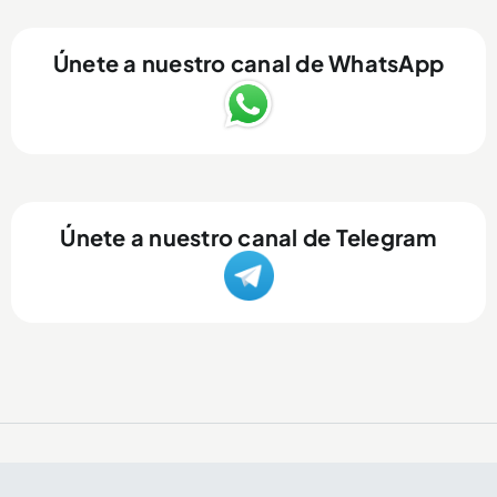
Únete a nuestro canal de WhatsApp
Únete a nuestro canal de Telegram