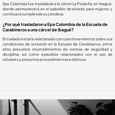
Epa Colombia fue trasladada a la cárcel La Picaleña, en Ibagué,
donde permanecerá en el pabellón destinado para mujeres y
continuará cumpliendo su condena.
¿Por qué trasladaron a Epa Colombia de la Escuela de
Carabineros a una cárcel de Ibagué?
El traslado estaría relacionado con cuestionamientos sobre sus
condiciones de reclusión en la Escuela de Carabineros, entre
ellos presuntos incumplimientos de normas de seguridad y
disciplina, así como episodios relacionados con el uso de
celulares y presuntos procedimientos estéticos.