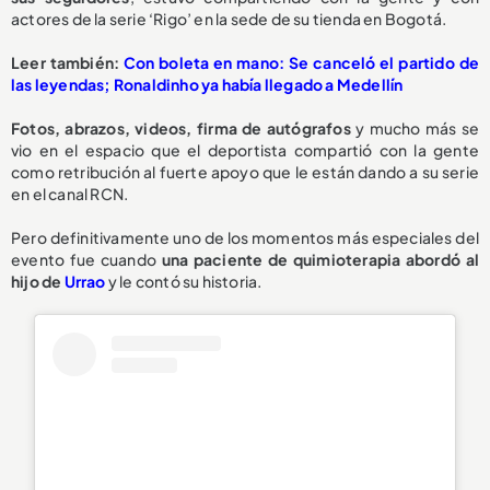
actores de la serie ‘Rigo’ en la sede de su tienda en Bogotá.
Leer también:
Con boleta en mano: Se canceló el partido de
las leyendas; Ronaldinho ya había llegado a Medellín
Fotos, abrazos, videos, firma de autógrafos
y mucho más se
vio en el espacio que el deportista compartió con la gente
como retribución al fuerte apoyo que le están dando a su serie
en el canal RCN.
Pero definitivamente uno de los momentos más especiales del
evento fue cuando
una paciente de quimioterapia abordó al
hijo de
Urrao
y le contó su historia.