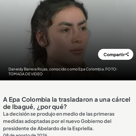
Compartir
Daneidy Barrera Rojas, conocido como Epa Colombia. FOTO:
TOMADA DE VIDEO
A Epa Colombia la trasladaron a una cárcel
de Ibagué, ¿por qué?
La decisión se produjo en medio de las primeras
medidas adoptadas por el nuevo Gobierno del
presidente de Abelardo de la Espriella.
08 de agosto de 2026